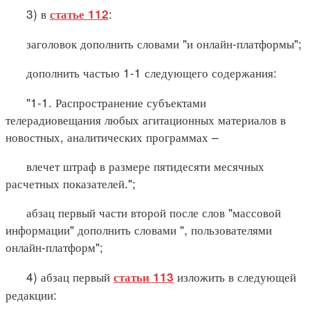
3) в
:
статье 112
заголовок дополнить словами "и онлайн-платформы";
дополнить частью 1-1 следующего содержания:
"1-1. Распространение субъектами
телерадиовещания любых агитационных материалов в
новостных, аналитических программах –
влечет штраф в размере пятидесяти месячных
расчетных показателей.";
абзац первый части второй после слов "массовой
информации" дополнить словами ", пользователями
онлайн-платформ";
4) абзац первый
изложить в следующей
статьи 113
редакции: