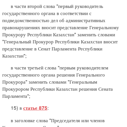
в части второй слова "первый руководитель
государственного органа в соответствии с
подведомственностью дел об административных
правонарушениях вносит представление Генеральному
Прокурору Республики Казахстан" заменить словами
"Генеральный Прокурор Республики Казахстан вносит
представление в Сенат Парламента Республики
Казахстан";
в части третьей слова "первым руководителем
государственного органа решения Генерального
Прокурора" заменить словами "Генеральным
Прокурором Республики Казахстан решения Сената
Парламента";
15) в
:
статье 875
в заголовке слова "Председателя или членов