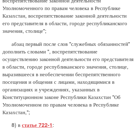
воспрепятствование законной деятельности
Уполномоченного по правам человека в Республике
Казахстан, воспрепятствование законной деятельности
его представителя в области, городе республиканского
значения, столице";
абзац первый после слов "служебных обязанностей"
дополнить словами ", воспрепятствование
осуществлению законной деятельности его представителя
в области, городе республиканского значения, столице,
выразившееся в необеспечении беспрепятственного
посещения и общения с лицами, находящимися в
организациях и учреждениях, указанных в
Конституционном законе Республики Казахстан "Об
Уполномоченном по правам человека в Республике
Казахстан,";
8) в
:
статье 722-1