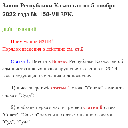
Закон Республики Казахстан от 5 ноября
2022 года № 158-VII ЗРК.
ДЕЙСТВУЮЩИЙ
Примечание ИЗПИ!
Порядок введения в действие см.
ст.2
Статья 1.
Внести в
Республики Казахстан об
Кодекс
административных правонарушениях от 5 июля 2014
года следующие изменения и дополнения:
1) в части третьей
слово "Совета" заменить
статьи 1
словом "Суда";
2) в абзаце первом части третьей
слова
статьи 8
"Совет", "Совета" заменить соответственно словами
"Суд", "Суда";