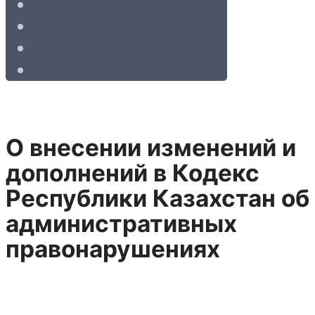
О внесении изменений и
дополнений в Кодекс
Республики Казахстан об
административных
правонарушениях