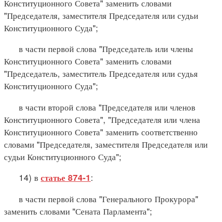
Конституционного Совета" заменить словами
"Председателя, заместителя Председателя или судьи
Конституционного Суда";
в части первой слова "Председатель или члены
Конституционного Совета" заменить словами
"Председатель, заместитель Председателя или судья
Конституционного Суда";
в части второй слова "Председателя или членов
Конституционного Совета", "Председателя или члена
Конституционного Совета" заменить соответственно
словами "Председателя, заместителя Председателя или
судьи Конституционного Суда";
14) в
:
статье 874-1
в части первой слова "Генерального Прокурора"
заменить словами "Сената Парламента";