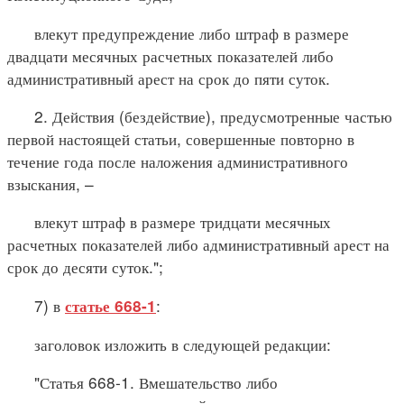
влекут предупреждение либо штраф в размере
двадцати месячных расчетных показателей либо
административный арест на срок до пяти суток.
2. Действия (бездействие), предусмотренные частью
первой настоящей статьи, совершенные повторно в
течение года после наложения административного
взыскания, –
влекут штраф в размере тридцати месячных
расчетных показателей либо административный арест на
срок до десяти суток.";
7) в
:
статье 668-1
заголовок изложить в следующей редакции:
"Статья 668-1. Вмешательство либо