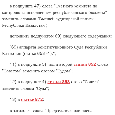
в подпункте 47) слова "Счетного комитета по
контролю за исполнением республиканского бюджета"
заменить словами "Высшей аудиторской палаты
Республики Казахстан";
дополнить подпунктом 69) следующего содержания:
"69) аппарата Конституционного Суда Республики
Казахстан (статья 653 -1).";
11) в подпункте 5) части второй
слово
статьи 852
"Советом" заменить словом "Судом";
12) в подпункте 4)
слово "Совета"
статьи 858
заменить словом "Суда";
13) в
:
статье 872
в заголовке слова "Председателя или члена