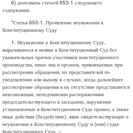
6) дополнить статьей 653-1 следующего
содержания:
"Статья 653-1. Проявление неуважения к
Конституционному Суду
1. Неуважение к Конституционному Суду,
выразившееся в неявке в Конституционный Суд без
уважительных причин участников конституционного
производства, иных лиц и органов, привлекаемых при
рассмотрении обращения, их представителей по
уведомлению или вызову в случаях, когда дальнейшее
рассмотрение обращения в их отсутствие представляется
невозможным, неподчинении распоряжениям
председательствующего в заседании, нарушении
установленных в Конституционном Суде правил, а также
иные действия (бездействие), явно свидетельствующие о
неуважении к Конституционному Суду и (или) судье
Конституционного Суда, –