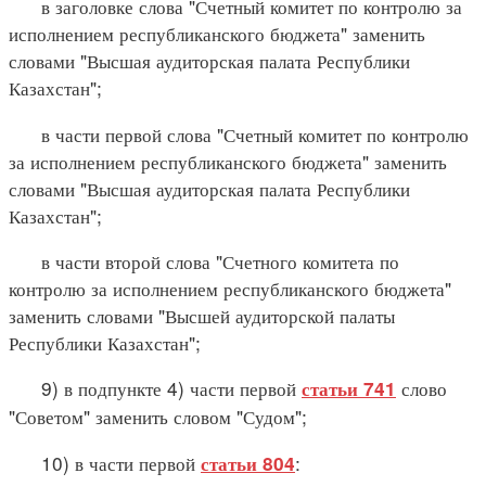
в заголовке слова "Счетный комитет по контролю за
исполнением республиканского бюджета" заменить
словами "Высшая аудиторская палата Республики
Казахстан";
в части первой слова "Счетный комитет по контролю
за исполнением республиканского бюджета" заменить
словами "Высшая аудиторская палата Республики
Казахстан";
в части второй слова "Счетного комитета по
контролю за исполнением республиканского бюджета"
заменить словами "Высшей аудиторской палаты
Республики Казахстан";
9) в подпункте 4) части первой
слово
статьи 741
"Советом" заменить словом "Судом";
10) в части первой
:
статьи 804