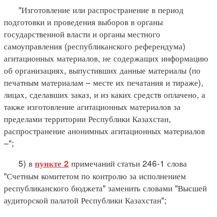
"Изготовление или распространение в период
подготовки и проведения выборов в органы
государственной власти и органы местного
самоуправления (республиканского референдума)
агитационных материалов, не содержащих информацию
об организациях, выпустивших данные материалы (по
печатным материалам – месте их печатания и тираже),
лицах, сделавших заказ, и из каких средств оплачено, а
также изготовление агитационных материалов за
пределами территории Республики Казахстан,
распространение анонимных агитационных материалов
–";
5) в
примечаний статьи 246-1 слова
пункте 2
"Счетным комитетом по контролю за исполнением
республиканского бюджета" заменить словами "Высшей
аудиторской палатой Республики Казахстан";