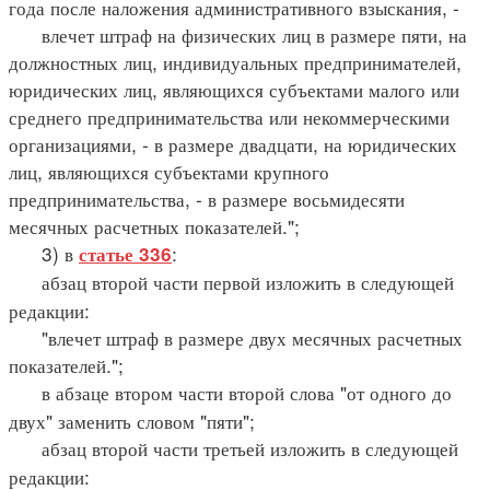
года после наложения административного взыскания, -
влечет штраф на физических лиц в размере пяти, на
должностных лиц, индивидуальных предпринимателей,
юридических лиц, являющихся субъектами малого или
среднего предпринимательства или некоммерческими
организациями, - в размере двадцати, на юридических
лиц, являющихся субъектами крупного
предпринимательства, - в размере восьмидесяти
месячных расчетных показателей.";
3) в
:
статье 336
абзац второй части первой изложить в следующей
редакции:
"влечет штраф в размере двух месячных расчетных
показателей.";
в абзаце втором части второй слова "от одного до
двух" заменить словом "пяти";
абзац второй части третьей изложить в следующей
редакции: