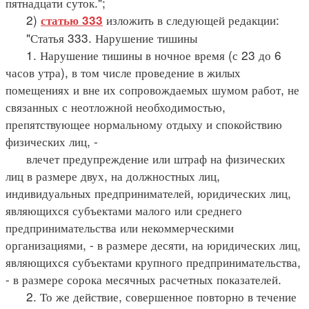
пятнадцати суток.";
2)
изложить в следующей редакции:
статью 333
"Статья 333. Нарушение тишины
1. Нарушение тишины в ночное время (с 23 до 6
часов утра), в том числе проведение в жилых
помещениях и вне их сопровождаемых шумом работ, не
связанных с неотложной необходимостью,
препятствующее нормальному отдыху и спокойствию
физических лиц, -
влечет предупреждение или штраф на физических
лиц в размере двух, на должностных лиц,
индивидуальных предпринимателей, юридических лиц,
являющихся субъектами малого или среднего
предпринимательства или некоммерческими
организациями, - в размере десяти, на юридических лиц,
являющихся субъектами крупного предпринимательства,
- в размере сорока месячных расчетных показателей.
2. То же действие, совершенное повторно в течение