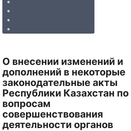
О внесении изменений и
дополнений в некоторые
законодательные акты
Республики Казахстан по
вопросам
совершенствования
деятельности органов