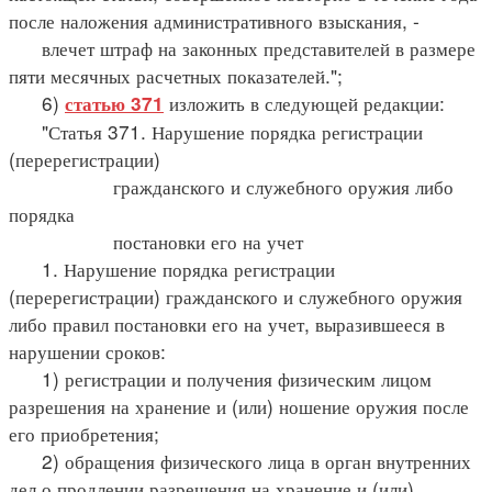
после наложения административного взыскания, -
влечет штраф на законных представителей в размере
пяти месячных расчетных показателей.";
6)
изложить в следующей редакции:
статью 371
"Статья 371. Нарушение порядка регистрации
(перерегистрации)
гражданского и служебного оружия либо
порядка
постановки его на учет
1. Нарушение порядка регистрации
(перерегистрации) гражданского и служебного оружия
либо правил постановки его на учет, выразившееся в
нарушении сроков:
1) регистрации и получения физическим лицом
разрешения на хранение и (или) ношение оружия после
его приобретения;
2) обращения физического лица в орган внутренних
дел о продлении разрешения на хранение и (или)