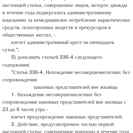
настоящей статьи, совершенное лицом, которое дважды
в течение года подвергалось административному
взысканию за немедицинское потребление наркотических
средств, психотропных веществ и прекурсоров в
общественных местах, -
влечет административный арест на пятнадцать
суток.";
5) дополнить статьей 336-4 следующего
содержания:
"Статья 336-4. Нахождение несовершеннолетних без
сопровождения
законных представителей вне жилища
1. Нахождение несовершеннолетних без
сопровождения законных представителей вне жилища с
23 до 6 часов утра -
влечет предупреждение законных представителей.
2. Действие, предусмотренное частью первой
настоящей статьи, совершенное повторно в течение года