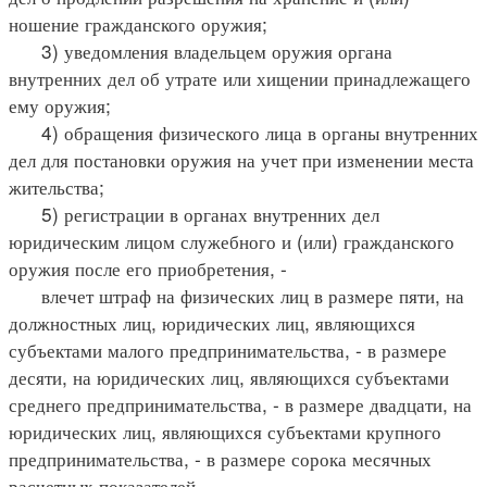
ношение гражданского оружия;
3) уведомления владельцем оружия органа
внутренних дел об утрате или хищении принадлежащего
ему оружия;
4) обращения физического лица в органы внутренних
дел для постановки оружия на учет при изменении места
жительства;
5) регистрации в органах внутренних дел
юридическим лицом служебного и (или) гражданского
оружия после его приобретения, -
влечет штраф на физических лиц в размере пяти, на
должностных лиц, юридических лиц, являющихся
субъектами малого предпринимательства, - в размере
десяти, на юридических лиц, являющихся субъектами
среднего предпринимательства, - в размере двадцати, на
юридических лиц, являющихся субъектами крупного
предпринимательства, - в размере сорока месячных
расчетных показателей.