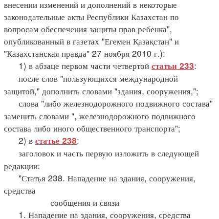
внесении изменений и дополнений в некоторые
законодательные акты Республики Казахстан по
вопросам обеспечения защиты прав ребенка",
опубликованный в газетах "Егемен Қазақстан" и
"Казахстанская правда" 27 ноября 2010 г.):
1) в абзаце первом части четвертой
:
статьи 233
после слов "пользующихся международной
защитой," дополнить словами "здания, сооружения,";
слова "либо железнодорожного подвижного состава"
заменить словами ", железнодорожного подвижного
состава либо иного общественного транспорта";
2) в
:
статье 238
заголовок и часть первую изложить в следующей
редакции:
"Статья 238. Нападение на здания, сооружения,
средства
сообщения и связи
1. Нападение на здания, сооружения, средства