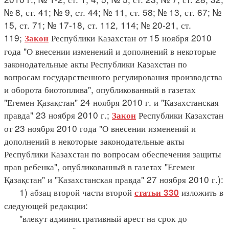
№ 8, ст. 41; № 9, ст. 44; № 11, ст. 58; № 13, ст. 67; №
15, ст. 71; № 17-18, ст. 112, 114; № 20-21, ст.
119;
Республики Казахстан от 15 ноября 2010
Закон
года "О внесении изменений и дополнений в некоторые
законодательные акты Республики Казахстан по
вопросам государственного регулирования производства
и оборота биотоплива", опубликованный в газетах
"Егемен Қазақстан" 24 ноября 2010 г. и "Казахстанская
правда" 23 ноября 2010 г.;
Республики Казахстан
Закон
от 23 ноября 2010 года "О внесении изменений и
дополнений в некоторые законодательные акты
Республики Казахстан по вопросам обеспечения защиты
прав ребенка", опубликованный в газетах "Егемен
Қазақстан" и "Казахстанская правда" 27 ноября 2010 г.):
1) абзац второй части второй
изложить в
статьи 330
следующей редакции:
"влекут административный арест на срок до