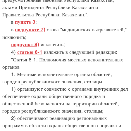
актами Президента Республики Казахстан и
Правительства Республики Казахстан.";
в
:
пункте 3
в
слова "медицинских вытрезвителей,"
подпункте 7)
исключить;
исключить;
подпункт 8)
4)
изложить в следующей редакции:
статью 6-1
"Статья 6-1. Полномочия местных исполнительных
органов
1. Местные исполнительные органы областей,
городов республиканского значения, столицы:
1) организуют совместно с органами внутренних дел
обеспечение охраны общественного порядка и
общественной безопасности на территории областей,
городов республиканского значения, столицы;
2) обеспечивают реализацию региональных
программ в области охраны общественного порядка и