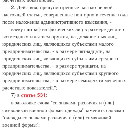
2. Действия, предусмотренные частью первой
настоящей статьи, совершенные повторно в течение года
после наложения административного взыскания, -
влекут штраф на физических лиц в размере десяти с
возмездным изъятием оружия, на должностных лиц,
юридических лиц, являющихся субъектами малого
предпринимательства, - в размере пятнадцати, на
юридических лиц, являющихся субъектами среднего
предпринимательства, - в размере тридцати, на
юридических лиц, являющихся субъектами крупного
предпринимательства, - в размере семидесяти месячных
расчетных показателей.";
7) в
:
статье 531
в заголовке слова "со знаками различия и (или)
символикой военной формы одежды" заменить словами
"одежды со знаками различия и (или) символикой
военной формы";