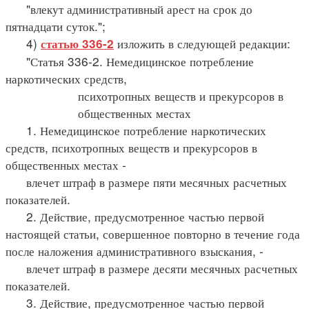
"влекут административный арест на срок до
пятнадцати суток.";
4)
изложить в следующей редакции:
статью 336-2
"Статья 336-2. Немедицинское потребление
наркотических средств,
психотропных веществ и прекурсоров в
общественных местах
1. Немедицинское потребление наркотических
средств, психотропных веществ и прекурсоров в
общественных местах -
влечет штраф в размере пяти месячных расчетных
показателей.
2. Действие, предусмотренное частью первой
настоящей статьи, совершенное повторно в течение года
после наложения административного взыскания, -
влечет штраф в размере десяти месячных расчетных
показателей.
3. Действие, предусмотренное частью первой