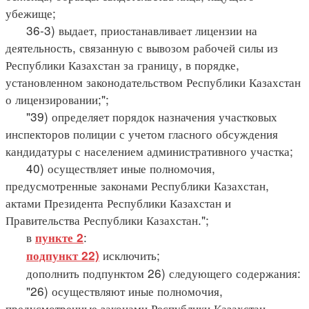
убежище;
36-3) выдает, приостанавливает лицензии на
деятельность, связанную с вывозом рабочей силы из
Республики Казахстан за границу, в порядке,
установленном законодательством Республики Казахстан
о лицензировании;";
"39) определяет порядок назначения участковых
инспекторов полиции с учетом гласного обсуждения
кандидатуры с населением административного участка;
40) осуществляет иные полномочия,
предусмотренные законами Республики Казахстан,
актами Президента Республики Казахстан и
Правительства Республики Казахстан.";
в
:
пункте 2
исключить;
подпункт 22)
дополнить подпунктом 26) следующего содержания:
"26) осуществляют иные полномочия,
предусмотренные законами Республики Казахстан,