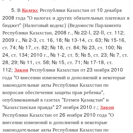
5. В
Республики Казахстан от 10 декабря
Кодекс
2008 года "О налогах и других обязательных платежах в
бюджет" (Налоговый кодекс) (Ведомости Парламента
Республики Казахстан, 2008 г., № 22-I, 22-II, ст. 112;
2009 г., № 2-3, ст. 16, 18; № 13-14, ст. 63; № 15-16,
ст. 74; № 17, ст. 82; № 18, ст. 84; № 23, ст. 100; №
24, ст. 134; 2010 г., № 1-2, ст. 5; № 5, ст. 23; № 7, ст.
28, 29; № 11, ст. 58; № 15, ст. 71; № 17-18, ст.
112;
Республики Казахстан от 23 ноября 2010
Закон
года "О внесении изменений и дополнений в некоторые
законодательные акты Республики Казахстан по
вопросам обеспечения защиты прав ребенка",
опубликованный в газетах "Егемен Қазақстан" и
"Казахстанская правда" 27 ноября 2010 г.;
Закон
Республики Казахстан от 26 ноября 2010 года "О
внесении изменений и дополнений в некоторые
законодательные акты Республики Казахстан по