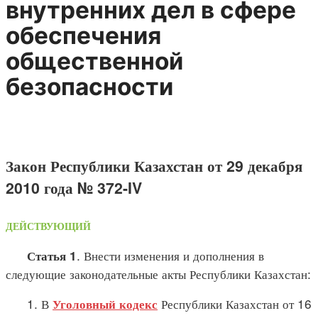
внутренних дел в сфере
обеспечения
общественной
безопасности
Закон Республики Казахстан от 29 декабря
2010 года № 372-IV
ДЕЙСТВУЮЩИЙ
. Внести изменения и дополнения в
Статья 1
следующие законодательные акты Республики Казахстан:
1. В
Республики Казахстан от 16
Уголовный кодекс