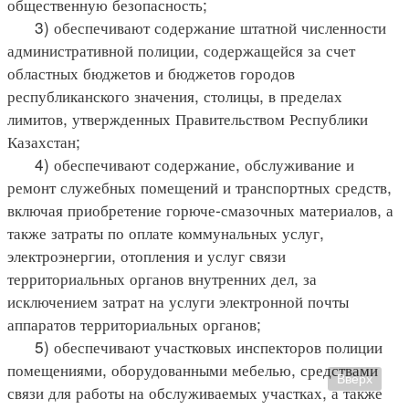
общественную безопасность;
3) обеспечивают содержание штатной численности
административной полиции, содержащейся за счет
областных бюджетов и бюджетов городов
республиканского значения, столицы, в пределах
лимитов, утвержденных Правительством Республики
Казахстан;
4) обеспечивают содержание, обслуживание и
ремонт служебных помещений и транспортных средств,
включая приобретение горюче-смазочных материалов, а
также затраты по оплате коммунальных услуг,
электроэнергии, отопления и услуг связи
территориальных органов внутренних дел, за
исключением затрат на услуги электронной почты
аппаратов территориальных органов;
5) обеспечивают участковых инспекторов полиции
помещениями, оборудованными мебелью, средствами
Вверх
связи для работы на обслуживаемых участках, а также