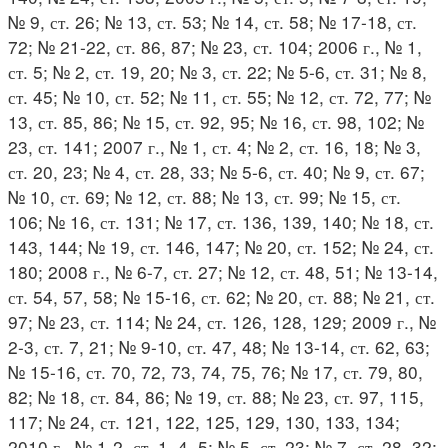
№ 9, ст. 26; № 13, ст. 53; № 14, ст. 58; № 17-18, ст.
72; № 21-22, ст. 86, 87; № 23, ст. 104; 2006 г., № 1,
ст. 5; № 2, ст. 19, 20; № 3, ст. 22; № 5-6, ст. 31; № 8,
ст. 45; № 10, ст. 52; № 11, ст. 55; № 12, ст. 72, 77; №
13, ст. 85, 86; № 15, ст. 92, 95; № 16, ст. 98, 102; №
23, ст. 141; 2007 г., № 1, ст. 4; № 2, ст. 16, 18; № 3,
ст. 20, 23; № 4, ст. 28, 33; № 5-6, ст. 40; № 9, ст. 67;
№ 10, ст. 69; № 12, ст. 88; № 13, ст. 99; № 15, ст.
106; № 16, ст. 131; № 17, ст. 136, 139, 140; № 18, ст.
143, 144; № 19, ст. 146, 147; № 20, ст. 152; № 24, ст.
180; 2008 г., № 6-7, ст. 27; № 12, ст. 48, 51; № 13-14,
ст. 54, 57, 58; № 15-16, ст. 62; № 20, ст. 88; № 21, ст.
97; № 23, ст. 114; № 24, ст. 126, 128, 129; 2009 г., №
2-3, ст. 7, 21; № 9-10, ст. 47, 48; № 13-14, ст. 62, 63;
№ 15-16, ст. 70, 72, 73, 74, 75, 76; № 17, ст. 79, 80,
82; № 18, ст. 84, 86; № 19, ст. 88; № 23, ст. 97, 115,
117; № 24, ст. 121, 122, 125, 129, 130, 133, 134;
2010 г., № 1-2, ст. 1, 4, 5; № 5, ст. 23; № 7, ст. 28, 32;