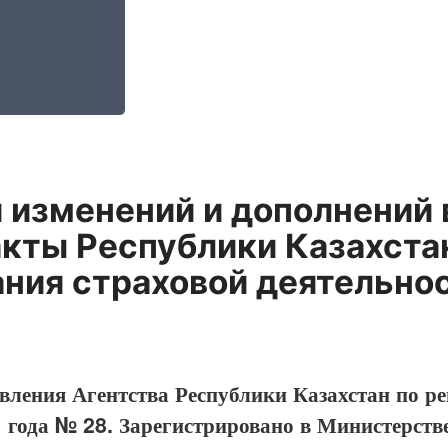
 изменений и дополнений
кты Республики Казахста
ния страховой деятельно
вления Агентства Республики Казахстан по р
1 года № 28. Зарегистрировано в Министерств