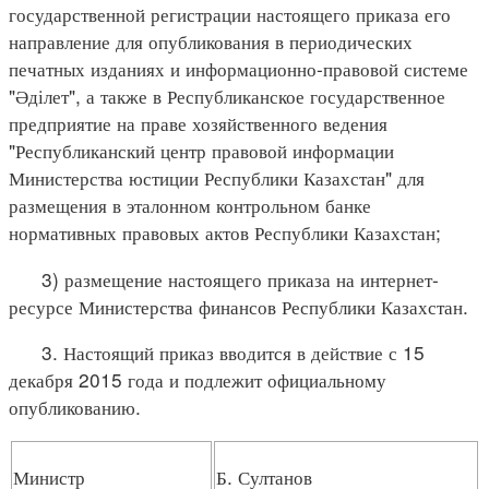
государственной регистрации настоящего приказа его
направление для опубликования в периодических
печатных изданиях и информационно-правовой системе
"Әділет", а также в Республиканское государственное
предприятие на праве хозяйственного ведения
"Республиканский центр правовой информации
Министерства юстиции Республики Казахстан" для
размещения в эталонном контрольном банке
нормативных правовых актов Республики Казахстан;
3) размещение настоящего приказа на интернет-
ресурсе Министерства финансов Республики Казахстан.
3. Настоящий приказ вводится в действие с 15
декабря 2015 года и подлежит официальному
опубликованию.
Министр
Б. Султанов