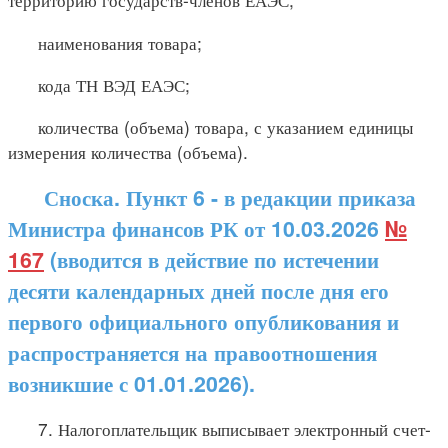
наименования товара;
кода ТН ВЭД ЕАЭС;
количества (объема) товара, с указанием единицы
измерения количества (объема).
Сноска. Пункт 6 - в редакции приказа
Министра финансов РК от 10.03.2026
№
167
(вводится в действие по истечении
десяти календарных дней после дня его
первого официального опубликования и
распространяется на правоотношения
возникшие с 01.01.2026).
7. Налогоплательщик выписывает электронный счет-