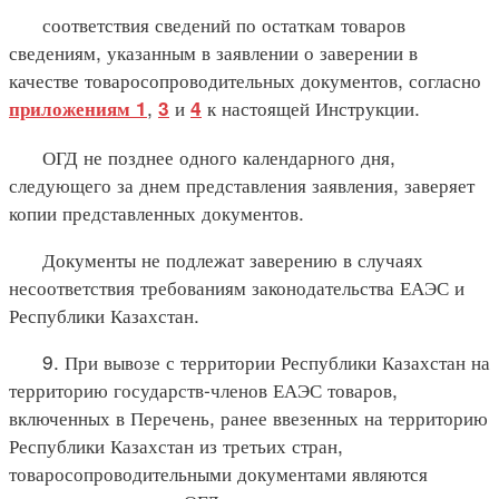
соответствия сведений по остаткам товаров
сведениям, указанным в заявлении о заверении в
качестве товаросопроводительных документов, согласно
,
и
к настоящей Инструкции.
приложениям 1
3
4
ОГД не позднее одного календарного дня,
следующего за днем представления заявления, заверяет
копии представленных документов.
Документы не подлежат заверению в случаях
несоответствия требованиям законодательства ЕАЭС и
Республики Казахстан.
9. При вывозе с территории Республики Казахстан на
территорию государств-членов ЕАЭС товаров,
включенных в Перечень, ранее ввезенных на территорию
Республики Казахстан из третьих стран,
товаросопроводительными документами являются