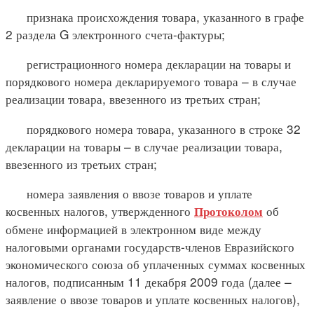
признака происхождения товара, указанного в графе
2 раздела G электронного счета-фактуры;
регистрационного номера декларации на товары и
порядкового номера декларируемого товара – в случае
реализации товара, ввезенного из третьих стран;
порядкового номера товара, указанного в строке 32
декларации на товары – в случае реализации товара,
ввезенного из третьих стран;
номера заявления о ввозе товаров и уплате
косвенных налогов, утвержденного
об
Протоколом
обмене информацией в электронном виде между
налоговыми органами государств-членов Евразийского
экономического союза об уплаченных суммах косвенных
налогов, подписанным 11 декабря 2009 года (далее –
заявление о ввозе товаров и уплате косвенных налогов),