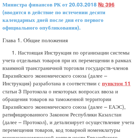
Министра финансов РК от 20.03.2018
№ 396
(вводится в действие по истечении десяти
календарных дней после дня его первого
официального опубликования).
Глава 1. Общие положения
1. Настоящая Инструкция по организации системы
учета отдельных товаров при их перемещении в рамках
взаимной трансграничной торговли государств-членов
Евразийского экономического союза (далее –
Инструкция) разработана в соответствии с
пунктом 11
статьи 3 Протокола о некоторых вопросах ввоза и
обращения товаров на таможенной территории
Евразийского экономического союза (далее – ЕАЭС),
ратифицированного Законом Республики Казахстан
(далее – Протокол), и детализирует осуществление учета
перемещения товаров, код товарной номенклатуры
внешнеэкономической деятельности Евразийского