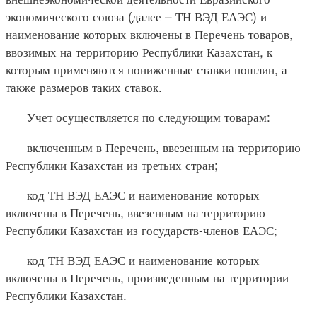
экономического союза (далее – ТН ВЭД ЕАЭС) и
наименование которых включены в Перечень товаров,
ввозимых на территорию Республики Казахстан, к
которым применяются пониженные ставки пошлин, а
также размеров таких ставок.
Учет осуществляется по следующим товарам:
включенным в Перечень, ввезенным на территорию
Республики Казахстан из третьих стран;
код ТН ВЭД ЕАЭС и наименование которых
включены в Перечень, ввезенным на территорию
Республики Казахстан из государств-членов ЕАЭС;
код ТН ВЭД ЕАЭС и наименование которых
включены в Перечень, произведенным на территории
Республики Казахстан.