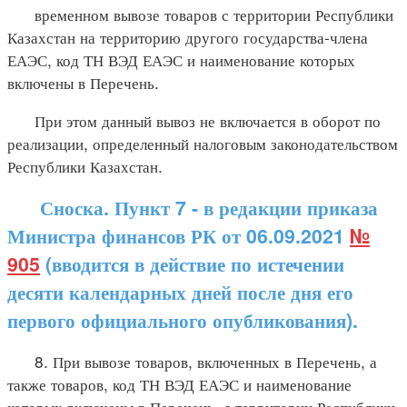
временном вывозе товаров с территории Республики
Казахстан на территорию другого государства-члена
ЕАЭС, код ТН ВЭД ЕАЭС и наименование которых
включены в Перечень.
При этом данный вывоз не включается в оборот по
реализации, определенный налоговым законодательством
Республики Казахстан.
Сноска. Пункт 7 - в редакции приказа
Министра финансов РК от 06.09.2021
№
905
(вводится в действие по истечении
десяти календарных дней после дня его
первого официального опубликования).
8. При вывозе товаров, включенных в Перечень, а
также товаров, код ТН ВЭД ЕАЭС и наименование
которых включены в Перечень, с территории Республики