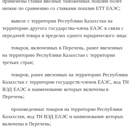
применены ставки ввозных таможенных пошлин более
низкие по сравнению со ставками пошлин ЕТТ ЕАЭС;
вывозе с территории Республики Казахстан на
территорию другого государства-члена ЕАЭС в связи с
передачей товара в пределах одного юридического лица:
товаров, включенных в Перечень, ранее ввезенных
на территорию Республики Казахстан с территории
третьих стран;
товаров, ранее ввезенных на территорию Республики
Казахстан с территории государств-членов ЕАЭС, код ТН
ВЭД ЕАЭС и наименование которых включены в
Перечень;
произведенных товаров на территории Республики
Казахстан, код ТН ВЭД ЕАЭС и наименование которых
включены в Перечень;