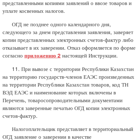
представленными копиями заявлений о ввозе товаров и
уплате косвенных налогов.
ОГД не позднее одного календарного дня,
следующего за днем представления заявления, заверяет
копии представленных электронных счетов-фактур либо
отказывает в их заверении. Отказ оформляется по форме
согласно
настоящей Инструкции.
приложению 2
11. При вывозе с территории Республики Казахстан
на территорию государств-членов ЕАЭС произведенных
на территории Республики Казахстан товаров, код ТН
ВЭД ЕАЭС и наименование которых включены в
Перечень, товаросопроводительными документами
являются заверенные печатью ОГД копии электронных
счетов-фактур.
Налогоплательщик представляет в территориальный
ОГД заявление о заверении в качестве