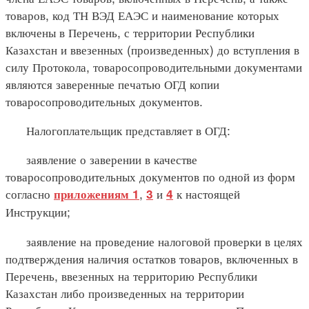
товаров, код ТН ВЭД ЕАЭС и наименование которых
включены в Перечень, с территории Республики
Казахстан и ввезенных (произведенных) до вступления в
силу Протокола, товаросопроводительными документами
являются заверенные печатью ОГД копии
товаросопроводительных документов.
Налогоплательщик представляет в ОГД:
заявление о заверении в качестве
товаросопроводительных документов по одной из форм
согласно
,
и
к настоящей
приложениям 1
3
4
Инструкции;
заявление на проведение налоговой проверки в целях
подтверждения наличия остатков товаров, включенных в
Перечень, ввезенных на территорию Республики
Казахстан либо произведенных на территории