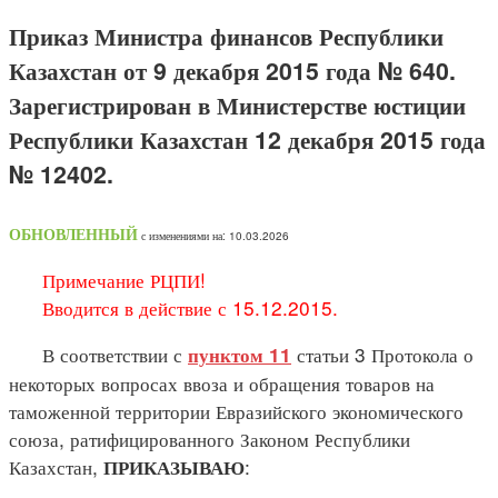
Приказ Министра финансов Республики
Казахстан от 9 декабря 2015 года № 640.
Зарегистрирован в Министерстве юстиции
Республики Казахстан 12 декабря 2015 года
№ 12402.
ОБНОВЛЕННЫЙ
с изменениями на: 10.03.2026
Примечание РЦПИ!
Вводится в действие с 15.12.2015.
В соответствии с
статьи 3 Протокола о
пунктом 11
некоторых вопросах ввоза и обращения товаров на
таможенной территории Евразийского экономического
союза, ратифицированного Законом Республики
Казахстан,
:
ПРИКАЗЫВАЮ