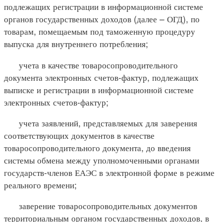
подлежащих регистрации в информационной системе
органов государственных доходов (далее – ОГД), по
товарам, помещаемым под таможенную процедуру
выпуска для внутреннего потребления;
учета в качестве товаросопроводительного
документа электронных счетов-фактур, подлежащих
выписке и регистрации в информационной системе
электронных счетов-фактур;
учета заявлений, представляемых для заверения
соответствующих документов в качестве
товаросопроводительного документа, до введения
системы обмена между уполномоченными органами
государств-членов ЕАЭС в электронной форме в режиме
реального времени;
заверение товаросопроводительных документов
территориальным органом государственных доходов, в