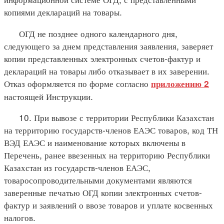
копиями деклараций на товары.
ОГД не позднее одного календарного дня,
следующего за днем представления заявления, заверяет
копии представленных электронных счетов-фактур и
деклараций на товары либо отказывает в их заверении.
Отказ оформляется по форме согласно
приложению 2
настоящей Инструкции.
10. При вывозе с территории Республики Казахстан
на территорию государств-членов ЕАЭС товаров, код ТН
ВЭД ЕАЭС и наименование которых включены в
Перечень, ранее ввезенных на территорию Республики
Казахстан из государств-членов ЕАЭС,
товаросопроводительными документами являются
заверенные печатью ОГД копии электронных счетов-
фактур и заявлений о ввозе товаров и уплате косвенных
налогов.