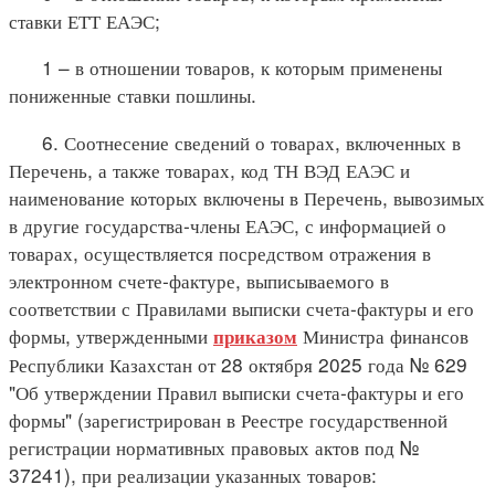
ставки ЕТТ ЕАЭС;
1 – в отношении товаров, к которым применены
пониженные ставки пошлины.
6. Соотнесение сведений о товарах, включенных в
Перечень, а также товарах, код ТН ВЭД ЕАЭС и
наименование которых включены в Перечень, вывозимых
в другие государства-члены ЕАЭС, с информацией о
товарах, осуществляется посредством отражения в
электронном счете-фактуре, выписываемого в
соответствии с Правилами выписки счета-фактуры и его
формы, утвержденными
Министра финансов
приказом
Республики Казахстан от 28 октября 2025 года № 629
"Об утверждении Правил выписки счета-фактуры и его
формы" (зарегистрирован в Реестре государственной
регистрации нормативных правовых актов под №
37241), при реализации указанных товаров: