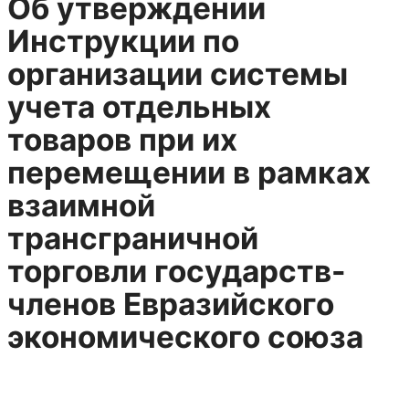
Об утверждении
Инструкции по
организации системы
учета отдельных
товаров при их
перемещении в рамках
взаимной
трансграничной
торговли государств-
членов Евразийского
экономического союза