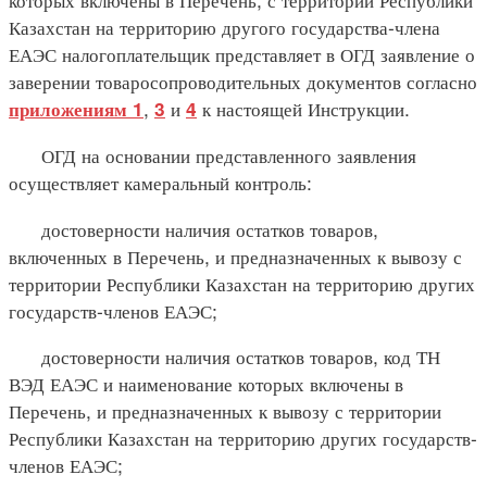
Казахстан на территорию другого государства-члена
ЕАЭС налогоплательщик представляет в ОГД заявление о
заверении товаросопроводительных документов согласно
,
и
к настоящей Инструкции.
приложениям 1
3
4
ОГД на основании представленного заявления
осуществляет камеральный контроль:
достоверности наличия остатков товаров,
включенных в Перечень, и предназначенных к вывозу с
территории Республики Казахстан на территорию других
государств-членов ЕАЭС;
достоверности наличия остатков товаров, код ТН
ВЭД ЕАЭС и наименование которых включены в
Перечень, и предназначенных к вывозу с территории
Республики Казахстан на территорию других государств-
членов ЕАЭС;