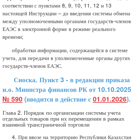
соответствии с пунктами 8, 9, 10, 11, 12 и 13
настоящей Инструкции – до введения системы обмена
между уполномоченными органами государств-членов
ЕАЭС в электронной форме в режиме реального
времени;
обработки информации, содержащейся в системе
учета, для передачи в уполномоченные органы других
государств-членов ЕАЭС.
Сноска. Пункт 3 - в редакции приказа
и.о. Министра финансов РК от 10.10.2025
№ 590
(вводится в действие с
01.01.2026
).
Глава 2. Порядок по организации системы учета
отдельных товаров при их перемещении в рамках
взаимной трансграничной торговли
4. При ввозе на территорию Республики Казахстан