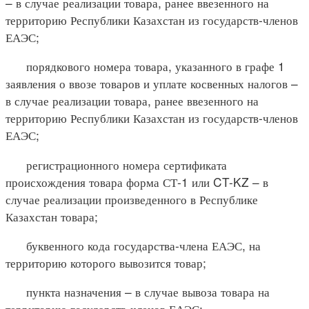
– в случае реализации товара, ранее ввезенного на
территорию Республики Казахстан из государств-членов
ЕАЭС;
порядкового номера товара, указанного в графе 1
заявления о ввозе товаров и уплате косвенных налогов –
в случае реализации товара, ранее ввезенного на
территорию Республики Казахстан из государств-членов
ЕАЭС;
регистрационного номера сертификата
происхождения товара форма СТ-1 или CT-KZ – в
случае реализации произведенного в Республике
Казахстан товара;
буквенного кода государства-члена ЕАЭС, на
территорию которого вывозится товар;
пункта назначения – в случае вывоза товара на
территорию государств-членов ЕАЭС;