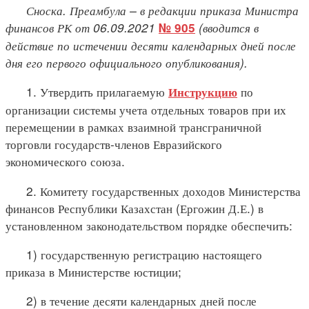
Сноска. Преамбула
–
в
редакции приказа Министра
финансов РК от 06.09.2021
(вводится в
№ 905
действие по истечении десяти календарных дней после
дня его первого официального опубликования).
1. Утвердить прилагаемую
по
Инструкцию
организации системы учета отдельных товаров при их
перемещении в рамках взаимной трансграничной
торговли государств-членов Евразийского
экономического союза.
2. Комитету государственных доходов Министерства
финансов Республики Казахстан (Ергожин Д.Е.) в
установленном законодательством порядке обеспечить:
1) государственную регистрацию настоящего
приказа в Министерстве юстиции;
2) в течение десяти календарных дней после