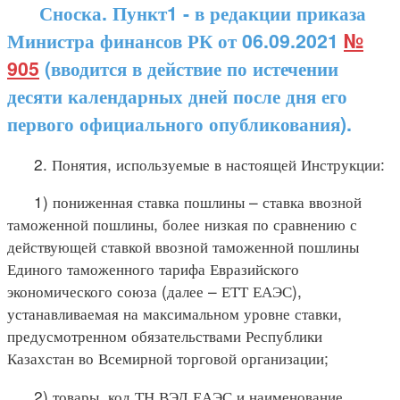
Сноска. Пункт1 - в редакции приказа
Министра финансов РК от 06.09.2021
№
905
(вводится в действие по истечении
десяти календарных дней после дня его
первого официального опубликования).
2. Понятия, используемые в настоящей Инструкции:
1) пониженная ставка пошлины – ставка ввозной
таможенной пошлины, более низкая по сравнению с
действующей ставкой ввозной таможенной пошлины
Единого таможенного тарифа Евразийского
экономического союза (далее – ЕТТ ЕАЭС),
устанавливаемая на максимальном уровне ставки,
предусмотренном обязательствами Республики
Казахстан во Всемирной торговой организации;
2) товары, код ТН ВЭД ЕАЭС и наименование