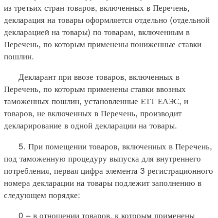
из третьих стран товаров, включенных в Перечень,
декларация на товары оформляется отдельно (отдельной
декларацией на товары) по товарам, включенным в
Перечень, по которым применены пониженные ставки
пошлин.
Декларант при ввозе товаров, включенных в
Перечень, по которым применены ставки ввозных
таможенных пошлин, установленные ЕТТ ЕАЭС, и
товаров, не включенных в Перечень, производит
декларирование в одной декларации на товары.
5. При помещении товаров, включенных в Перечень,
под таможенную процедуру выпуска для внутреннего
потребления, первая цифра элемента 3 регистрационного
номера декларации на товары подлежит заполнению в
следующем порядке:
0 – в отношении товаров, к которым применены