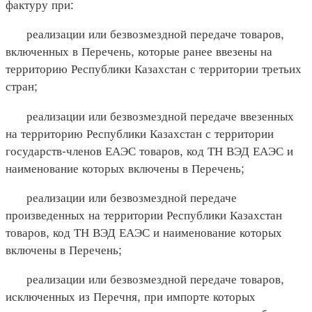
фактуру при:
реализации или безвозмездной передаче товаров,
включенных в Перечень, которые ранее ввезены на
территорию Республики Казахстан с территории третьих
стран;
реализации или безвозмездной передаче ввезенных
на территорию Республики Казахстан с территории
государств-членов ЕАЭС товаров, код ТН ВЭД ЕАЭС и
наименование которых включены в Перечень;
реализации или безвозмездной передаче
произведенных на территории Республики Казахстан
товаров, код ТН ВЭД ЕАЭС и наименование которых
включены в Перечень;
реализации или безвозмездной передаче товаров,
исключенных из Перечня, при импорте которых