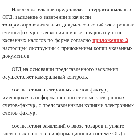
Налогоплательщик представляет в территориальный
ОГД, заявление о заверении в качестве
товаросопроводительных документов копий электронных
счетов-фактур и заявлений о ввозе товаров и уплате
косвенных налогов по форме согласно
приложению 3
настоящей Инструкции с приложением копий указанных
документов.
ОГД на основании представленного заявления
осуществляет камеральный контроль:
соответствия электронных счетов-фактур,
имеющихся в информационной системе электронных
счетов-фактур, с представленными копиями электронных
счетов-фактур;
соответствия заявлений о ввозе товаров и уплате
косвенных налогов в информационной системе ОГД с