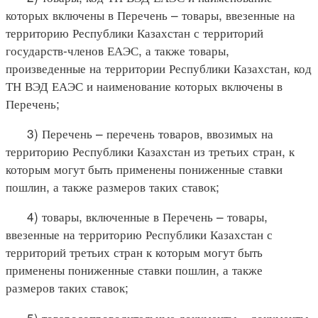
которых включены в Перечень – товары, ввезенные на
территорию Республики Казахстан с территорий
государств-членов ЕАЭС, а также товары,
произведенные на территории Республики Казахстан, код
ТН ВЭД ЕАЭС и наименование которых включены в
Перечень;
3) Перечень – перечень товаров, ввозимых на
территорию Республики Казахстан из третьих стран, к
которым могут быть применены пониженные ставки
пошлин, а также размеров таких ставок;
4) товары, включенные в Перечень – товары,
ввезенные на территорию Республики Казахстан с
территорий третьих стран к которым могут быть
применены пониженные ставки пошлин, а также
размеров таких ставок;
5) товаросопроводительные документы – документы,