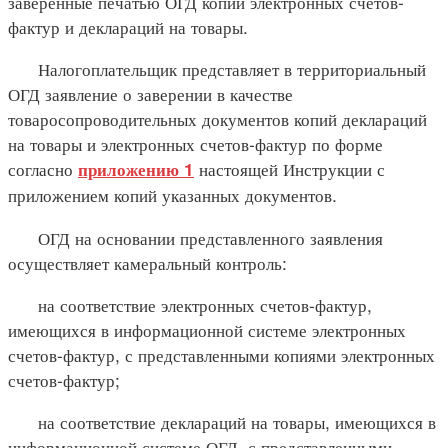
заверенные печатью ОГД копии электронных счетов-
фактур и деклараций на товары.
Налогоплательщик представляет в территориальный
ОГД заявление о заверении в качестве
товаросопроводительных документов копий деклараций
на товары и электронных счетов-фактур по форме
согласно
настоящей Инструкции с
приложению 1
приложением копий указанных документов.
ОГД на основании представленного заявления
осуществляет камеральный контроль:
на соответствие электронных счетов-фактур,
имеющихся в информационной системе электронных
счетов-фактур, с представленными копиями электронных
счетов-фактур;
на соответствие деклараций на товары, имеющихся в
информационной системе ОГД, с представленными