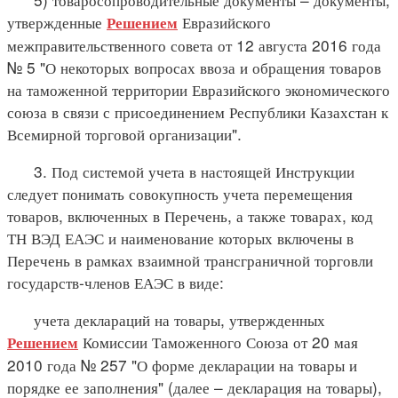
утвержденные
Евразийского
Решением
межправительственного совета от 12 августа 2016 года
№ 5 "О некоторых вопросах ввоза и обращения товаров
на таможенной территории Евразийского экономического
союза в связи с присоединением Республики Казахстан к
Всемирной торговой организации".
3. Под системой учета в настоящей Инструкции
следует понимать совокупность учета перемещения
товаров, включенных в Перечень, а также товарах, код
ТН ВЭД ЕАЭС и наименование которых включены в
Перечень в рамках взаимной трансграничной торговли
государств-членов ЕАЭС в виде:
учета деклараций на товары, утвержденных
Комиссии Таможенного Союза от 20 мая
Решением
2010 года № 257 "О форме декларации на товары и
порядке ее заполнения" (далее – декларация на товары),