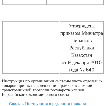
Утверждена
приказом Министра
финансов
Республики
Казахстан
от 9 декабря 2015
года № 640
Инструкция по организации системы учета отдельных
товаров при их перемещении в рамках взаимной
трансграничной торговли государств-членов
Евразийского экономического союза
Сноска. Инструкция в редакции приказа