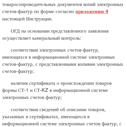
товаросопроводительных документов копий электронных
счетов-фактур по форме согласно
приложению 4
настоящей Инструкции.
ОГД на основании представленного заявления
осуществляет камеральный контроль:
соответствия электронных счетов-фактур,
имеющихся в информационной системе электронных
счетов-фактур, с представленными копиями электронных
счетов-фактур;
наличия сертификата о происхождении товаров
формы СТ-1 и СТ-KZ в информационной системе
электронных счетов фактур;
соответствия сведений об описании товаров,
указанных в сертификатах, имеющихся в
информационной системе электронных счетов фактур, с