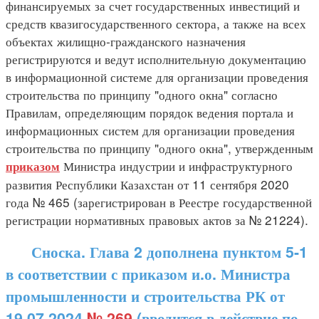
финансируемых за счет государственных инвестиций и
средств квазигосударственного сектора, а также на всех
объектах жилищно-гражданского назначения
регистрируются и ведут исполнительную документацию
в информационной системе для организации проведения
строительства по принципу "одного окна" согласно
Правилам, определяющим порядок ведения портала и
информационных систем для организации проведения
строительства по принципу "одного окна", утвержденным
Министра индустрии и инфраструктурного
приказом
развития Республики Казахстан от 11 сентября 2020
года № 465 (зарегистрирован в Реестре государственной
регистрации нормативных правовых актов за № 21224).
Сноска. Глава 2 дополнена пунктом 5-1
в соответствии с приказом и.о. Министра
промышленности и строительства РК от
19.07.2024
№ 269
(вводится в действие по