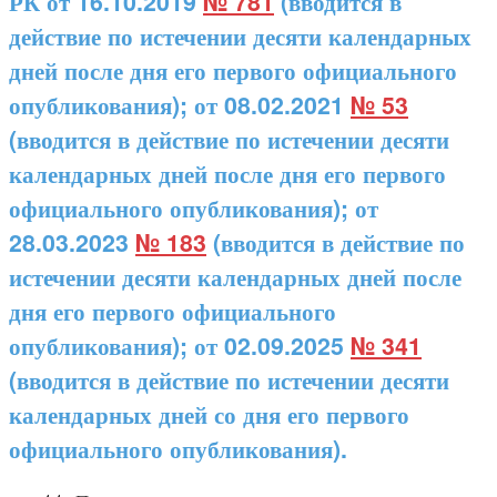
РК от 16.10.2019
№ 781
(вводится в
действие по истечении десяти календарных
дней после дня его первого официального
опубликования); от 08.02.2021
№ 53
(вводится в действие по истечении десяти
календарных дней после дня его первого
официального опубликования); от
28.03.2023
№ 183
(вводится в действие по
истечении десяти календарных дней после
дня его первого официального
опубликования); от 02.09.2025
№ 341
(вводится в действие по истечении десяти
календарных дней со дня его первого
официального опубликования).