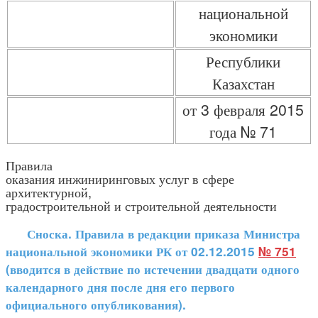
национальной
экономики
Республики
Казахстан
от 3 февраля 2015
года № 71
Правила
оказания инжиниринговых услуг в сфере
архитектурной,
градостроительной и строительной деятельности
Сноска. Правила в редакции приказа Министра
национальной экономики РК от 02.12.2015
№ 751
(вводится в действие по истечении двадцати одного
календарного дня после дня его первого
официального опубликования).