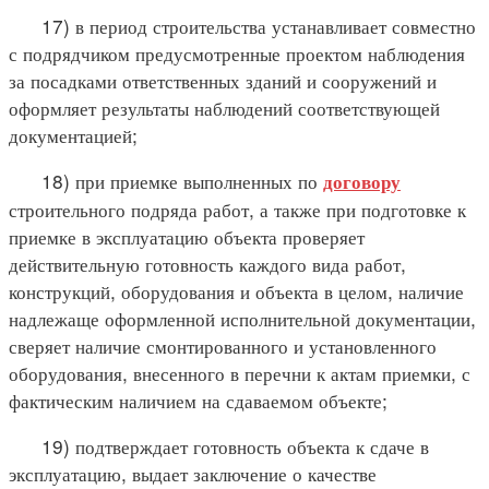
17) в период строительства устанавливает совместно
с подрядчиком предусмотренные проектом наблюдения
за посадками ответственных зданий и сооружений и
оформляет результаты наблюдений соответствующей
документацией;
18) при приемке выполненных по
договору
строительного подряда работ, а также при подготовке к
приемке в эксплуатацию объекта проверяет
действительную готовность каждого вида работ,
конструкций, оборудования и объекта в целом, наличие
надлежаще оформленной исполнительной документации,
сверяет наличие смонтированного и установленного
оборудования, внесенного в перечни к актам приемки, с
фактическим наличием на сдаваемом объекте;
19) подтверждает готовность объекта к сдаче в
эксплуатацию, выдает заключение о качестве