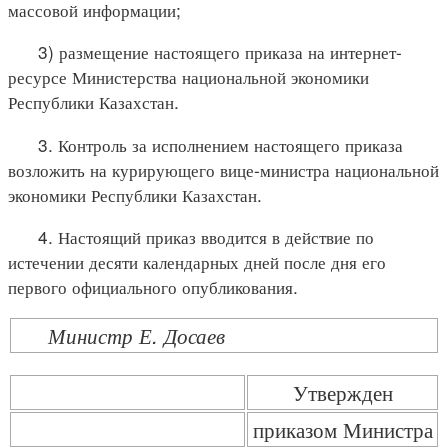
массовой информации;
3) размещение настоящего приказа на интернет-
ресурсе Министерства национальной экономики
Республики Казахстан.
3. Контроль за исполнением настоящего приказа
возложить на курирующего вице-министра национальной
экономики Республики Казахстан.
4. Настоящий приказ вводится в действие по
истечении десяти календарных дней после дня его
первого официального опубликования.
Министр Е. Досаев
Утвержден
приказом Министра