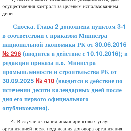
осуществления контроля за целевым использованием
денег.
Сноска. Глава 2 дополнена пунктом 3-1
в соответствии с приказом Министра
национальной экономики РК от 30.06.2016
№ 296
(вводится в действие с 10.10.2016); в
редакции приказа и.о. Министра
промышленности и строительства РК от
30.09.2025
№ 410
(вводится в действие по
истечении десяти календарных дней после
дня его первого официального
опубликования).
4. В случае оказания инжиниринговых услуг
организацией после подписания договора организация