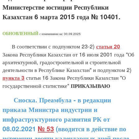
Министерстве юстиции Республики
Казахстан 6 марта 2015 года № 10401.
ОБНОВЛЕННЫЙ
с изменениями на: 30.09.2025
В соответствии с подпунктом 23-2)
статьи 20
Закона Республики Казахстан от 16 июля 2001 года "Об
архитектурной, градостроительной и строительной
деятельности в Республике Казахстан" и подпунктом 2)
статьи 16 Закона Республики Казахстан "О
пункта 3
государственной статистике"
ПРИКАЗЫВАЮ
Сноска. Преамбула - в редакции
приказа Министра индустрии и
инфраструктурного развития РК от
08.02.2021
№ 53
(вводится в действие по
истечении десяти календарных дней после