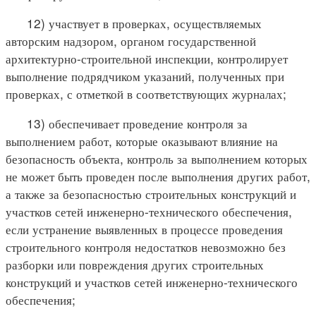
12) участвует в проверках, осуществляемых
авторским надзором, органом государственной
архитектурно-строительной инспекции, контролирует
выполнение подрядчиком указаний, полученных при
проверках, с отметкой в соответствующих журналах;
13) обеспечивает проведение контроля за
выполнением работ, которые оказывают влияние на
безопасность объекта, контроль за выполнением которых
не может быть проведен после выполнения других работ,
а также за безопасностью строительных конструкций и
участков сетей инженерно-технического обеспечения,
если устранение выявленных в процессе проведения
строительного контроля недостатков невозможно без
разборки или повреждения других строительных
конструкций и участков сетей инженерно-технического
обеспечения;