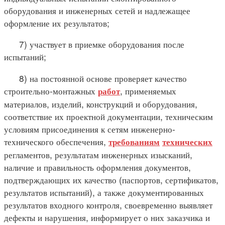
оборудования и инженерных сетей и надлежащее
оформление их результатов;
7) участвует в приемке оборудования после
испытаний;
8) на постоянной основе проверяет качество
строительно-монтажных
, применяемых
работ
материалов, изделий, конструкций и оборудования,
соответствие их проектной документации, техническим
условиям присоединения к сетям инженерно-
технического обеспечения,
требованиям
технических
регламентов, результатам инженерных изысканий,
наличие и правильность оформления документов,
подтверждающих их качество (паспортов, сертификатов,
результатов испытаний), а также документированных
результатов входного контроля, своевременно выявляет
дефекты и нарушения, информирует о них заказчика и