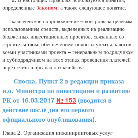
определенные
, а также следующее понятие:
Законом
казначейское сопровождение – контроль за целевым
использованием средств, выделенных на реализацию
бюджетных инвестиционных проектов, связанных со
строительством, обеспечением полноты уплаты налогов
всеми участниками проекта – генеральным подрядчиком
и субподрядчиком на всех этапах проведения платежей
через счета в органах казначейства.
Сноска. Пункт 2 в редакции приказа
и.о. Министра по инвестициям и развитию
РК от 16.03.2017
№ 153
(вводится в
действие после дня его первого
официального опубликования).
Глава 2. Организация инжиниринговых услуг