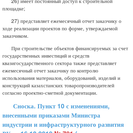
26) имеет постоянный доступ к строительной
площадке;
27) представляет ежемесячный отчет заказчику о
ходе реализации проектов по форме, утверждаемой
заказчиком.
При строительстве объектов финансируемых за счет
государственных инвестиций и средств
квазигосударственного сектора также представляет
ежемесячный отчет заказчику по контролю
использования материалов, оборудований, изделий и
конструкций казахстанских товаропроизводителей
согласно проектно-сметной документации.
Сноска. Пункт 10 с изменениями,
внесенными приказами Министра
индустрии и инфраструктурного развития