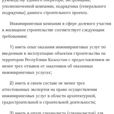
уполномоченной компании, подрядчика (генерального
подрядчика) данного строительного проекта.
Инжиниринговая компания в сфере долевого участия
в жилищном строительстве соответствует следующим
требованиям:
1) иметь опыт оказания инжиниринговых услуг по
введенным в эксплуатацию объектам строительства на
территории Республики Казахстан с предоставлением не
менее трех отзывов от заказчиков об оказанных
инжиниринговых услугах;
2) иметь в своем составе не менее трех
аттестованных экспертов на право осуществления
инжиниринговых услуг в области архитектурной,
градостроительной и строительной деятельности;
3) иметь в штате специалиста (специалистов) для