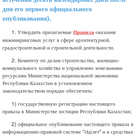
дня его первого официального
опубликования).
1. Утвердить прилагаемые
оказания
Правила
инжиниринговых услуг в сфере архитектурной,
градостроительной и строительной деятельности.
2. Комитету по делам строительства, жилищно-
коммунального хозяйства и управлению земельными
ресурсами Министерства национальной экономики
Республики Казахстан в установленном
законодательством порядке обеспечить:
1) государственную регистрацию настоящего
приказа в Министерстве юстиции Республики Казахстан;
2) официальное опубликование настоящего приказа в
информационно-правовой системе "Әділет" и в средствах