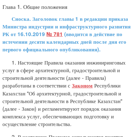
Глава 1. Общие положения
Сноска. Заголовок главы 1 в редакции приказа
Министра индустрии и инфраструктурного развития
РК от 16.10.2019
№ 781
(вводится в действие по
истечении десяти календарных дней после дня его
первого официального опубликования).
1. Настоящие Правила оказания инжиниринговых
услуг в сфере архитектурной, градостроительной и
строительной деятельности (далее - Правила)
разработаны в соответствии с
Республики
Законом
Казахстан "Об архитектурной, градостроительной и
строительной деятельности в Республике Казахстан"
(далее - Закон) и регламентируют порядок оказания
комплекса услуг, обеспечивающих подготовку и
осуществление строительства.
2. В настоящих Правилах используются понятия,