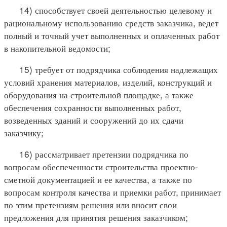
14) способствует своей деятельностью целевому и
рациональному использованию средств заказчика, ведет
полный и точный учет выполненных и оплаченных работ
в накопительной ведомости;
15) требует от подрядчика соблюдения надлежащих
условий хранения материалов, изделий, конструкций и
оборудования на строительной площадке, а также
обеспечения сохранности выполненных работ,
возведенных зданий и сооружений до их сдачи
заказчику;
16) рассматривает претензии подрядчика по
вопросам обеспеченности строительства проектно-
сметной документацией и ее качества, а также по
вопросам контроля качества и приемки работ, принимает
по этим претензиям решения или вносит свои
предложения для принятия решения заказчиком;