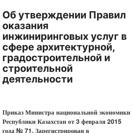
Об утверждении Правил
оказания
инжиниринговых услуг в
сфере архитектурной,
градостроительной и
строительной
деятельности
Приказ Министра национальной экономики
Республики Казахстан от 3 февраля 2015
года № 71. Зарегистрирован в