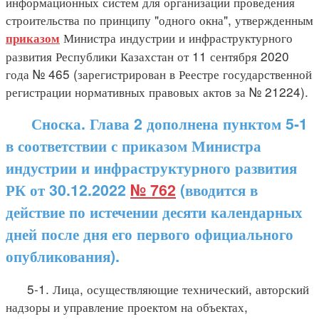
информационных систем для организации проведения
строительства по принципу "одного окна", утвержденным
Министра индустрии и инфраструктурного
приказом
развития Республики Казахстан от 11 сентября 2020
года № 465 (зарегистрирован в Реестре государственной
регистрации нормативных правовых актов за № 21224).
Сноска. Глава 2 дополнена пунктом 5-1
в соответствии с приказом Министра
индустрии и инфраструктурного развития
РК от 30.12.2022
№ 762
(вводится в
действие по истечении десяти календарных
дней после дня его первого официального
опубликования).
5-1. Лица, осуществляющие технический, авторский
надзоры и управление проектом на объектах,