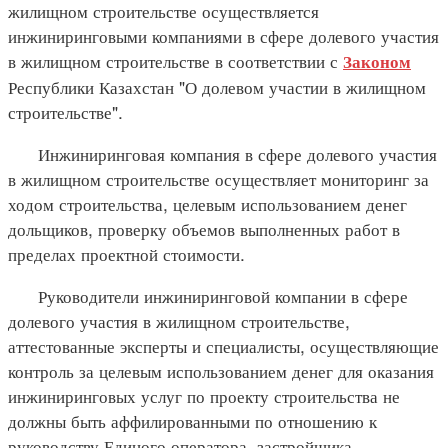
жилищном строительстве осуществляется
инжиниринговыми компаниями в сфере долевого участия
в жилищном строительстве в соответствии с
Законом
Республики Казахстан "О долевом участии в жилищном
строительстве".
Инжиниринговая компания в сфере долевого участия
в жилищном строительстве осуществляет мониторинг за
ходом строительства, целевым использованием денег
дольщиков, проверку объемов выполненных работ в
пределах проектной стоимости.
Руководители инжиниринговой компании в сфере
долевого участия в жилищном строительстве,
аттестованные эксперты и специалисты, осуществляющие
контроль за целевым использованием денег для оказания
инжиниринговых услуг по проекту строительства не
должны быть аффилированными по отношению к
руководству Единого оператора, застройщика,