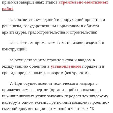
приемки завершенных этапов
строительно-монтажных
;
работ
за соответствием зданий и сооружений проектным
решениям, государственным нормативам в области
архитектуры, градостроительства и строительства;
за качеством применяемых материалов, изделий и
конструкций;
за осуществлением строительства и вводом в
эксплуатацию объектов в
порядке и в
установленном
сроки, определенные договором (контрактом).
7. При осуществлении технического надзора с
привлечением экспертов (организаций) по оказанию
инжиниринговых услуг заказчик передает техническому
надзору в одном экземпляре полный комплект проектно-
сметной документации с отметкой в чертежах "К