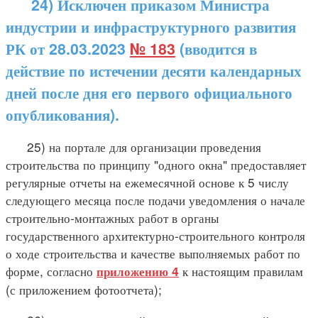
24) Исключен приказом Министра
индустрии и инфраструктурного развития
РК от 28.03.2023
№ 183
(вводится в
действие по истечении десяти календарных
дней после дня его первого официального
опубликования).
25) на портале для организации проведения
строительства по принципу "одного окна" предоставляет
регулярные отчеты на ежемесячной основе к 5 числу
следующего месяца после подачи уведомления о начале
строительно-монтажных работ в органы
государственного архитектурно-строительного контроля
о ходе строительства и качестве выполняемых работ по
форме, согласно
к настоящим правилам
приложению 4
(с приложением фотоотчета);