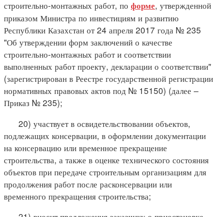
строительно-монтажных работ, по
, утвержденной
форме
приказом Министра по инвестициям и развитию
Республики Казахстан от 24 апреля 2017 года № 235
"Об утверждении форм заключений о качестве
строительно-монтажных работ и соответствии
выполненных работ проекту, декларации о соответствии"
(зарегистрирован в Реестре государственной регистрации
нормативных правовых актов под № 15150) (далее –
Приказ № 235);
20) участвует в освидетельствовании объектов,
подлежащих консервации, в оформлении документации
на консервацию или временное прекращение
строительства, а также в оценке технического состояния
объектов при передаче строительным организациям для
продолжения работ после расконсервации или
временного прекращения строительства;
21) вносит предложения заказчику о приостановке