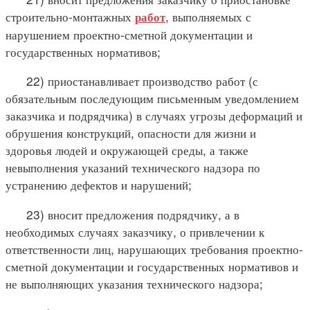
строительно-монтажных
, выполняемых с
работ
нарушением проектно-сметной документации и
государственных нормативов;
22) приостанавливает производство работ (с
обязательным последующим письменным уведомлением
заказчика и подрядчика) в случаях угрозы деформаций и
обрушения конструкций, опасности для жизни и
здоровья людей и окружающей среды, а также
невыполнения указаний технического надзора по
устранению дефектов и нарушений;
23) вносит предложения подрядчику, а в
необходимых случаях заказчику, о привлечении к
ответственности лиц, нарушающих требования проектно-
сметной документации и государственных нормативов и
не выполняющих указания технического надзора;