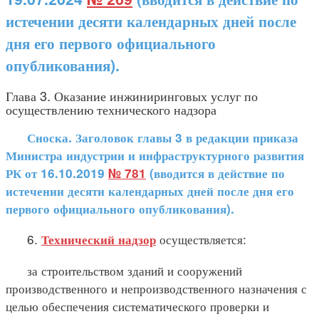
истечении десяти календарных дней после
дня его первого официального
опубликования).
Глава 3. Оказание инжиниринговых услуг по
осуществлению технического надзора
Сноска. Заголовок главы 3 в редакции приказа
Министра индустрии и инфраструктурного развития
РК от 16.10.2019
№ 781
(вводится в действие по
истечении десяти календарных дней после дня его
первого официального опубликования).
6.
осуществляется:
Технический надзор
за строительством зданий и сооружений
производственного и непроизводственного назначения с
целью обеспечения систематического проверки и