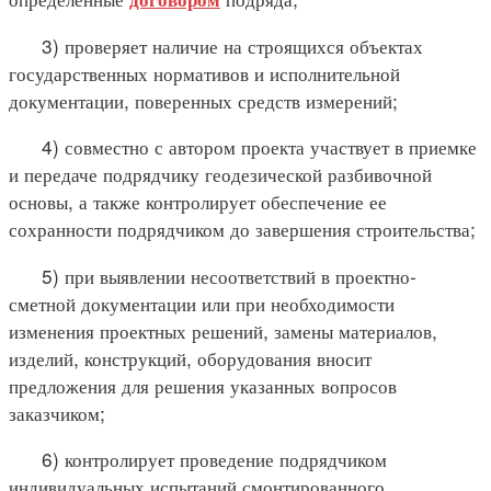
3) проверяет наличие на строящихся объектах
государственных нормативов и исполнительной
документации, поверенных средств измерений;
4) совместно с автором проекта участвует в приемке
и передаче подрядчику геодезической разбивочной
основы, а также контролирует обеспечение ее
сохранности подрядчиком до завершения строительства;
5) при выявлении несоответствий в проектно-
сметной документации или при необходимости
изменения проектных решений, замены материалов,
изделий, конструкций, оборудования вносит
предложения для решения указанных вопросов
заказчиком;
6) контролирует проведение подрядчиком
индивидуальных испытаний смонтированного