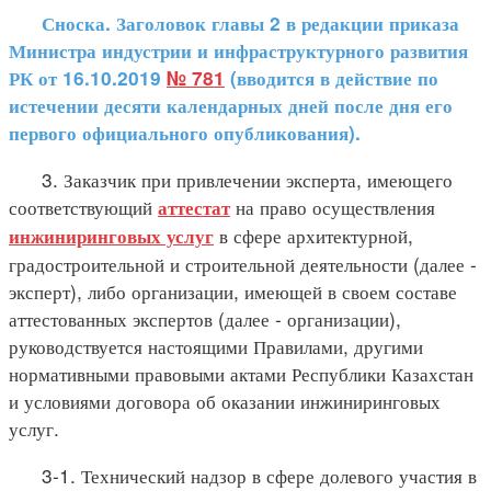
Сноска. Заголовок главы 2 в редакции приказа
Министра индустрии и инфраструктурного развития
РК от 16.10.2019
№ 781
(вводится в действие по
истечении десяти календарных дней после дня его
первого официального опубликования).
3. Заказчик при привлечении эксперта, имеющего
соответствующий
на право осуществления
аттестат
в сфере архитектурной,
инжиниринговых услуг
градостроительной и строительной деятельности (далее -
эксперт), либо организации, имеющей в своем составе
аттестованных экспертов (далее - организации),
руководствуется настоящими Правилами, другими
нормативными правовыми актами Республики Казахстан
и условиями договора об оказании инжиниринговых
услуг.
3-1. Технический надзор в сфере долевого участия в