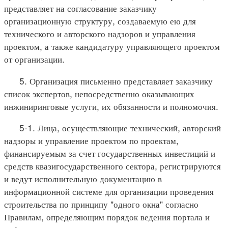
представляет на согласование заказчику
организационную структуру, создаваемую ею для
технического и авторского надзоров и управления
проектом, а также кандидатуру управляющего проектом
от организации.
5. Организация письменно представляет заказчику
список экспертов, непосредственно оказывающих
инжиниринговые услуги, их обязанности и полномочия.
5-1. Лица, осуществляющие технический, авторский
надзоры и управление проектом по проектам,
финансируемым за счет государственных инвестиций и
средств квазигосударственного сектора, регистрируются
и ведут исполнительную документацию в
информационной системе для организации проведения
строительства по принципу "одного окна" согласно
Правилам, определяющим порядок ведения портала и