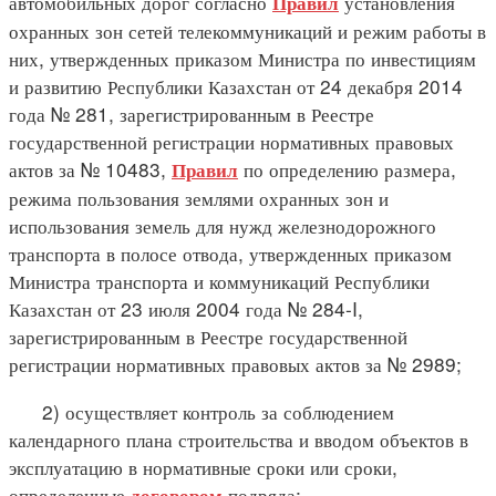
автомобильных дорог согласно
установления
Правил
охранных зон сетей телекоммуникаций и режим работы в
них, утвержденных приказом Министра по инвестициям
и развитию Республики Казахстан от 24 декабря 2014
года № 281, зарегистрированным в Реестре
государственной регистрации нормативных правовых
актов за № 10483,
по определению размера,
Правил
режима пользования землями охранных зон и
использования земель для нужд железнодорожного
транспорта в полосе отвода, утвержденных приказом
Министра транспорта и коммуникаций Республики
Казахстан от 23 июля 2004 года № 284-I,
зарегистрированным в Реестре государственной
регистрации нормативных правовых актов за № 2989;
2) осуществляет контроль за соблюдением
календарного плана строительства и вводом объектов в
эксплуатацию в нормативные сроки или сроки,
определенные
подряда;
договором