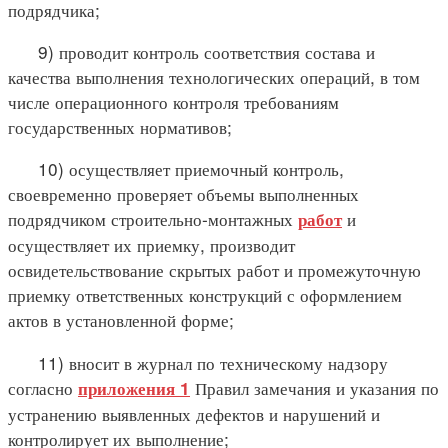
подрядчика;
9) проводит контроль соответствия состава и
качества выполнения технологических операций, в том
числе операционного контроля требованиям
государственных нормативов;
10) осуществляет приемочный контроль,
своевременно проверяет объемы выполненных
подрядчиком строительно-монтажных
и
работ
осуществляет их приемку, производит
освидетельствование скрытых работ и промежуточную
приемку ответственных конструкций с оформлением
актов в установленной форме;
11) вносит в журнал по техническому надзору
согласно
Правил замечания и указания по
приложения 1
устранению выявленных дефектов и нарушений и
контролирует их выполнение;