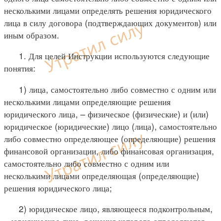
несколькими лицами определять решения юридического
лица в силу договора (подтверждающих документов) или
иным образом.
1. Для целей Инструкции используются следующие
понятия:
1) лица, самостоятельно либо совместно с одним или
несколькими лицами определяющие решения
юридического лица, – физическое (физические) и (или)
юридическое (юридические) лицо (лица), самостоятельно
либо совместно определяющее (определяющие) решения
финансовой организации, либо финансовая организация,
самостоятельно либо совместно с одним или
несколькими лицами определяющая (определяющие)
решения юридического лица;
2) юридическое лицо, являющееся подконтрольным,
– юридическое лицо, решения которого определяются