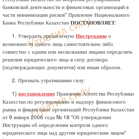
банковской деятельности и финансовых организаций в
части минимизации рисков" Правление Национального
Банка Республики Казахстан
:
ПОСТАНОВЛЯЕТ
1. Утвердить прилагаемую
о
Инструкцию
возможности одного лица самостоятельно либо
совместно с одним или несколькими лицами определять
решения юридического лица в силу договора
(подтверждающих документов) или иным образом.
2. Признать утратившими силу:
1)
Правления Агентства Республики
постановление
Казахстан по регулированию и надзору финансового
рынка и финансовых организаций Республики Казахстан
от 9 января 2006 года № 18 "Об утверждении
Инструкции об определении контроля одного
юридического лица над другим юридическим лицом"