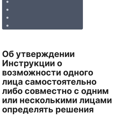
Об утверждении
Инструкции о
возможности одного
лица самостоятельно
либо совместно с одним
или несколькими лицами
определять решения