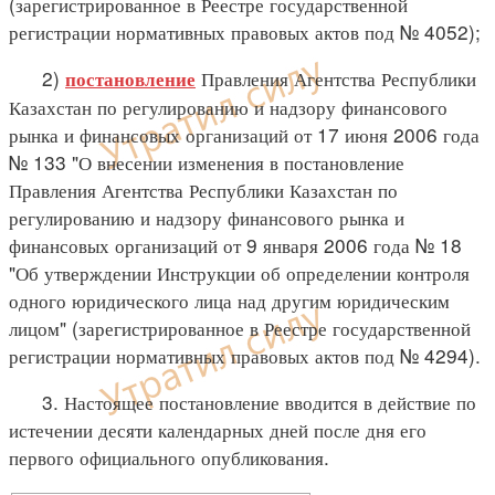
(зарегистрированное в Реестре государственной
регистрации нормативных правовых актов под № 4052);
2)
Правления Агентства Республики
постановление
Казахстан по регулированию и надзору финансового
рынка и финансовых организаций от 17 июня 2006 года
№ 133 "О внесении изменения в постановление
Правления Агентства Республики Казахстан по
регулированию и надзору финансового рынка и
финансовых организаций от 9 января 2006 года № 18
"Об утверждении Инструкции об определении контроля
одного юридического лица над другим юридическим
лицом" (зарегистрированное в Реестре государственной
регистрации нормативных правовых актов под № 4294).
3. Настоящее постановление вводится в действие по
истечении десяти календарных дней после дня его
первого официального опубликования.