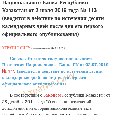
Национального Банка Республики
Казахстан от 2 июля 2019 года № 113
(вводится в действие по истечении десяти
календарных дней после дня его первого
официального опубликования)
УТРАТИЛ СИЛУ
с изменениями на: 02.07.2019
Сноска. Утратило силу постановлением
Правления Национального Банка РК от 02.07.2019
№ 113
(вводится в действие по истечении десяти
календарных дней после дня его первого
официального опубликования).
В соответствии с
Республики Казахстан от
Законом
28 декабря 2011 года "О внесении изменений и
дополнений в некоторые законодательные акты
Республики Казахстан по вопросам регулирования