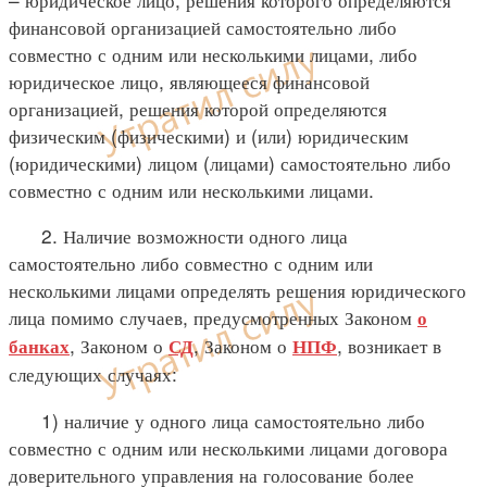
финансовой организацией самостоятельно либо
совместно с одним или несколькими лицами, либо
юридическое лицо, являющееся финансовой
организацией, решения которой определяются
физическим (физическими) и (или) юридическим
(юридическими) лицом (лицами) самостоятельно либо
совместно с одним или несколькими лицами.
2. Наличие возможности одного лица
самостоятельно либо совместно с одним или
несколькими лицами определять решения юридического
лица помимо случаев, предусмотренных Законом
о
, Законом о
, Законом о
, возникает в
банках
СД
НПФ
следующих случаях:
1) наличие у одного лица самостоятельно либо
совместно с одним или несколькими лицами договора
доверительного управления на голосование более