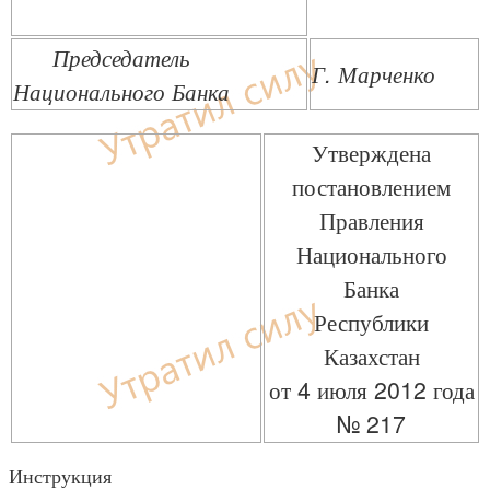
Председатель
Г. Марченко
Национального Банка
Утверждена
постановлением
Правления
Национального
Банка
Республики
Казахстан
от 4 июля 2012 года
№ 217
Инструкция