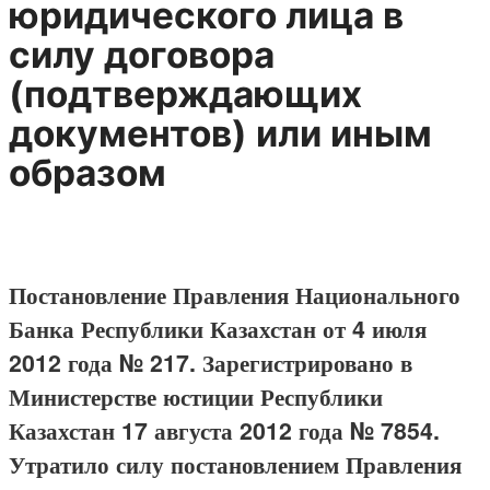
юридического лица в
силу договора
(подтверждающих
документов) или иным
образом
Постановление Правления Национального
Банка Республики Казахстан от 4 июля
2012 года № 217. Зарегистрировано в
Министерстве юстиции Республики
Казахстан 17 августа 2012 года № 7854.
Утратило силу постановлением Правления