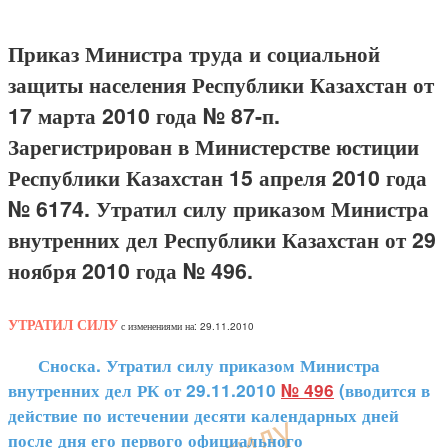
Приказ Министра труда и социальной
защиты населения Республики Казахстан от
17 марта 2010 года № 87-п.
Зарегистрирован в Министерстве юстиции
Республики Казахстан 15 апреля 2010 года
№ 6174. Утратил силу приказом Министра
внутренних дел Республики Казахстан от 29
ноября 2010 года № 496.
УТРАТИЛ СИЛУ
с изменениями на: 29.11.2010
Сноска. Утратил силу приказом Министра
внутренних дел РК от 29.11.2010
№ 496
(вводится в
действие по истечении десяти календарных дней
после дня его первого официального