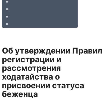
Об утверждении Правил
регистрации и
рассмотрения
ходатайства о
присвоении статуса
беженца