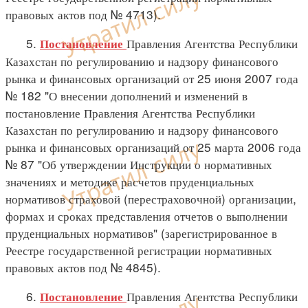
правовых актов под № 4713).
5.
Правления Агентства Республики
Постановление
Казахстан по регулированию и надзору финансового
рынка и финансовых организаций от 25 июня 2007 года
№ 182 "О внесении дополнений и изменений в
постановление Правления Агентства Республики
Казахстан по регулированию и надзору финансового
рынка и финансовых организаций от 25 марта 2006 года
№ 87 "Об утверждении Инструкции о нормативных
значениях и методике расчетов пруденциальных
нормативов страховой (перестраховочной) организации,
формах и сроках представления отчетов о выполнении
пруденциальных нормативов" (зарегистрированное в
Реестре государственной регистрации нормативных
правовых актов под № 4845).
6.
Правления Агентства Республики
Постановление