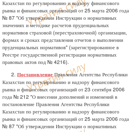
Казахстан по регулированию и надзору финансового
рынка и финансовых организаций от 25 марта 2006 года
№ 87 "Об утверждении Инструкции о нормативных
значениях и методике расчетов пруденциальных
нормативов страховой (перестраховочной) организации,
формах и сроках представления отчетов о выполнении
пруденциальных нормативов" (зарегистрированное в
Реестре государственной регистрации нормативных
правовых актов под № 4216).
2.
Правления Агентства Республики
Постановление
Казахстан по регулированию и надзору финансового
рынка и финансовых организаций от 23 сентября 2006
года № 212 "О внесении дополнений и изменений в
постановление Правления Агентства Республики
Казахстан по регулированию и надзору финансового
рынка и финансовых организаций от 25 марта 2006 года
№ 87 "Об утверждении Инструкции о нормативных