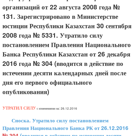
организаций от 22 августа 2008 года №
131. Зарегистрировано в Министерстве
юстиции Республики Казахстан 30 сентября
2008 года № 5331. Утратило силу
постановлением Правления Национального
Банка Республики Казахстан от 26 декабря
2016 года № 304 (вводится в действие по
истечении десяти календарных дней после
дня его первого официального
опубликования)
УТРАТИЛ СИЛУ
с изменениями на: 26.12.2016
Сноска. Утратило силу постановлением
Правления Национального Банка РК от 26.12.2016
№ 304
(вводится в действие по истечении десяти