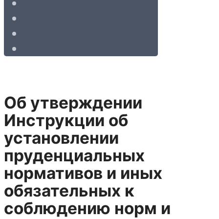
Об утверждении
Инструкции об
установлении
пруденциальных
нормативов и иных
обязательных к
соблюдению норм и