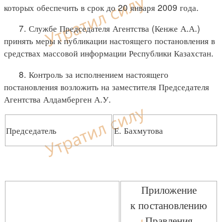
которых обеспечить в срок до 20 января 2009 года.
7. Службе Председателя Агентства (Кенже А.А.)
принять меры к публикации настоящего постановления в
средствах массовой информации Республики Казахстан.
8. Контроль за исполнением настоящего
постановления возложить на заместителя Председателя
Агентства Алдамберген А.У.
Председатель
Е. Бахмутова
Приложение
к постановлению
Правления