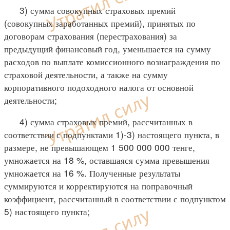
3) сумма совокупных страховых премий
(совокупных заработанных премий), принятых по
договорам страхования (перестрахования) за
предыдущий финансовый год, уменьшается на сумму
расходов по выплате комиссионного вознаграждения по
страховой деятельности, а также на сумму
корпоративного подоходного налога от основной
деятельности;
4) сумма страховых премий, рассчитанных в
соответствии с подпунктами 1)-3) настоящего пункта, в
размере, не превышающем 1 500 000 000 тенге,
умножается на 18 %, оставшаяся сумма превышения
умножается на 16 %. Полученные результаты
суммируются и корректируются на поправочный
коэффициент, рассчитанный в соответствии с подпунктом
5) настоящего пункта;