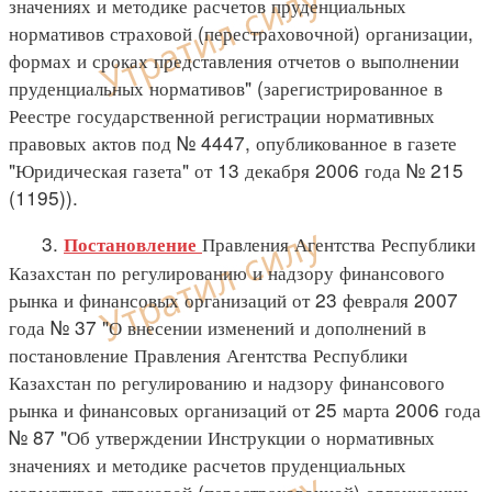
значениях и методике расчетов пруденциальных
нормативов страховой (перестраховочной) организации,
формах и сроках представления отчетов о выполнении
пруденциальных нормативов" (зарегистрированное в
Реестре государственной регистрации нормативных
правовых актов под № 4447, опубликованное в газете
"Юридическая газета" от 13 декабря 2006 года № 215
(1195)).
3.
Правления Агентства Республики
Постановление
Казахстан по регулированию и надзору финансового
рынка и финансовых организаций от 23 февраля 2007
года № 37 "О внесении изменений и дополнений в
постановление Правления Агентства Республики
Казахстан по регулированию и надзору финансового
рынка и финансовых организаций от 25 марта 2006 года
№ 87 "Об утверждении Инструкции о нормативных
значениях и методике расчетов пруденциальных
нормативов страховой (перестраховочной) организации,