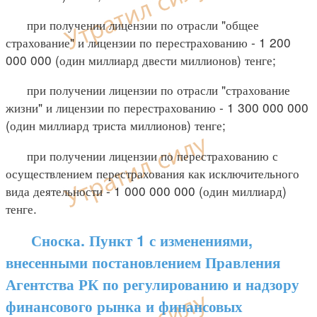
при получении лицензии по отрасли "общее
страхование" и лицензии по перестрахованию - 1 200
000 000 (один миллиард двести миллионов) тенге;
при получении лицензии по отрасли "страхование
жизни" и лицензии по перестрахованию - 1 300 000 000
(один миллиард триста миллионов) тенге;
при получении лицензии по перестрахованию с
осуществлением перестрахования как исключительного
вида деятельности - 1 000 000 000 (один миллиард)
тенге.
Сноска. Пункт 1 с изменениями,
внесенными постановлением Правления
Агентства РК по регулированию и надзору
финансового рынка и финансовых