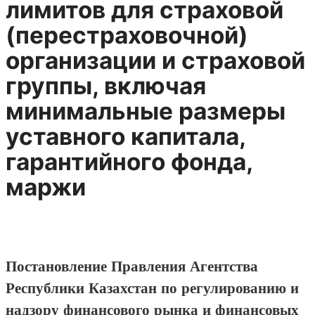
лимитов для страховой
(перестраховочной)
организации и страховой
группы, включая
минимальные размеры
уставного капитала,
гарантийного фонда,
маржи
Постановление Правления Агентства
Республики Казахстан по регулированию и
надзору финансового рынка и финансовых