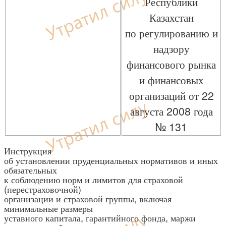
Республики
Казахстан
по регулированию и
надзору
финансового рынка
и финансовых
организаций от 22
августа 2008 года
№ 131
Инструкция
об установлении пруденциальных нормативов и иных
обязательных
к соблюдению норм и лимитов для страховой
(перестраховочной)
организации и страховой группы, включая
минимальные размеры
уставного капитала, гарантийного фонда, маржи