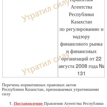
Агентства
Республики
Казахстан
по регулированию и
надзору
финансового рынка
и финансовых
организаций от 22
августа 2008 года №
131
Перечень нормативных правовых актов
Республики Казахстан, признаваемых утратившими
силу
1.
Правления Агентства Республики
Постановление