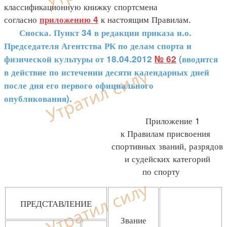
классификационную книжку спортсмена
согласно
к настоящим Правилам.
приложению 4
Сноска. Пункт 34 в редакции приказа и.о.
Председателя Агентства РК по делам спорта и
физической культуры от 18.04.2012
№ 62
(вводится
в действие по истечении десяти календарных дней
после дня его первого официального
опубликования).
Приложение 1
к Правилам присвоения
спортивных званий, разрядов
и судейских категорий
по спорту
ПРЕДСТАВЛЕНИЕ
Звание