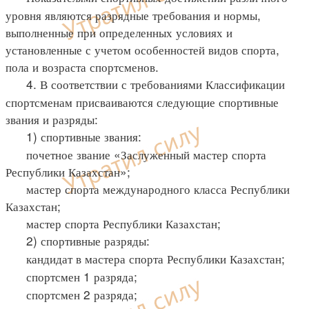
уровня являются разрядные требования и нормы,
выполненные при определенных условиях и
установленные с учетом особенностей видов спорта,
пола и возраста спортсменов.
4. В соответствии с требованиями Классификации
спортсменам присваиваются следующие спортивные
звания и разряды:
1) спортивные звания:
почетное звание «Заслуженный мастер спорта
Республики Казахстан»;
мастер спорта международного класса Республики
Казахстан;
мастер спорта Республики Казахстан;
2) спортивные разряды:
кандидат в мастера спорта Республики Казахстан;
спортсмен 1 разряда;
спортсмен 2 разряда;