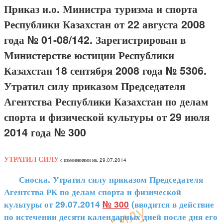
Приказ и.о. Министра туризма и спорта
Республики Казахстан от 22 августа 2008
года № 01-08/142. Зарегистрирован в
Министерстве юстиции Республики
Казахстан 18 сентября 2008 года № 5306.
Утратил силу приказом Председателя
Агентства Республики Казахстан по делам
спорта и физической культуры от 29 июля
2014 года № 300
УТРАТИЛ СИЛУ
с изменениями на: 29.07.2014
Сноска. Утратил силу приказом Председателя
Агентства РК по делам спорта и физической
культуры от 29.07.2014
№ 300
(вводится в действие
по истечении десяти календарных дней после дня его