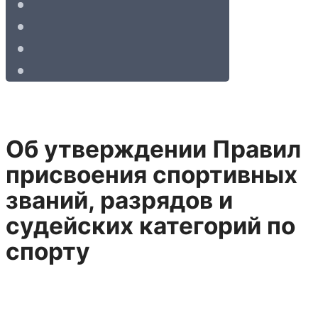
Об утверждении Правил
присвоения спортивных
званий, разрядов и
судейских категорий по
спорту