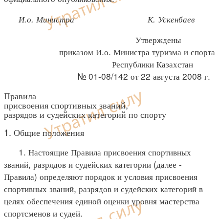
И.о. Министра К. Ускенбаев
Утверждены
приказом И.о. Министра туризма и спорта
Республики Казахстан
№ 01-08/142 от 22 августа 2008 г.
Правила
присвоения спортивных званий,
разрядов и судейских категорий по спорту
1. Общие положения
1. Настоящие Правила присвоения спортивных
званий, разрядов и судейских категории (далее -
Правила) определяют порядок и условия присвоения
спортивных званий, разрядов и судейских категорий в
целях обеспечения единой оценки уровня мастерства
спортсменов и судей.