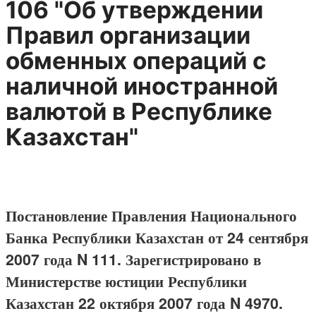
106 "Об утверждении
Правил организации
обменных операций с
наличной иностранной
валютой в Республике
Казахстан"
Постановление Правления Национального
Банка Республики Казахстан от 24 сентября
2007 года N 111. Зарегистрировано в
Министерстве юстиции Республики
Казахстан 22 октября 2007 года N 4970.