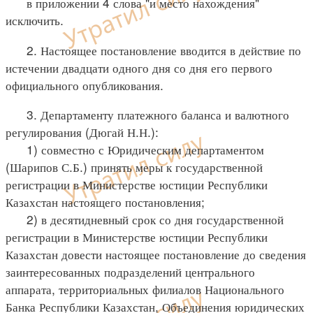
в приложении 4 слова "и место нахождения"
исключить.
2. Настоящее постановление вводится в действие по
истечении двадцати одного дня со дня его первого
официального опубликования.
3. Департаменту платежного баланса и валютного
регулирования (Дюгай Н.Н.):
1) совместно с Юридическим департаментом
(Шарипов С.Б.) принять меры к государственной
регистрации в Министерстве юстиции Республики
Казахстан настоящего постановления;
2) в десятидневный срок со дня государственной
регистрации в Министерстве юстиции Республики
Казахстан довести настоящее постановление до сведения
заинтересованных подразделений центрального
аппарата, территориальных филиалов Национального
Банка Республики Казахстан, Объединения юридических