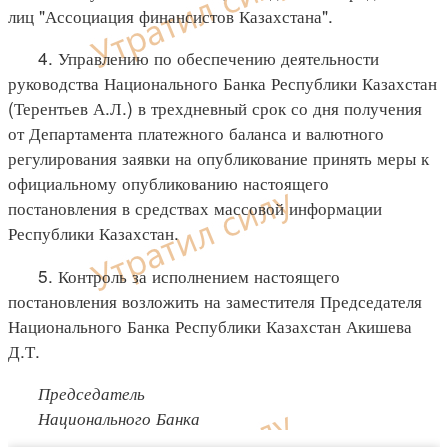
лиц "Ассоциация финансистов Казахстана".
4. Управлению по обеспечению деятельности
руководства Национального Банка Республики Казахстан
(Терентьев А.Л.) в трехдневный срок со дня получения
от Департамента платежного баланса и валютного
регулирования заявки на опубликование принять меры к
официальному опубликованию настоящего
постановления в средствах массовой информации
Республики Казахстан.
5. Контроль за исполнением настоящего
постановления возложить на заместителя Председателя
Национального Банка Республики Казахстан Акишева
Д.Т.
Председатель
Национального Банка