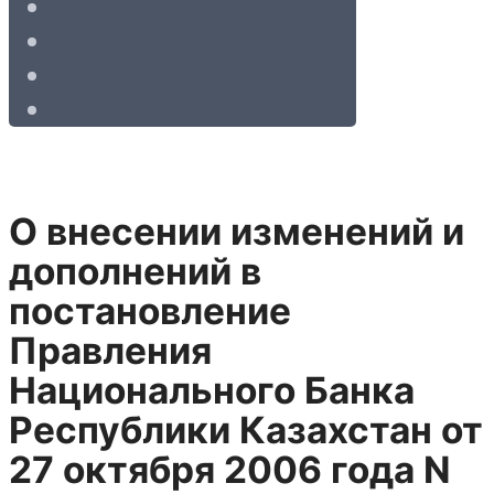
О внесении изменений и
дополнений в
постановление
Правления
Национального Банка
Республики Казахстан от
27 октября 2006 года N