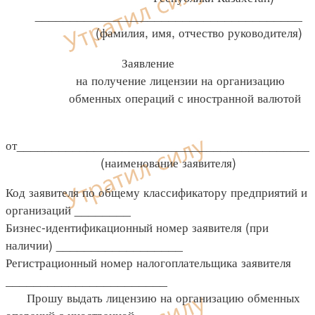
______________________________________
(фамилия, имя, отчество руководителя)
Заявление
на получение лицензии на организацию
обменных операций с иностранной валютой
от__________________________________________
(наименование заявителя)
Код заявителя по общему классификатору предприятий и
организаций ________
Бизнес-идентификационный номер заявителя (при
наличии) __________________
Регистрационный номер налогоплательщика заявителя
_______________________
Прошу выдать лицензию на организацию обменных
операций с иностранной