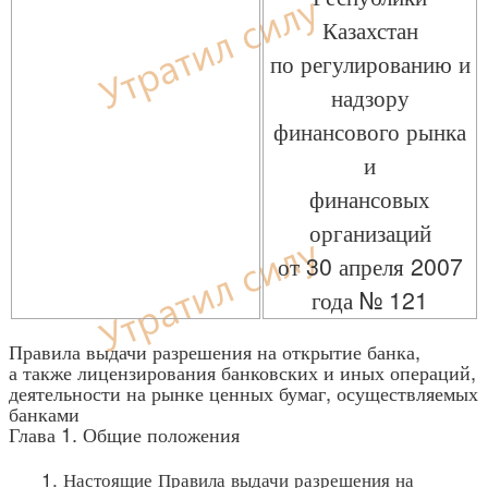
Казахстан
по регулированию и
надзору
финансового рынка
и
финансовых
организаций
от 30 апреля 2007
года № 121
Правила выдачи разрешения на открытие банка,
а также лицензирования банковских и иных операций,
деятельности на рынке ценных бумаг, осуществляемых
банками
Глава 1. Общие положения
1. Настоящие Правила выдачи разрешения на