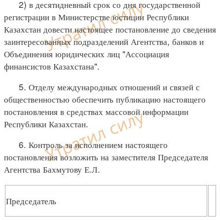
2) в десятидневный срок со дня государственной
регистрации в Министерстве юстиции Республики
Казахстан довести настоящее постановление до сведения
заинтересованных подразделений Агентства, банков и
Объединения юридических лиц "Ассоциация
финансистов Казахстана".
5. Отделу международных отношений и связей с
общественностью обеспечить публикацию настоящего
постановления в средствах массовой информации
Республики Казахстан.
6. Контроль за исполнением настоящего
постановления возложить на заместителя Председателя
Агентства Бахмутову Е.Л.
Председатель