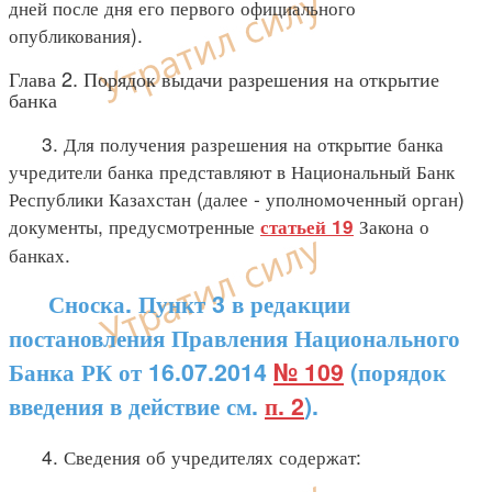
дней после дня его первого официального
опубликования).
Глава 2. Порядок выдачи разрешения на открытие
банка
3. Для получения разрешения на открытие банка
учредители банка представляют в Национальный Банк
Республики Казахстан (далее - уполномоченный орган)
документы, предусмотренные
Закона о
статьей 19
банках.
Сноска. Пункт 3 в редакции
постановления Правления Национального
Банка РК от 16.07.2014
№ 109
(порядок
введения в действие см.
п. 2
).
4. Сведения об учредителях содержат: