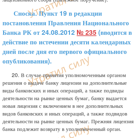
Сноска. Пункт 19 в редакции
постановления Правления Национального
Банка РК от 24.08.2012
№ 235
(вводится в
действие по истечении десяти календарных
дней после дня его первого официального
опубликования).
20. В случае принятия уполномоченным органом
решения о выдаче банку лицензии на дополнительные
виды банковских и иных операций, а также подвиды
деятельности на рынке ценных бумаг, банку выдается
новая лицензия с включением в нее дополнительных
видов банковских и иных операций, а также подвидов
деятельности на рынке ценных бумаг. Прежняя лицензия
банка подлежит возврату в уполномоченный орган.