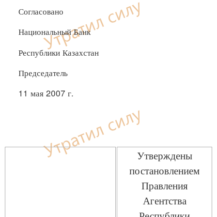
Согласовано
Национальный Банк
Республики Казахстан
Председатель
11 мая 2007 г.
Утверждены
постановлением
Правления
Агентства
Республики