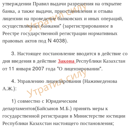
утверждении Правил выдачи разрешения на открытие
банка, а также выдачи, приостановления и отзыва
лицензии на проведение банковских и иных операций,
осуществляемых банками" (зарегистрированное в
Реестре государственной регистрации нормативных
правовых актов под N 4038).
3. Настоящее постановление вводится в действие со
дня введения в действие
Республики Казахстан
Закона
от 11 января 2007 года "О лицензировании".
4. Управлению лицензирования (Нажимеденова
А.Ж.):
1) совместно с Юридическим
департаментов(Байсынов М.Б.) принять меры к
государственной регистрации в Министерстве юстиции
Республики Казахстан настоящего постановления;