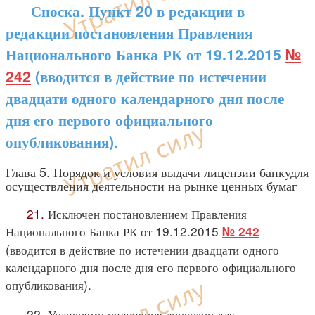
Сноска. Пункт 20 в редакции в
редакции постановления Правления
Национального Банка РК от 19.12.2015
№
242
(вводится в действие по истечении
двадцати одного календарного дня после
дня его первого официального
опубликования).
Глава 5. Порядок и условия выдачи лицензии банкудля
осуществления деятельности на рынке ценных бумаг
21.
Исключен постановлением Правления
Национального Банка РК от 19.12.2015
№ 242
(вводится в действие по истечении двадцати одного
календарного дня после дня его первого официального
опубликования).
22. Условиями получения лицензии для