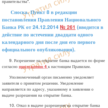
правительства".
Сноска. Пункт 8 в редакции
постановления Правления Национального
Банка РК от 24.12.2014
№ 261
(вводится в
действие по истечении двадцати одного
календарного дня после дня его первого
официального опубликования).
9. Разрешение на открытие банка выдается по форме
согласно
к настоящим Правилам.
приложению 4
Уполномоченный орган письменно уведомляет
заявителя о принятом решении. Уведомление
направляется по адресу, указанному в заявлении о
выдаче разрешения на открытие банка.
10. Отказ в выдаче разрешения на открытие банка