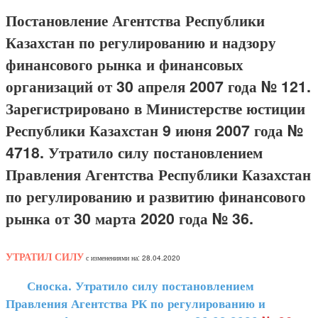
Постановление Агентства Республики
Казахстан по регулированию и надзору
финансового рынка и финансовых
организаций от 30 апреля 2007 года № 121.
Зарегистрировано в Министерстве юстиции
Республики Казахстан 9 июня 2007 года №
4718. Утратило силу постановлением
Правления Агентства Республики Казахстан
по регулированию и развитию финансового
рынка от 30 марта 2020 года № 36.
УТРАТИЛ СИЛУ
с изменениями на: 28.04.2020
Сноска. Утратило силу постановлением
Правления Агентства РК по регулированию и