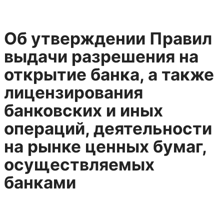
Об утверждении Правил
выдачи разрешения на
открытие банка, а также
лицензирования
банковских и иных
операций, деятельности
на рынке ценных бумаг,
осуществляемых
банками