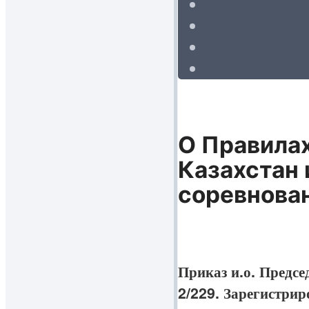
О Правила
Казахстан
соревнова
Приказ и.о. Предсе
2/229. Зарегистрир