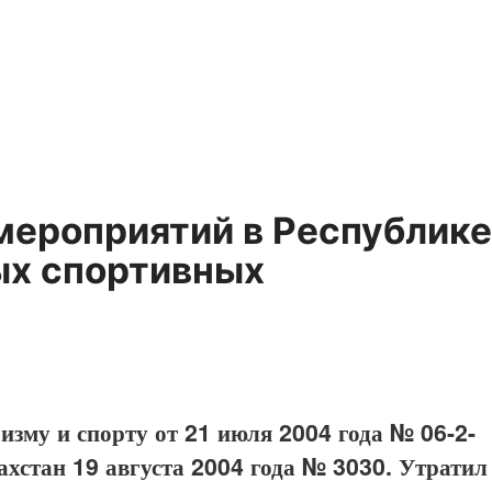
мероприятий в Республике
ых спортивных
ризму и спорту от 21 июля 2004 года № 06-2-
ахстан 19 августа 2004 года № 3030. Утратил