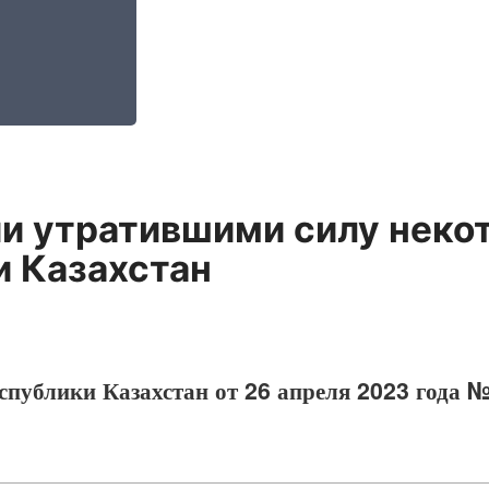
и утратившими силу неко
и Казахстан
спублики Казахстан от 26 апреля 2023 года 