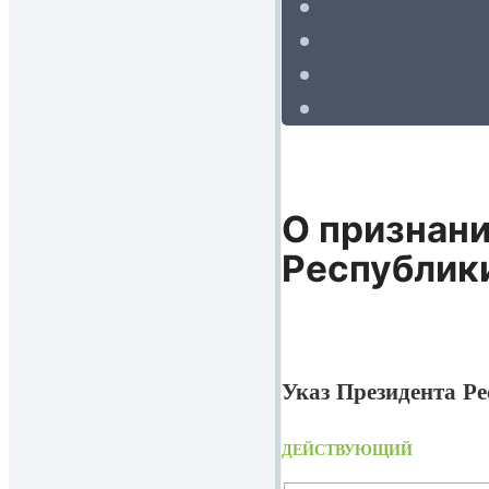
О признани
Республик
Указ Президента Ре
ДЕЙСТВУЮЩИЙ