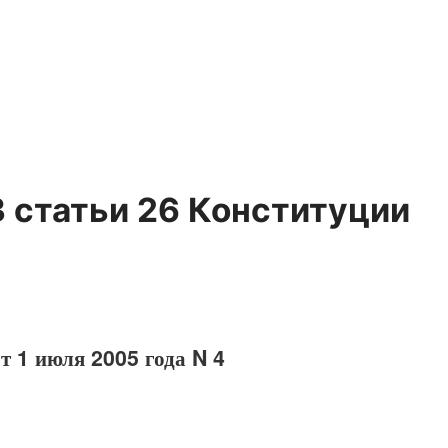
 статьи 26 Конституции
т 1 июля 2005 года N 4