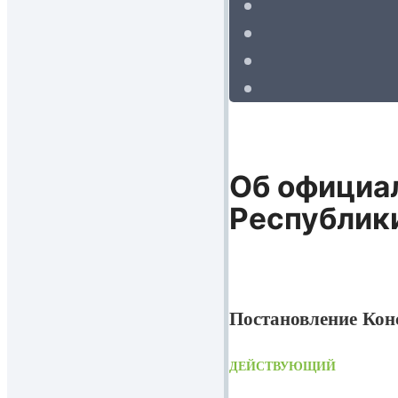
Об официал
Республик
Постановление Конс
ДЕЙСТВУЮЩИЙ