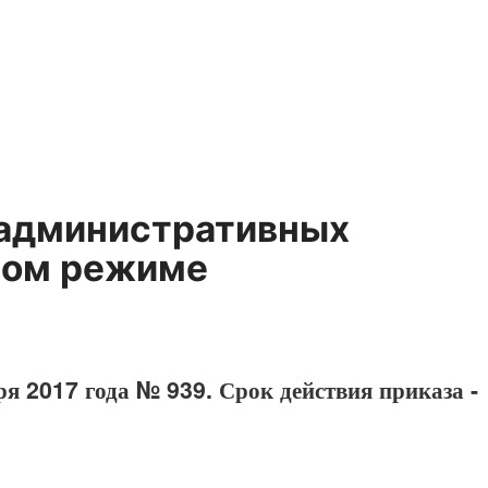
 административных
ном режиме
я 2017 года № 939. Срок действия приказа -