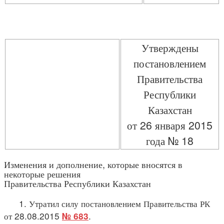
Утверждены
постановлением
Правительства
Республики
Казахстан
от 26 января 2015
года № 18
Изменения и дополнение, которые вносятся в
некоторые решения
Правительства Республики Казахстан
1. Утратил силу постановлением Правительства РК
от 28.08.2015
.
№ 683