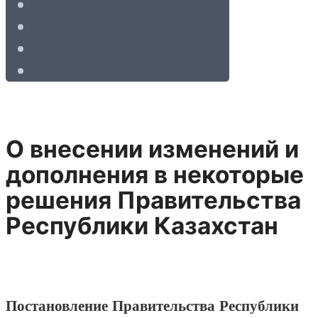
О внесении изменений и
дополнения в некоторые
решения Правительства
Республики Казахстан
Постановление Правительства Республики