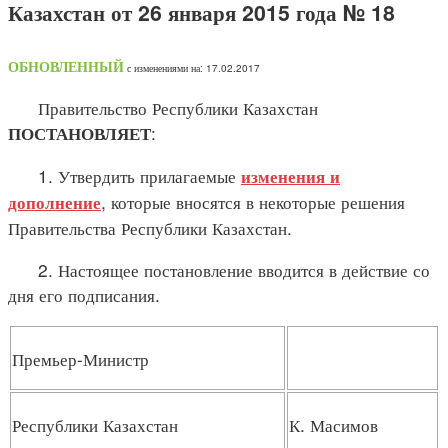
Казахстан от 26 января 2015 года № 18
ОБНОВЛЕННЫЙ
с изменениями на: 17.02.2017
Правительство Республики Казахстан
:
ПОСТАНОВЛЯЕТ
1. Утвердить прилагаемые
изменения и
, которые вносятся в некоторые решения
дополнение
Правительства Республики Казахстан.
2. Настоящее постановление вводится в действие со
дня его подписания.
Премьер-Министр
Республики Казахстан
К. Масимов