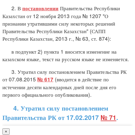
2. В
Правительства Республики
постановлении
Казахстан от 12 ноября 2013 года № 1207 "О
признании утратившими силу некоторых решений
Правительства Республики Казахстан" (САПП
Республики Казахстан, 2013 г., № 63, ст. 874):
в подпункт 2) пункта 1 вносится изменение на
казахском языке, текст на русском языке не изменяется.
3. Утратил силу постановлением Правительства РК
от 07.08.2015
(вводится в действие по
№ 617
истечении десяти календарных дней после дня его
первого официального опубликования).
4. Утратил силу постановлением
Правительства РК от 17.02.2017
№ 71
.
×