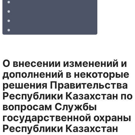
О внесении изменений и
дополнений в некоторые
решения Правительства
Республики Казахстан по
вопросам Службы
государственной охраны
Республики Казахстан