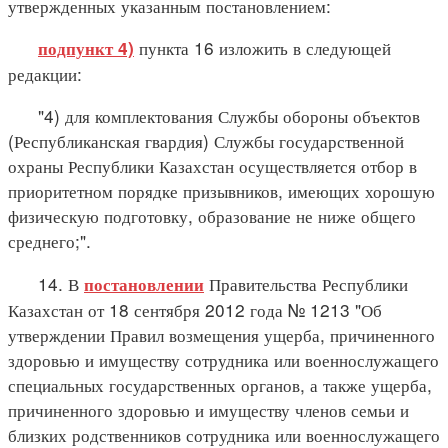
утвержденных указанным постановлением:
пункта 16 изложить в следующей
подпункт 4)
редакции:
"4) для комплектования Службы обороны объектов
(Республиканская гвардия) Службы государственной
охраны Республики Казахстан осуществляется отбор в
приоритетном порядке призывников, имеющих хорошую
физическую подготовку, образование не ниже общего
среднего;".
14. В
Правительства Республики
постановлении
Казахстан от 18 сентября 2012 года № 1213 "Об
утверждении Правил возмещения ущерба, причиненного
здоровью и имуществу сотрудника или военнослужащего
специальных государственных органов, а также ущерба,
причиненного здоровью и имуществу членов семьи и
близких родственников сотрудника или военнослужащего