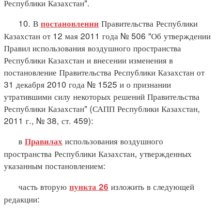
Республики Казахстан".
10. В
Правительства Республики
постановлении
Казахстан от 12 мая 2011 года № 506 "Об утверждении
Правил использования воздушного пространства
Республики Казахстан и внесении изменения в
постановление Правительства Республики Казахстан от
31 декабря 2010 года № 1525 и о признании
утратившими силу некоторых решений Правительства
Республики Казахстан" (САПП Республики Казахстан,
2011 г., № 38, ст. 459):
в
использования воздушного
Правилах
пространства Республики Казахстан, утвержденных
указанным постановлением:
часть вторую
изложить в следующей
пункта 26
редакции: