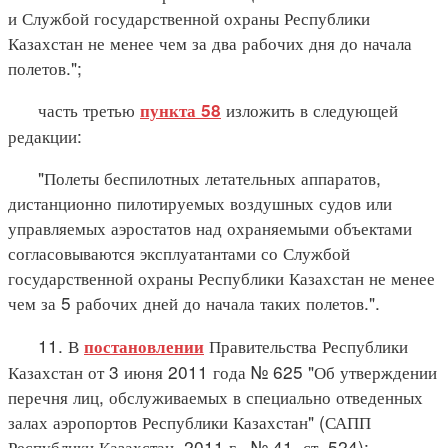
и Службой государственной охраны Республики
Казахстан не менее чем за два рабочих дня до начала
полетов.";
часть третью
изложить в следующей
пункта 58
редакции:
"Полеты беспилотных летательных аппаратов,
дистанционно пилотируемых воздушных судов или
управляемых аэростатов над охраняемыми объектами
согласовываются эксплуатантами со Службой
государственной охраны Республики Казахстан не менее
чем за 5 рабочих дней до начала таких полетов.".
11. В
Правительства Республики
постановлении
Казахстан от 3 июня 2011 года № 625 "Об утверждении
перечня лиц, обслуживаемых в специально отведенных
залах аэропортов Республики Казахстан" (САПП
Республики Казахстан, 2011 г., № 41, ст. 524):