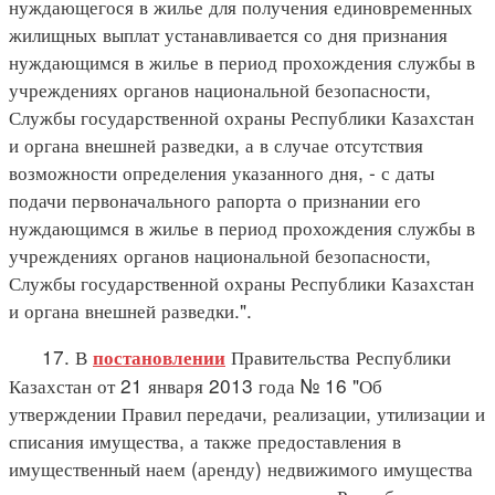
нуждающегося в жилье для получения единовременных
жилищных выплат устанавливается со дня признания
нуждающимся в жилье в период прохождения службы в
учреждениях органов национальной безопасности,
Службы государственной охраны Республики Казахстан
и органа внешней разведки, а в случае отсутствия
возможности определения указанного дня, - с даты
подачи первоначального рапорта о признании его
нуждающимся в жилье в период прохождения службы в
учреждениях органов национальной безопасности,
Службы государственной охраны Республики Казахстан
и органа внешней разведки.".
17. В
Правительства Республики
постановлении
Казахстан от 21 января 2013 года № 16 "Об
утверждении Правил передачи, реализации, утилизации и
списания имущества, а также предоставления в
имущественный наем (аренду) недвижимого имущества