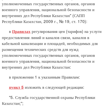
уполномоченных государственных органов, органов
военного управления, национальной безопасности и
внутренних дел Республики Казахстан" (САПП
Республики Казахстан, 2009 г., № 19, ст. 170):
в
регулирования цен (тарифов) на услуги
Правилах
предоставления линий и каналов связи, каналов в
кабельной канализации и площадей, необходимых для
размещения технических средств для нужд
уполномоченных государственных органов, органов
военного управления, национальной безопасности и
внутренних дел Республики Казахстан:
в приложении 1 к указанным Правилам:
изложить в следующей редакции:
пункт 5
"5. Служба государственной охраны Республики
Казахстан;";