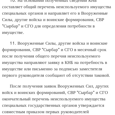
составляет общий перечень неиспользуемого имущества
специальных органов и направляет его в Вооруженные
Силы, другие войска и воинские формирования, СВР
"Сырбар" и СГО для определения потребности в
имуществе.
11. Вооруженные Силы, другие войска и воинские
формирования, СВР "Сырбар" и СГО в месячный срок
после получения общего перечня неиспользуемого
имущества направляют заявку в КНБ на потребность в
имуществе или письменно за подписью заместителя
первого руководителя сообщают об отсутствии таковой.
После получения заявок Вооруженных Сил, других
войск и воинских формирований, СВР "Сырбар" и СГО
окончательный перечень неиспользуемого имущества
специальных государственных органов утверждается
совместным приказом первых руководителей