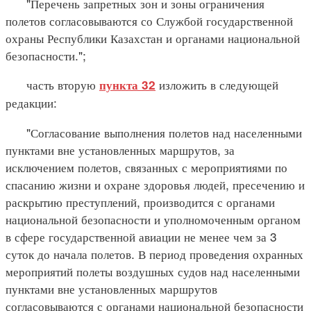
"Перечень запретных зон и зоны ограничения
полетов согласовываются со Службой государственной
охраны Республики Казахстан и органами национальной
безопасности.";
часть вторую
изложить в следующей
пункта 32
редакции:
"Согласование выполнения полетов над населенными
пунктами вне установленных маршрутов, за
исключением полетов, связанных с мероприятиями по
спасанию жизни и охране здоровья людей, пресечению и
раскрытию преступлений, производится с органами
национальной безопасности и уполномоченным органом
в сфере государственной авиации не менее чем за 3
суток до начала полетов. В период проведения охранных
мероприятий полеты воздушных судов над населенными
пунктами вне установленных маршрутов
согласовываются с органами национальной безопасности