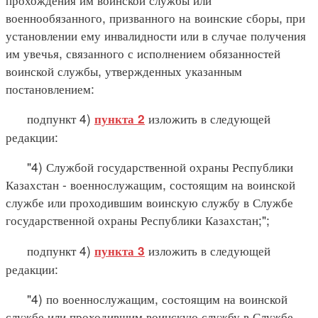
военнообязанного, призванного на воинские сборы, при
установлении ему инвалидности или в случае получения
им увечья, связанного с исполнением обязанностей
воинской службы, утвержденных указанным
постановлением:
подпункт 4)
изложить в следующей
пункта 2
редакции:
"4) Службой государственной охраны Республики
Казахстан - военнослужащим, состоящим на воинской
службе или проходившим воинскую службу в Службе
государственной охраны Республики Казахстан;";
подпункт 4)
изложить в следующей
пункта 3
редакции:
"4) по военнослужащим, состоящим на воинской
службе или проходившим воинскую службу в Службе