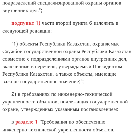
подразделений специализированной охраны органов
внутренних дел.";
части второй пункта 6 изложить в
подпункт 1)
следующей редакции:
"1) объекты Республики Казахстан, охраняемые
Службой государственной охраны Республики Казахстан
совместно с подразделениями органов внутренних дел,
включенные в перечень, утверждаемый Президентом
Республики Казахстан, а также объекты, имеющие
важное государственное значение;";
2) в требованиях по инженерно-технической
укрепленности объектов, подлежащих государственной
охране, утвержденных указанным постановлением:
в
"Требования по обеспечению
разделе 1
инженерно-технической укрепленности объектов,