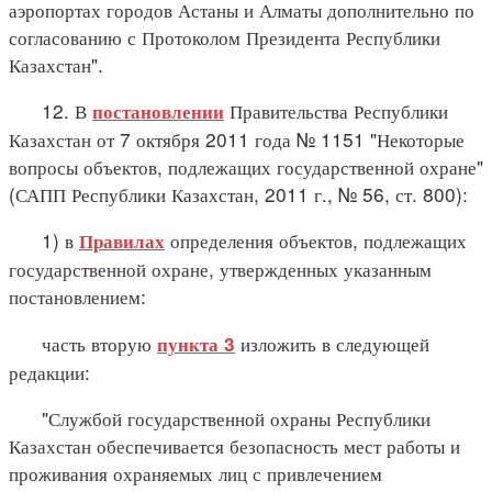
аэропортах городов Астаны и Алматы дополнительно по
согласованию с Протоколом Президента Республики
Казахстан".
12. В
Правительства Республики
постановлении
Казахстан от 7 октября 2011 года № 1151 "Некоторые
вопросы объектов, подлежащих государственной охране"
(САПП Республики Казахстан, 2011 г., № 56, ст. 800):
1) в
определения объектов, подлежащих
Правилах
государственной охране, утвержденных указанным
постановлением:
часть вторую
изложить в следующей
пункта 3
редакции:
"Службой государственной охраны Республики
Казахстан обеспечивается безопасность мест работы и
проживания охраняемых лиц с привлечением