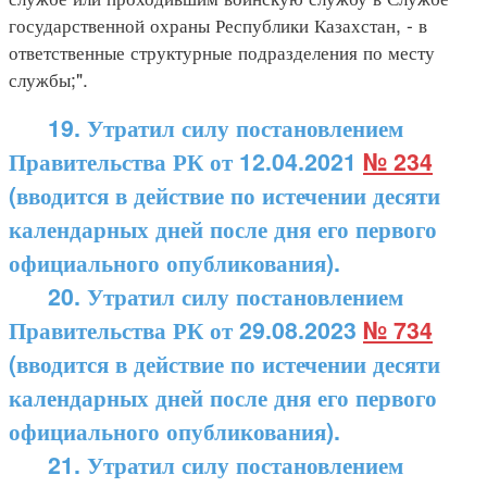
государственной охраны Республики Казахстан, - в
ответственные структурные подразделения по месту
службы;".
19. Утратил силу постановлением
Правительства РК от 12.04.2021
№ 234
(вводится в действие по истечении десяти
календарных дней после дня его первого
официального опубликования).
20.
Утратил силу постановлением
Правительства РК от 29.08.2023
№ 734
(вводится в действие по истечении десяти
календарных дней после дня его первого
официального опубликования).
21.
Утратил силу постановлением