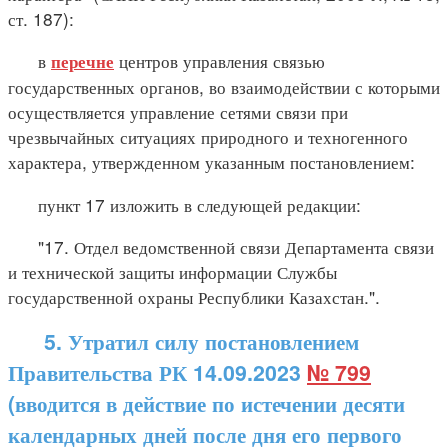
ст. 187):
в
центров управления связью
перечне
государственных органов, во взаимодействии с которыми
осуществляется управление сетями связи при
чрезвычайных ситуациях природного и техногенного
характера, утвержденном указанным постановлением:
пункт 17 изложить в следующей редакции:
"17. Отдел ведомственной связи Департамента связи
и технической защиты информации Службы
государственной охраны Республики Казахстан.".
5.
Утратил силу постановлением
Правительства РК 14.09.2023
№ 799
(вводится в действие по истечении десяти
календарных дней после дня его первого