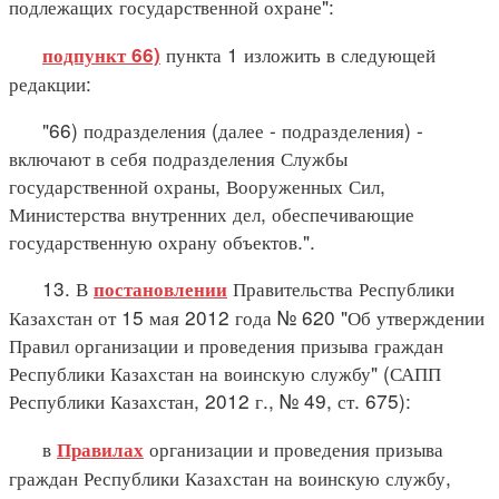
подлежащих государственной охране":
пункта 1 изложить в следующей
подпункт 66)
редакции:
"66) подразделения (далее - подразделения) -
включают в себя подразделения Службы
государственной охраны, Вооруженных Сил,
Министерства внутренних дел, обеспечивающие
государственную охрану объектов.".
13. В
Правительства Республики
постановлении
Казахстан от 15 мая 2012 года № 620 "Об утверждении
Правил организации и проведения призыва граждан
Республики Казахстан на воинскую службу" (САПП
Республики Казахстан, 2012 г., № 49, ст. 675):
в
организации и проведения призыва
Правилах
граждан Республики Казахстан на воинскую службу,