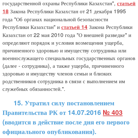
государственной охраны Республики Казахстан",
статьей
Закона Республики Казахстан от 21 декабря 1995
18
года "Об органах национальной безопасности
Республики Казахстан" и
Закона Республики
статьей 14
Казахстан от 22 мая 2010 года "О внешней разведке" и
определяют порядок и условия возмещения ущерба,
причиненного здоровью и имуществу сотрудника или
военнослужащего специальных государственных органов
(далее - сотрудника), а также ущерба, причиненного
здоровью и имуществу членов семьи и близких
родственников сотрудника в связи с выполнением им
служебных обязанностей.".
15. Утратил силу постановлением
Правительства РК от 14.07.2016
№ 403
(вводится в действие после дня его первого
официального опубликования).