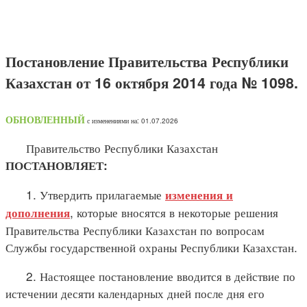
Постановление Правительства Республики
Казахстан от 16 октября 2014 года № 1098.
ОБНОВЛЕННЫЙ
с изменениями на: 01.07.2026
Правительство Республики Казахстан
ПОСТАНОВЛЯЕТ:
1. Утвердить прилагаемые
изменения и
, которые вносятся в некоторые решения
дополнения
Правительства Республики Казахстан по вопросам
Службы государственной охраны Республики Казахстан.
2. Настоящее постановление вводится в действие по
истечении десяти календарных дней после дня его