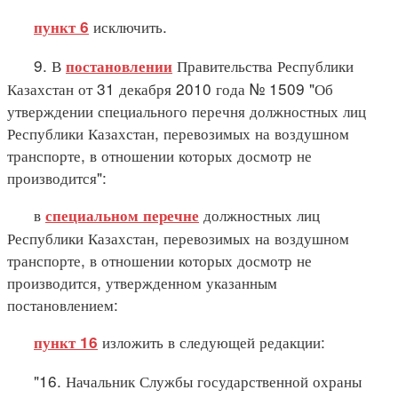
исключить.
пункт 6
9. В
Правительства Республики
постановлении
Казахстан от 31 декабря 2010 года № 1509 "Об
утверждении специального перечня должностных лиц
Республики Казахстан, перевозимых на воздушном
транспорте, в отношении которых досмотр не
производится":
в
должностных лиц
специальном перечне
Республики Казахстан, перевозимых на воздушном
транспорте, в отношении которых досмотр не
производится, утвержденном указанным
постановлением:
изложить в следующей редакции:
пункт 16
"16. Начальник Службы государственной охраны