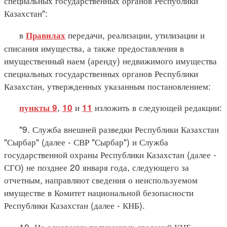
специальных государственных органов Республики
Казахстан":
в
передачи, реализации, утилизации и
Правилах
списания имущества, а также предоставления в
имущественный наем (аренду) недвижимого имущества
специальных государственных органов Республики
Казахстан, утвержденных указанным постановлением:
,
и
изложить в следующей редакции:
пункты 9
10
11
"9. Служба внешней разведки Республики Казахстан
"Сырбар" (далее - СВР "Сырбар") и Служба
государственной охраны Республики Казахстан (далее -
СГО) не позднее 20 января года, следующего за
отчетным, направляют сведения о неиспользуемом
имуществе в Комитет национальной безопасности
Республики Казахстан (далее - КНБ).
10. На основании полученных сведений КНБ