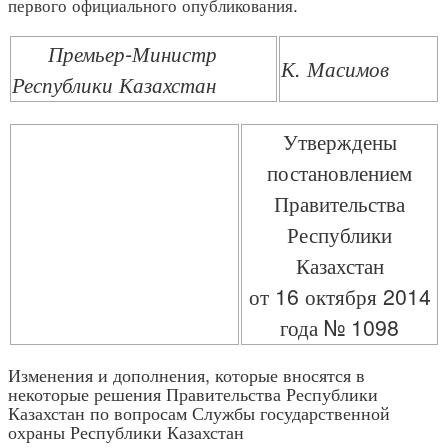
первого официального опубликования.
Премьер-Министр
К. Масимов
Республики Казахстан
Утверждены
постановлением
Правительства
Республики
Казахстан
от 16 октября 2014
года № 1098
Изменения и дополнения, которые вносятся в
некоторые решения Правительства Республики
Казахстан по вопросам Службы государственной
охраны Республики Казахстан