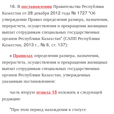
16. В
Правительства Республики
постановлении
Казахстан от 28 декабря 2012 года № 1727 "Об
утверждении Правил определения размера, назначения,
перерасчета, осуществления и прекращения жилищных
выплат сотрудникам специальных государственных
органов Республики Казахстан" (САПП Республики
Казахстан, 2013 г., № 6, ст. 137):
в
определения размера, назначения,
Правилах
перерасчета, осуществления и прекращения жилищных
выплат сотрудникам специальных государственных
органов Республики Казахстан, утвержденных
указанным постановлением:
часть вторую
изложить в следующей
пункта 15
редакции:
"При этом период нахождения в статусе