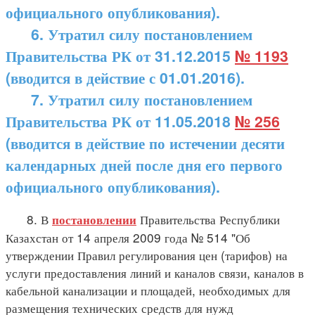
официального опубликования).
6. Утратил силу постановлением
Правительства РК от 31.12.2015
№ 1193
(вводится в действие с 01.01.2016).
7.
Утратил силу постановлением
Правительства РК от 11.05.2018
№ 256
(вводится в действие по истечении десяти
календарных дней после дня его первого
официального опубликования).
8. В
Правительства Республики
постановлении
Казахстан от 14 апреля 2009 года № 514 "Об
утверждении Правил регулирования цен (тарифов) на
услуги предоставления линий и каналов связи, каналов в
кабельной канализации и площадей, необходимых для
размещения технических средств для нужд