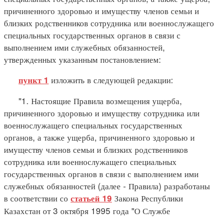
причиненного здоровью и имуществу членов семьи и
близких родственников сотрудника или военнослужащего
специальных государственных органов в связи с
выполнением ими служебных обязанностей,
утвержденных указанным постановлением:
изложить в следующей редакции:
пункт 1
"1. Настоящие Правила возмещения ущерба,
причиненного здоровью и имуществу сотрудника или
военнослужащего специальных государственных
органов, а также ущерба, причиненного здоровью и
имуществу членов семьи и близких родственников
сотрудника или военнослужащего специальных
государственных органов в связи с выполнением ими
служебных обязанностей (далее - Правила) разработаны
в соответствии со
Закона Республики
статьей 19
Казахстан от 3 октября 1995 года "О Службе