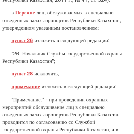
в
лиц, обслуживаемых в специально
Перечне
отведенных залах аэропортов Республики Казахстан,
утвержденном указанным постановлением:
изложить в следующей редакции:
пункт 26
"26. Начальник Службы государственной охраны
Республики Казахстан";
исключить;
пункт 28
изложить в следующей редакции:
примечание
"Примечание:* - при проведении охранных
мероприятий обслуживание лиц в специально
отведенных залах аэропортов Республики Казахстан
проводится по согласованию со Службой
государственной охраны Республики Казахстан, а в