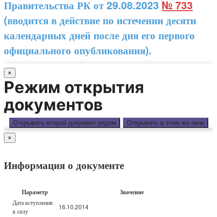
Правительства РК от 29.08.2023
№ 733
(вводится в действие по истечении десяти
календарных дней после дня его первого
официального опубликования).
×
Режим открытия
документов
Открывать второй документ рядом
Открывать в этом же окне
×
Информация о документе
Параметр
Значение
Дата вступления
16.10.2014
в силу