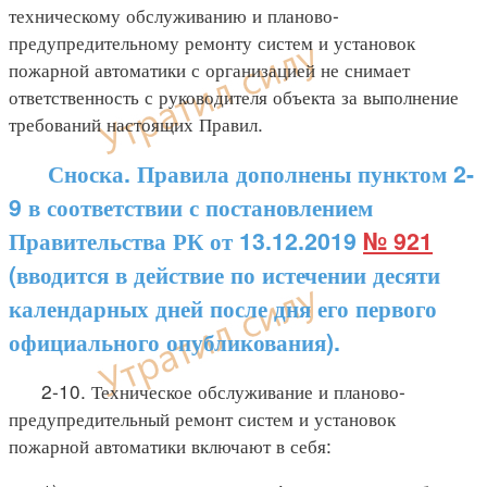
техническому обслуживанию и планово-
предупредительному ремонту систем и установок
пожарной автоматики с организацией не снимает
ответственность с руководителя объекта за выполнение
требований настоящих Правил.
Сноска. Правила дополнены пунктом 2-
9 в соответствии с постановлением
Правительства РК от 13.12.2019
№ 921
(вводится в действие по истечении десяти
календарных дней после дня его первого
официального опубликования).
2-10. Техническое обслуживание и планово-
предупредительный ремонт систем и установок
пожарной автоматики включают в себя: