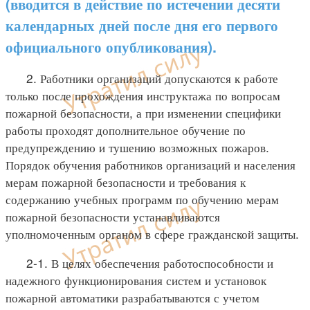
(вводится в действие по истечении десяти
календарных дней после дня его первого
официального опубликования).
2. Работники организаций допускаются к работе
только после прохождения инструктажа по вопросам
пожарной безопасности, а при изменении специфики
работы проходят дополнительное обучение по
предупреждению и тушению возможных пожаров.
Порядок обучения работников организаций и населения
мерам пожарной безопасности и требования к
содержанию учебных программ по обучению мерам
пожарной безопасности устанавливаются
уполномоченным органом в сфере гражданской защиты.
2-1. В целях обеспечения работоспособности и
надежного функционирования систем и установок
пожарной автоматики разрабатываются с учетом