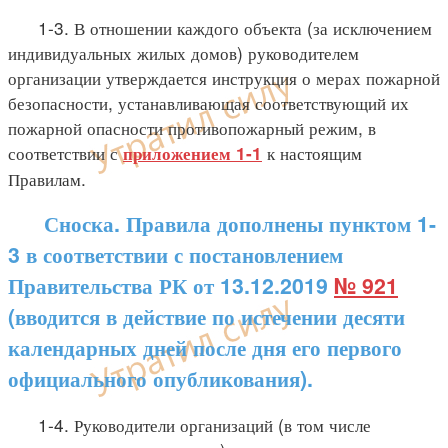
1-3. В отношении каждого объекта (за исключением
индивидуальных жилых домов) руководителем
организации утверждается инструкция о мерах пожарной
безопасности, устанавливающая соответствующий их
пожарной опасности противопожарный режим, в
соответствии с
к настоящим
приложением 1-1
Правилам.
Сноска. Правила дополнены пунктом 1-
3 в соответствии с постановлением
Правительства РК от 13.12.2019
№ 921
(вводится в действие по истечении десяти
календарных дней после дня его первого
официального опубликования).
1-4. Руководители организаций (в том числе