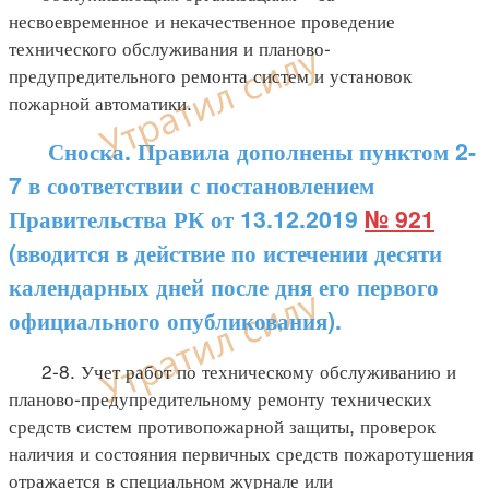
несвоевременное и некачественное проведение
технического обслуживания и планово-
предупредительного ремонта систем и установок
пожарной автоматики.
Сноска. Правила дополнены пунктом 2-
7 в соответствии с постановлением
Правительства РК от 13.12.2019
№ 921
(вводится в действие по истечении десяти
календарных дней после дня его первого
официального опубликования).
2-8. Учет работ по техническому обслуживанию и
планово-предупредительному ремонту технических
средств систем противопожарной защиты, проверок
наличия и состояния первичных средств пожаротушения
отражается в специальном журнале или