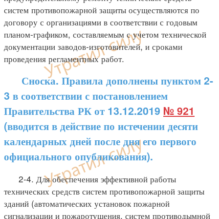
систем противопожарной защиты осуществляются по
договору с организациями в соответствии с годовым
планом-графиком, составляемым с учетом технической
документации заводов-изготовителей, и сроками
проведения регламентных работ.
Сноска. Правила дополнены пунктом 2-
3 в соответствии с постановлением
Правительства РК от 13.12.2019
№ 921
(вводится в действие по истечении десяти
календарных дней после дня его первого
официального опубликования).
2-4. Для обеспечения эффективной работы
технических средств систем противопожарной защиты
зданий (автоматических установок пожарной
сигнализации и пожаротушения, систем противодымной