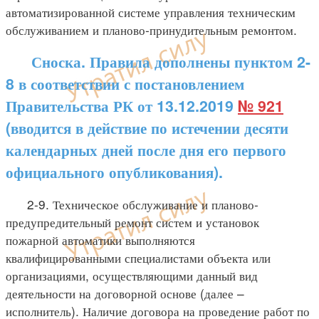
автоматизированной системе управления техническим
обслуживанием и планово-принудительным ремонтом.
Сноска. Правила дополнены пунктом 2-
8 в соответствии с постановлением
Правительства РК от 13.12.2019
№ 921
(вводится в действие по истечении десяти
календарных дней после дня его первого
официального опубликования).
2-9. Техническое обслуживание и планово-
предупредительный ремонт систем и установок
пожарной автоматики выполняются
квалифицированными специалистами объекта или
организациями, осуществляющими данный вид
деятельности на договорной основе (далее –
исполнитель). Наличие договора на проведение работ по