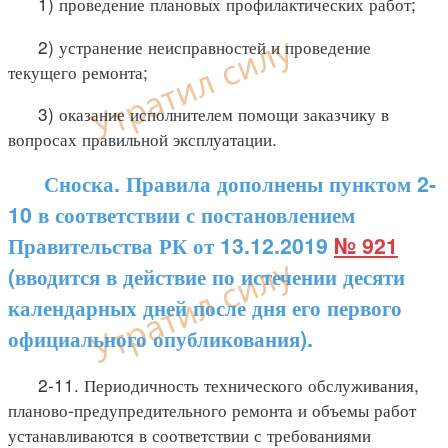
1) проведение плановых профилактических работ;
2) устранение неисправностей и проведение
текущего ремонта;
3) оказание исполнителем помощи заказчику в
вопросах правильной эксплуатации.
Сноска. Правила дополнены пунктом 2-
10 в соответствии с постановлением
Правительства РК от 13.12.2019
№ 921
(вводится в действие по истечении десяти
календарных дней после дня его первого
официального опубликования).
2-11. Периодичность технического обслуживания,
планово-предупредительного ремонта и объемы работ
устанавливаются в соответствии с требованиями