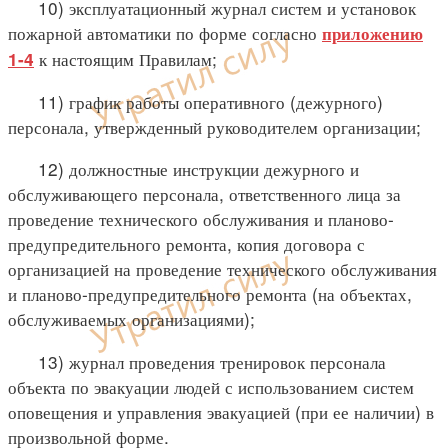
10) эксплуатационный журнал систем и установок
пожарной автоматики по форме согласно
приложению
к настоящим Правилам;
1-4
11) график работы оперативного (дежурного)
персонала, утвержденный руководителем организации;
12) должностные инструкции дежурного и
обслуживающего персонала, ответственного лица за
проведение технического обслуживания и планово-
предупредительного ремонта, копия договора с
организацией на проведение технического обслуживания
и планово-предупредительного ремонта (на объектах,
обслуживаемых организациями);
13) журнал проведения тренировок персонала
объекта по эвакуации людей с использованием систем
оповещения и управления эвакуацией (при ее наличии) в
произвольной форме.