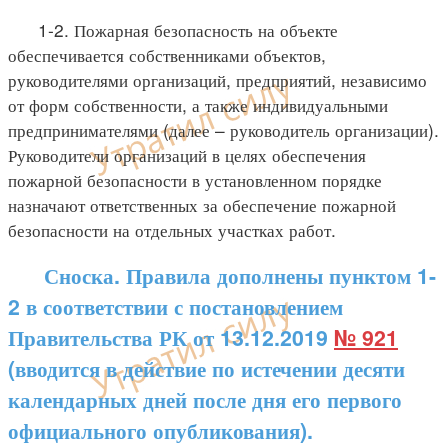
1-2. Пожарная безопасность на объекте
обеспечивается собственниками объектов,
руководителями организаций, предприятий, независимо
от форм собственности, а также индивидуальными
предпринимателями (далее – руководитель организации).
Руководители организаций в целях обеспечения
пожарной безопасности в установленном порядке
назначают ответственных за обеспечение пожарной
безопасности на отдельных участках работ.
Сноска. Правила дополнены пунктом 1-
2 в соответствии с постановлением
Правительства РК от 13.12.2019
№ 921
(вводится в действие по истечении десяти
календарных дней после дня его первого
официального опубликования).