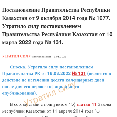
Постановление Правительства Республики
Казахстан от 9 октября 2014 года № 1077.
Утратило силу постановлением
Правительства Республики Казахстан от 16
марта 2022 года № 131.
УТРАТИЛ СИЛУ
с изменениями на: 16.03.2022
Сноска. Утратило силу постановлением
Правительства РК от 16.03.2022
№ 131
(вводится в
действие по истечении десяти календарных дней
после дня его первого официального
опубликования).
В соответствии с подпунктом 15)
Закона
статьи 11
Республики Казахстан от 11 апреля 2014 года "О