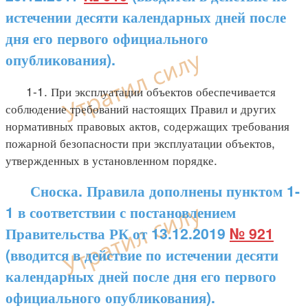
истечении десяти календарных дней после
дня его первого официального
опубликования).
1-1. При эксплуатации объектов обеспечивается
соблюдение требований настоящих Правил и других
нормативных правовых актов, содержащих требования
пожарной безопасности при эксплуатации объектов,
утвержденных в установленном порядке.
Сноска. Правила дополнены пунктом 1-
1 в соответствии с постановлением
Правительства РК от 13.12.2019
№ 921
(вводится в действие по истечении десяти
календарных дней после дня его первого
официального опубликования).