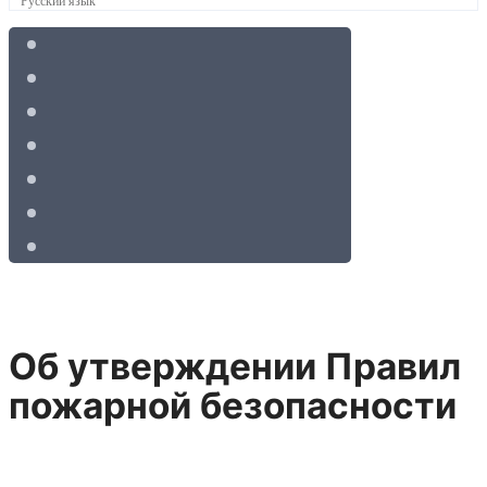
Об утверждении Правил
пожарной безопасности