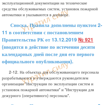
эксплуатационной документации на технические
средства обслуживаемых систем, установок пожарной
автоматики и указываются в договоре.
Сноска. Правила дополнены пунктом 2-
11 в соответствии с постановлением
Правительства РК от 13.12.2019
№ 921
(вводится в действие по истечении десяти
календарных дней после дня его первого
официального опубликования).
2-12. На объектах для обслуживающего персонала
разрабатываются и утверждаются руководителем
организации "Инструкции по эксплуатации систем и
установок пожарной автоматики" и "Инструкции для
дежурного (оперативного) персонала".