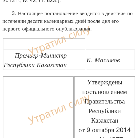
3. Настоящее постановление вводится в действие по
истечении десяти календарных дней после дня его
первого официального опубликования.
Премьер-Министр
К. Масимов
Республики Казахстан
Утверждены
постановлением
Правительства
Республики
Казахстан
от 9 октября 2014