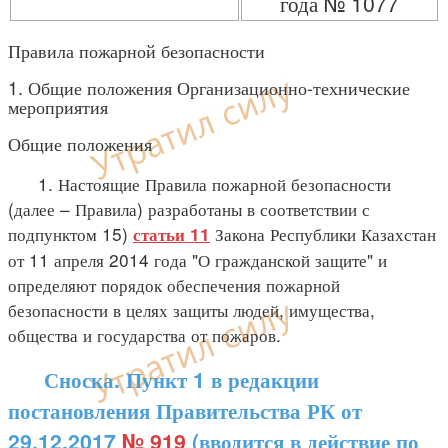
года № 1077
Правила пожарной безопасности
1. Общие положения Организационно-технические
мероприятия
Общие положения
1. Настоящие Правила пожарной безопасности
(далее – Правила) разработаны в соответствии с
подпунктом 15)
Закона Республики Казахстан
статьи 11
от 11 апреля 2014 года "О гражданской защите" и
определяют порядок обеспечения пожарной
безопасности в целях защиты людей, имущества,
общества и государства от пожаров.
Сноска. Пункт 1 в редакции
постановления Правительства РК от
29.12.2017
№ 919
(вводится в действие по