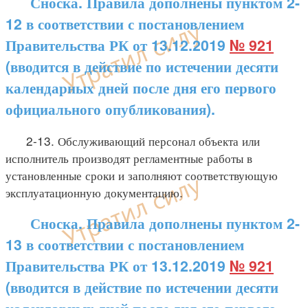
Сноска. Правила дополнены пунктом 2-
12 в соответствии с постановлением
Правительства РК от 13.12.2019
№ 921
(вводится в действие по истечении десяти
календарных дней после дня его первого
официального опубликования).
2-13. Обслуживающий персонал объекта или
исполнитель производят регламентные работы в
установленные сроки и заполняют соответствующую
эксплуатационную документацию.
Сноска. Правила дополнены пунктом 2-
13 в соответствии с постановлением
Правительства РК от 13.12.2019
№ 921
(вводится в действие по истечении десяти