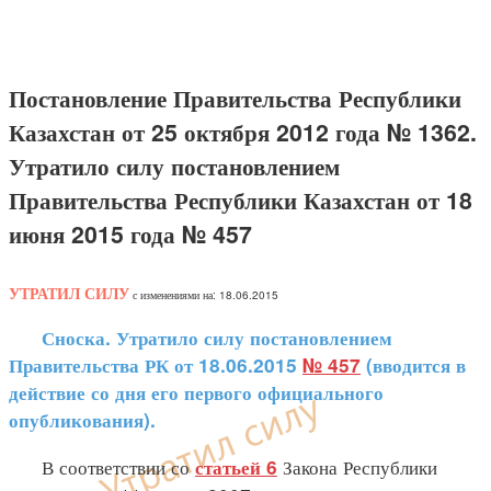
Постановление Правительства Республики
Казахстан от 25 октября 2012 года № 1362.
Утратило силу постановлением
Правительства Республики Казахстан от 18
июня 2015 года № 457
УТРАТИЛ СИЛУ
с изменениями на: 18.06.2015
Сноска. Утратило силу постановлением
Правительства РК от 18.06.2015
№ 457
(вводится в
действие со дня его первого официального
опубликования).
В соответствии со
Закона Республики
статьей 6