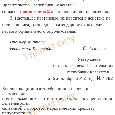
Правительства Республики Казахстан
согласно
к настоящему постановлению.
приложению 2
3. Настоящее постановление вводится в действие по
истечении двадцати одного календарного дня после
первого официального опубликования.
Премьер-Министр
Республики Казахстан C. Ахметов
Утверждены
постановлением Правительства
Республики Казахстан
от 25 октября 2012 года № 1362
Квалификационные требования и перечень
документов,
подтверждающих соответствие им, для осуществления
деятельности,
связанной с оборотом наркотических средств,
психотропных