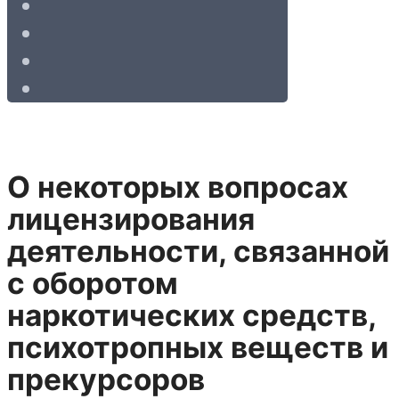
О некоторых вопросах
лицензирования
деятельности, связанной
с оборотом
наркотических средств,
психотропных веществ и
прекурсоров