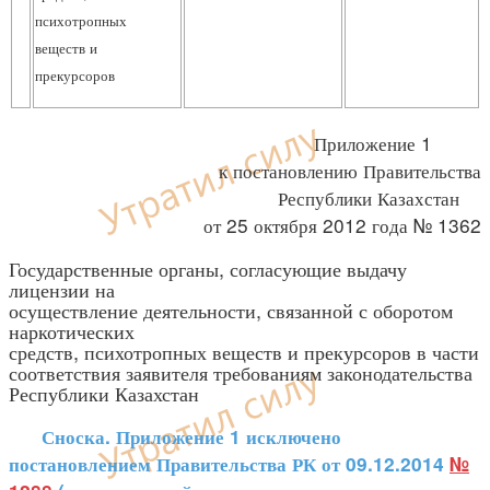
психотропных
веществ и
прекурсоров
Приложение 1
к постановлению Правительства
Республики Казахстан
от 25 октября 2012 года № 1362
Государственные органы, согласующие выдачу
лицензии на
осуществление деятельности, связанной с оборотом
наркотических
средств, психотропных веществ и прекурсоров в части
соответствия заявителя требованиям законодательства
Республики Казахстан
Сноска. Приложение 1 исключено
постановлением Правительства РК от 09.12.2014
№