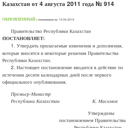
Казахстан от 4 августа 2011 года № 914
ОБНОВЛЕННЫЙ
с изменениями на: 15.04.2015
Правительство Республики Казахстан
ПОСТАНОВЛЯЕТ:
1. Утвердить прилагаемые изменения и дополнения,
которые вносятся в некоторые решения Правительства
Республики Казахстан.
2. Настоящее постановление вводится в действие по
истечении десяти календарных дней после первого
официального опубликования.
Премьер-Министр
Республики Казахстан К. Масимов
Утверждены
постановлением Правительства
Республики Казахстан