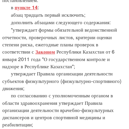
в
:
пункте 14
абзац тридцать первый исключить;
дополнить абзацами следующего содержания:
"утверждает формы обязательной ведомственной
отчетности, проверочных листов, критерии оценки
степени риска, ежегодные планы проверок в
соответствии с
Республики Казахстан от 6
Законом
января 2011 года "О государственном контроле и
надзоре в Республике Казахстан";
утверждает Правила организации деятельности
субъектов физкультурного (физкультурно-спортивного)
движения;
по согласованию с уполномоченным органом в
области здравоохранения утверждает Правила
организации деятельности врачебно-физкультурных
диспансеров и центров спортивной медицины и
реабилитации;