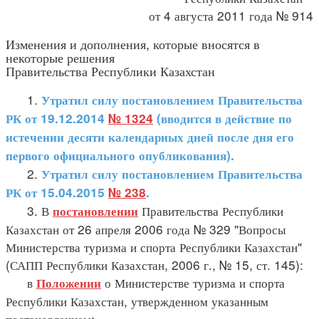
от 4 августа 2011 года № 914
Изменения и дополнения, которые вносятся в
некоторые решения
Правительства Республики Казахстан
1.
Утратил силу постановлением Правительства
РК от 19.12.2014
№ 1324
(вводится в действие по
истечении десяти календарных дней после дня его
первого официального опубликования).
2.
Утратил силу постановлением Правительства
РК от 15.04.2015
№ 238
.
3. В
Правительства Республики
постановлении
Казахстан от 26 апреля 2006 года № 329 "Вопросы
Министерства туризма и спорта Республики Казахстан"
(САПП Республики Казахстан, 2006 г., № 15, ст. 145):
в
о Министерстве туризма и спорта
Положении
Республики Казахстан, утвержденном указанным
постановлением: