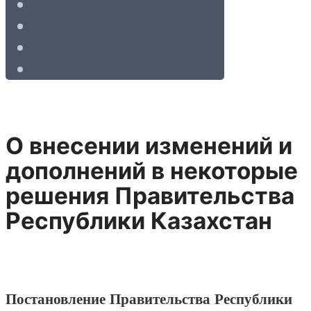
О внесении изменений и
дополнений в некоторые
решения Правительства
Республики Казахстан
Постановление Правительства Республики