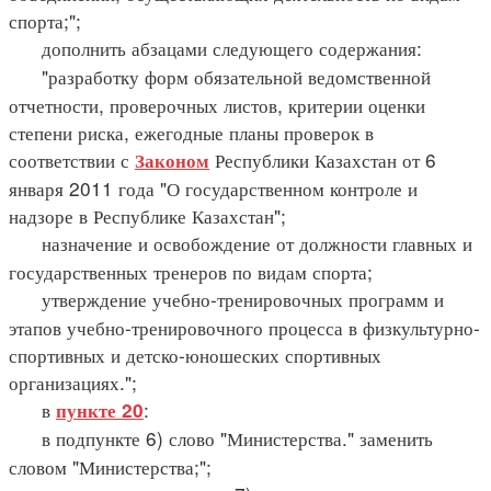
спорта;";
дополнить абзацами следующего содержания:
"разработку форм обязательной ведомственной
отчетности, проверочных листов, критерии оценки
степени риска, ежегодные планы проверок в
соответствии с
Республики Казахстан от 6
Законом
января 2011 года "О государственном контроле и
надзоре в Республике Казахстан";
назначение и освобождение от должности главных и
государственных тренеров по видам спорта;
утверждение учебно-тренировочных программ и
этапов учебно-тренировочного процесса в физкультурно-
спортивных и детско-юношеских спортивных
организациях.";
в
:
пункте 20
в подпункте 6) слово "Министерства." заменить
словом "Министерства;";