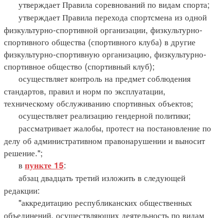
утверждает Правила соревнований по видам спорта;
утверждает Правила перехода спортсмена из одной
физкультурно-спортивной организации, физкультурно-
спортивного общества (спортивного клуба) в другие
физкультурно-спортивную организацию, физкультурно-
спортивное общество (спортивный клуб);
осуществляет контроль на предмет соблюдения
стандартов, правил и норм по эксплуатации,
техническому обслуживанию спортивных объектов;
осуществляет реализацию гендерной политики;
рассматривает жалобы, протест на постановление по
делу об административном правонарушении и выносит
решение.";
в
:
пункте 15
абзац двадцать третий изложить в следующей
редакции:
"аккредитацию республиканских общественных
объединений, осуществляющих деятельность по видам