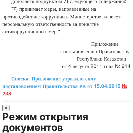
дополнить подпунктом 7) следующего содержания:
"7) принимает меры, направленные на
противодействие коррупции в Министерстве, и несет
персональную ответственность за принятие
антикоррупционных мер.".
Приложение
к постановлению Правительства
Республики Казахстан
от 4 августа 2011 года № 914
Сноска. Приложение утратило силу
постановлением Правительства РК от 15.04.2015
№
238
.
×
Режим открытия
документов