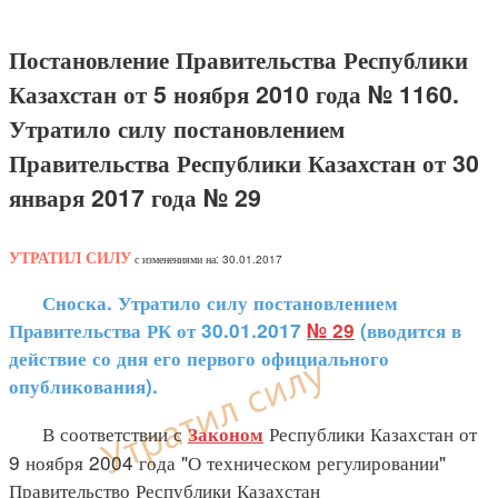
Постановление Правительства Республики
Казахстан от 5 ноября 2010 года № 1160.
Утратило силу постановлением
Правительства Республики Казахстан от 30
января 2017 года № 29
УТРАТИЛ СИЛУ
с изменениями на: 30.01.2017
Сноска. Утратило силу постановлением
Правительства РК от 30.01.2017
№ 29
(вводится в
действие со дня его первого официального
опубликования).
В соответствии с
Республики Казахстан от
Законом
9 ноября 2004 года "О техническом регулировании"
Правительство Республики Казахстан