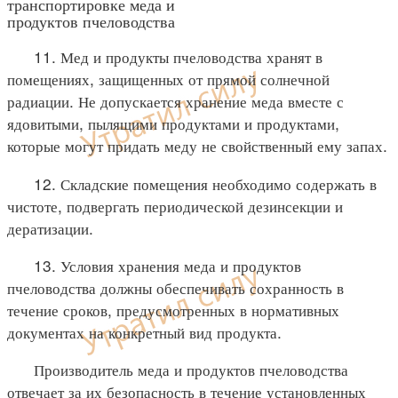
транспортировке меда и
продуктов пчеловодства
11. Мед и продукты пчеловодства хранят в
помещениях, защищенных от прямой солнечной
радиации. Не допускается хранение меда вместе с
ядовитыми, пылящими продуктами и продуктами,
которые могут придать меду не свойственный ему запах.
12. Складские помещения необходимо содержать в
чистоте, подвергать периодической дезинсекции и
дератизации.
13. Условия хранения меда и продуктов
пчеловодства должны обеспечивать сохранность в
течение сроков, предусмотренных в нормативных
документах на конкретный вид продукта.
Производитель меда и продуктов пчеловодства
отвечает за их безопасность в течение установленных