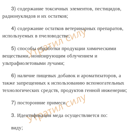
3) содержание токсичных элементов, пестицидов,
радионуклидов и их остатков;
4) содержание остатков ветеринарных препаратов,
используемых в пчеловодстве;
5) способы обработки продукции химическими
веществами, ионизирующим облучением и
ультрафиолетовыми лучами;
6) наличие пищевых добавок и ароматизаторов, а
также запрещенных к использованию вспомогательных
технологических средств, продуктов генной инженерии;
7) посторонние примеси.
3. Идентификация меда осуществляется по:
виду;