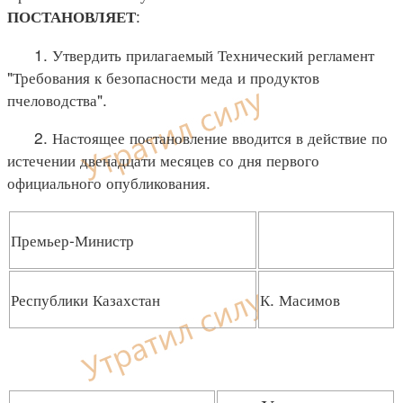
:
ПОСТАНОВЛЯЕТ
1. Утвердить прилагаемый Технический регламент
"Требования к безопасности меда и продуктов
пчеловодства".
2. Настоящее постановление вводится в действие по
истечении двенадцати месяцев со дня первого
официального опубликования.
Премьер-Министр
Республики Казахстан
К. Масимов