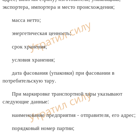
экспортера, импортера и место происхождения;
масса нетто;
энергетическая ценность;
срок хранения;
условия хранения;
дата фасования (упаковки) при фасовании в
потребительскую тару.
При маркировке транспортной тары указывают
следующие данные:
наименование предприятия - отправителя, его адрес;
порядковый номер партии;