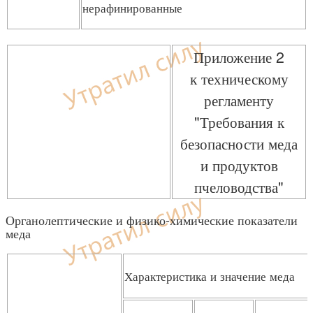
нерафинированные
Приложение 2
к техническому
регламенту
"Требования к
безопасности меда
и продуктов
пчеловодства"
Органолептические и физико-химические показатели
меда
Характеристика и значение меда