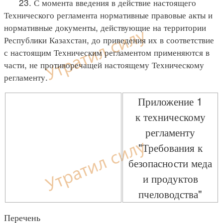
23. С момента введения в действие настоящего
Технического регламента нормативные правовые акты и
нормативные документы, действующие на территории
Республики Казахстан, до приведения их в соответствие
с настоящим Техническим регламентом применяются в
части, не противоречащей настоящему Техническому
регламенту.
Приложение 1
к техническому
регламенту
"Требования к
безопасности меда
и продуктов
пчеловодства"
Перечень