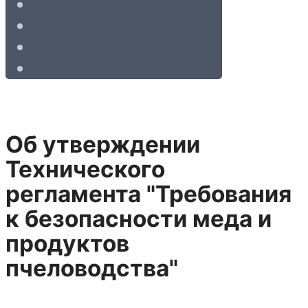
Об утверждении
Технического
регламента "Требования
к безопасности меда и
продуктов
пчеловодства"