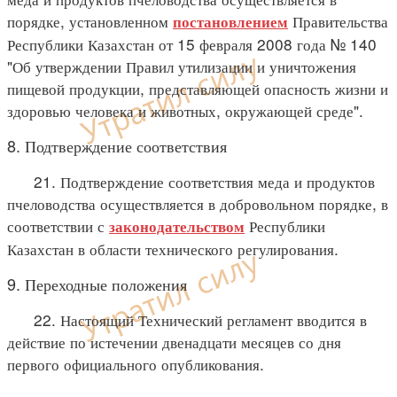
порядке, установленном
Правительства
постановлением
Республики Казахстан от 15 февраля 2008 года № 140
"Об утверждении Правил утилизации и уничтожения
пищевой продукции, представляющей опасность жизни и
здоровью человека и животных, окружающей среде".
8. Подтверждение соответствия
21. Подтверждение соответствия меда и продуктов
пчеловодства осуществляется в добровольном порядке, в
соответствии с
Республики
законодательством
Казахстан в области технического регулирования.
9. Переходные положения
22. Настоящий Технический регламент вводится в
действие по истечении двенадцати месяцев со дня
первого официального опубликования.