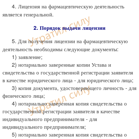
4. Лицензия на фармацевтическую деятельность
является генеральной.
2. Порядок выдачи лицензии
5. Для получения лицензии на фармацевтическую
деятельность необходимы следующие документы:
1) заявление;
2) нотариально заверенные копии Устава и
свидетельства о государственной регистрации заявителя
в качестве юридического лица - для юридического лица;
3) копия документа, удостоверяющего личность - для
физического лица;
4) нотариально заверенная копия свидетельства о
государственной регистрации заявителя в качестве
индивидуального предпринимателя - для
индивидуального предпринимателя;
5) нотариально заверенная копия свидетельства о