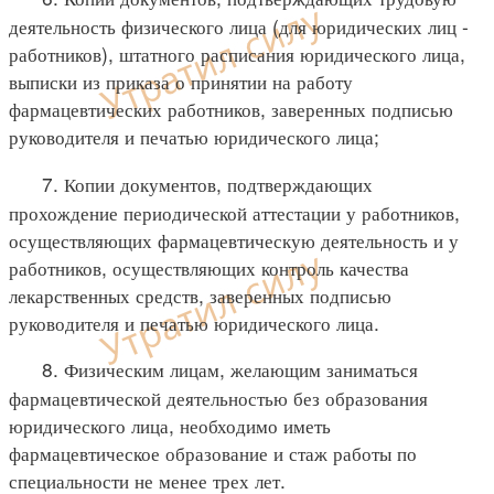
деятельность физического лица (для юридических лиц -
работников), штатного расписания юридического лица,
выписки из приказа о принятии на работу
фармацевтических работников, заверенных подписью
руководителя и печатью юридического лица;
7. Копии документов, подтверждающих
прохождение периодической аттестации у работников,
осуществляющих фармацевтическую деятельность и у
работников, осуществляющих контроль качества
лекарственных средств, заверенных подписью
руководителя и печатью юридического лица.
8. Физическим лицам, желающим заниматься
фармацевтической деятельностью без образования
юридического лица, необходимо иметь
фармацевтическое образование и стаж работы по
специальности не менее трех лет.