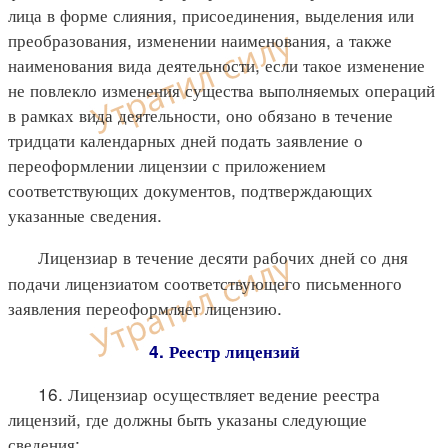
лица в форме слияния, присоединения, выделения или
преобразования, изменении наименования, а также
наименования вида деятельности, если такое изменение
не повлекло изменения существа выполняемых операций
в рамках вида деятельности, оно обязано в течение
тридцати календарных дней подать заявление о
переоформлении лицензии с приложением
соответствующих документов, подтверждающих
указанные сведения.
Лицензиар в течение десяти рабочих дней со дня
подачи лицензиатом соответствующего письменного
заявления переоформляет лицензию.
4. Реестр лицензий
16. Лицензиар осуществляет ведение реестра
лицензий, где должны быть указаны следующие
сведения: