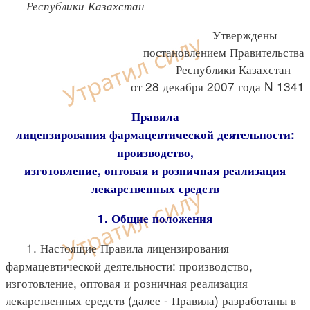
Республики Казахстан
Утверждены
постановлением Правительства
Республики Казахстан
от 28 декабря 2007 года N 1341
Правила
лицензирования фармацевтической деятельности:
производство,
изготовление, оптовая и розничная реализация
лекарственных средств
1. Общие положения
1. Настоящие Правила лицензирования
фармацевтической деятельности: производство,
изготовление, оптовая и розничная реализация
лекарственных средств (далее - Правила) разработаны в