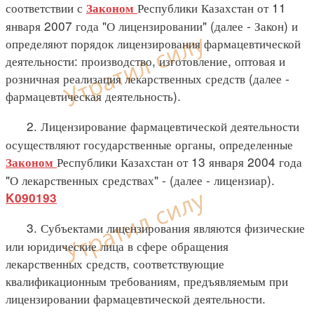
соответствии с
Республики Казахстан от 11
Законом
января 2007 года "О лицензировании" (далее - Закон) и
определяют порядок лицензирования фармацевтической
деятельности: производство, изготовление, оптовая и
розничная реализация лекарственных средств (далее -
фармацевтическая деятельность).
2. Лицензирование фармацевтической деятельности
осуществляют государственные органы, определенные
Республики Казахстан от 13 января 2004 года
Законом
"О лекарственных средствах" - (далее - лицензиар).
K090193
3. Субъектами лицензирования являются физические
или юридические лица в сфере обращения
лекарственных средств, соответствующие
квалификационным требованиям, предъявляемым при
лицензировании фармацевтической деятельности.