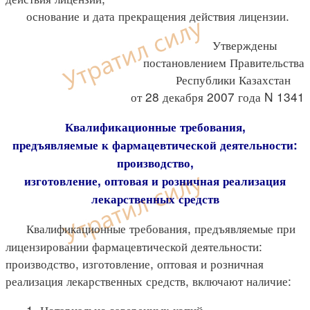
основание и дата прекращения действия лицензии.
Утверждены
постановлением Правительства
Республики Казахстан
от 28 декабря 2007 года N 1341
Квалификационные требования,
предъявляемые к фармацевтической деятельности:
производство,
изготовление, оптовая и розничная реализация
лекарственных средств
Квалификационные требования, предъявляемые при
лицензировании фармацевтической деятельности:
производство, изготовление, оптовая и розничная
реализация лекарственных средств, включают наличие:
1. Нотариально заверенных копий