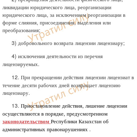
ликвидации юридического лица, реорганизации
юридического лица, за исключением реорганизации в
форме слияния, присоединения, выделения или
преобразования;
3) добровольного возврата лицензии лицензиару;
4) исключения деятельности из перечня
лицензируемых.
12. При прекращении действия лицензии лицензиат в
течение десяти рабочих дней возвращает лицензию
лицензиару.
13.
Приостановление действия, лишение лицензии
осуществляются в порядке, предусмотренном
Республики Казахстан об
законодательством
административных правонарушениях
.