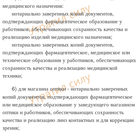
медицинского назначения:
нотариально заверенных копий документов,
подтверждающих фармацевтическое образование у
работников, обеспечивающих сохранность качества и
реализацию изделий медицинского назначения;
нотариально заверенных копий документов,
подтверждающих фармацевтическое, медицинское или
техническое образования у работников, обеспечивающих
сохранность качества и реализацию медицинской
техники;
6) для магазина оптики - нотариально заверенных
копий документов, подтверждающих фармацевтическое
или медицинское образование у заведующего магазином
оптики и работников, обеспечивающих сохранность
качества и реализацию линз контактных и для коррекции
зрения;