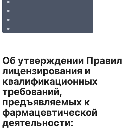
Об утверждении Правил
лицензирования и
квалификационных
требований,
предъявляемых к
фармацевтической
деятельности: