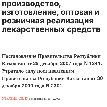
производство,
изготовление, оптовая и
розничная реализация
лекарственных средств
Постановление Правительства Республики
Казахстан от 28 декабря 2007 года N 1341.
Утратило силу постановлением
Правительства Республики Казахстан от 30
декабря 2009 года N 2301
УТРАТИЛ СИЛУ
с изменениями на: 30.12.2009