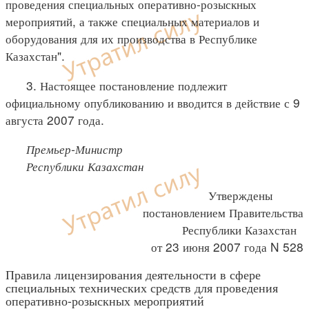
проведения специальных оперативно-розыскных
мероприятий, а также специальных материалов и
оборудования для их производства в Республике
Казахстан".
3. Настоящее постановление подлежит
официальному опубликованию и вводится в действие с 9
августа 2007 года.
Премьер-Министр
Республики Казахстан
Утверждены
постановлением Правительства
Республики Казахстан
от 23 июня 2007 года N 528
Правила лицензирования деятельности в сфере
специальных технических средств для проведения
оперативно-розыскных мероприятий