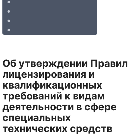
Об утверждении Правил
лицензирования и
квалификационных
требований к видам
деятельности в сфере
специальных
технических средств