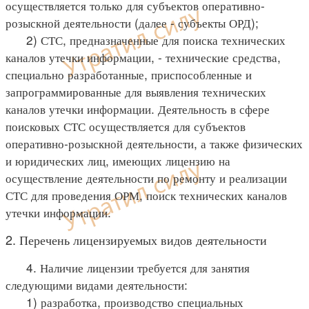
осуществляется только для субъектов оперативно-
розыскной деятельности (далее - субъекты ОРД);
2) СТС, предназначенные для поиска технических
каналов утечки информации, - технические средства,
специально разработанные, приспособленные и
запрограммированные для выявления технических
каналов утечки информации. Деятельность в сфере
поисковых СТС осуществляется для субъектов
оперативно-розыскной деятельности, а также физических
и юридических лиц, имеющих лицензию на
осуществление деятельности по ремонту и реализации
СТС для проведения ОРМ, поиск технических каналов
утечки информации.
2. Перечень лицензируемых видов деятельности
4. Наличие лицензии требуется для занятия
следующими видами деятельности:
1) разработка, производство специальных