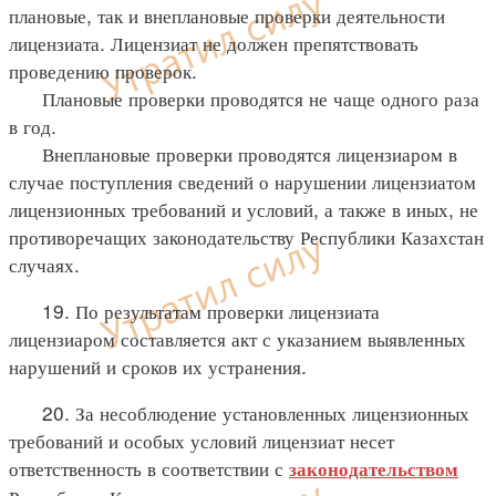
плановые, так и внеплановые проверки деятельности
лицензиата. Лицензиат не должен препятствовать
проведению проверок.
Плановые проверки проводятся не чаще одного раза
в год.
Внеплановые проверки проводятся лицензиаром в
случае поступления сведений о нарушении лицензиатом
лицензионных требований и условий, а также в иных, не
противоречащих законодательству Республики Казахстан
случаях.
19. По результатам проверки лицензиата
лицензиаром составляется акт с указанием выявленных
нарушений и сроков их устранения.
20. За несоблюдение установленных лицензионных
требований и особых условий лицензиат несет
ответственность в соответствии с
законодательством