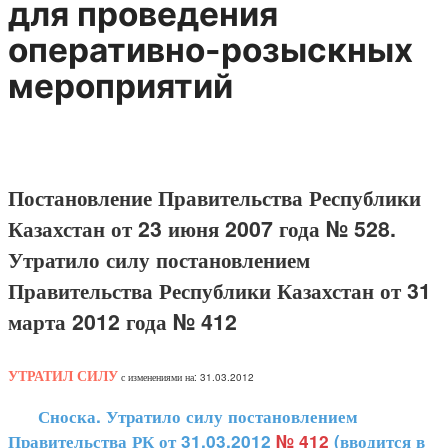
для проведения
оперативно-розыскных
мероприятий
Постановление Правительства Республики
Казахстан от 23 июня 2007 года № 528.
Утратило силу постановлением
Правительства Республики Казахстан от 31
марта 2012 года № 412
УТРАТИЛ СИЛУ
с изменениями на: 31.03.2012
Сноска. Утратило силу постановлением
Правительства РК от 31.03.2012
№ 412
(вводится в