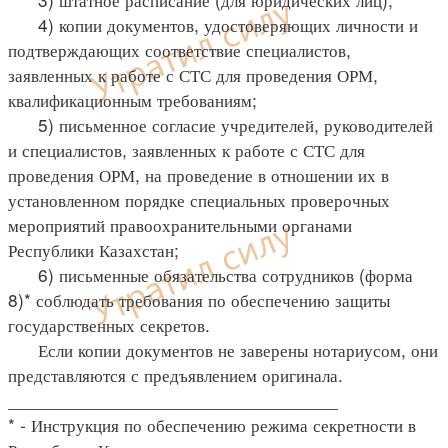
4) копии документов, удостоверяющих личности и
подтверждающих соответствие специалистов,
заявленных к работе с СТС для проведения ОРМ,
квалификационным требованиям;
5) письменное согласие учредителей, руководителей
и специалистов, заявленных к работе с СТС для
проведения ОРМ, на проведение в отношении их в
установленном порядке специальных проверочных
мероприятий правоохранительными органами
Республики Казахстан;
6) письменные обязательства сотрудников (форма
8)* соблюдать требования по обеспечению защиты
государственных секретов.
Если копии документов не заверены нотариусом, они
представляются с предъявлением оригинала.
_________________________________
* - Инструкция по обеспечению режима секретности в