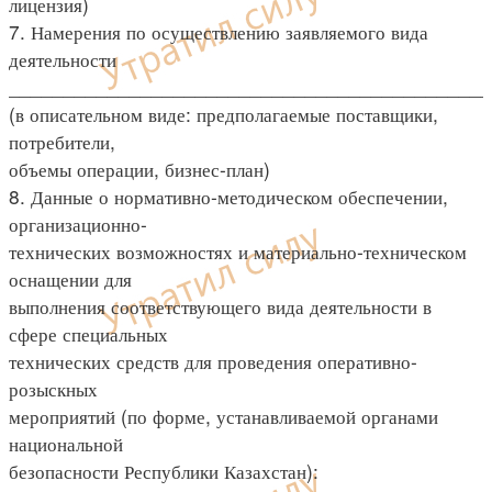
лицензия)
7. Намерения по осуществлению заявляемого вида
деятельности
____________________________________________
(в описательном виде: предполагаемые поставщики,
потребители,
объемы операции, бизнес-план)
8. Данные о нормативно-методическом обеспечении,
организационно-
технических возможностях и материально-техническом
оснащении для
выполнения соответствующего вида деятельности в
сфере специальных
технических средств для проведения оперативно-
розыскных
мероприятий (по форме, устанавливаемой органами
национальной
безопасности Республики Казахстан):