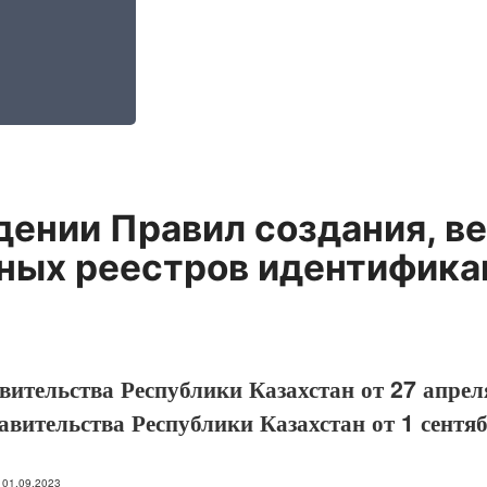
ении Правил создания, ве
ных реестров идентифика
ительства Республики Казахстан от 27 апрел
вительства Республики Казахстан от 1 сентя
: 01.09.2023