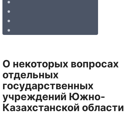
О некоторых вопросах
отдельных
государственных
учреждений Южно-
Казахстанской области