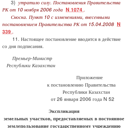
3)
утратило силу. Постановления Правительства
РК от 10 ноября 2006 года
.
N 1074
Сноска. Пункт 10 с изменениями, внесенными
постановлением Правительства РК от 15.04.2008
N
.
339
11. Настоящее постановление вводится в действие
со дня подписания.
Премьер-Министр
Республики Казахстан
Приложение
к постановлению Правительства
Республики Казахстан
от 26 января 2006 года N 52
Экспликация
земельных участков, предоставляемых в постоянное
землепользование государственному учреждению