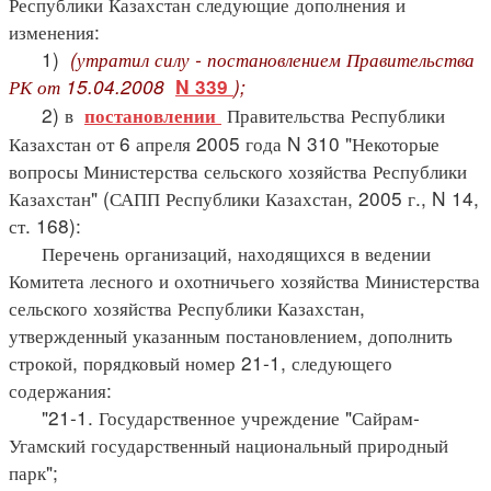
Республики Казахстан следующие дополнения и
изменения:
1)
(утратил силу - постановлением Правительства
РК от 15.04.2008
);
N 339
2) в
Правительства Республики
постановлении
Казахстан от 6 апреля 2005 года N 310 "Некоторые
вопросы Министерства сельского хозяйства Республики
Казахстан" (САПП Республики Казахстан, 2005 г., N 14,
ст. 168):
Перечень организаций, находящихся в ведении
Комитета лесного и охотничьего хозяйства Министерства
сельского хозяйства Республики Казахстан,
утвержденный указанным постановлением, дополнить
строкой, порядковый номер 21-1, следующего
содержания:
"21-1. Государственное учреждение "Сайрам-
Угамский государственный национальный природный
парк";