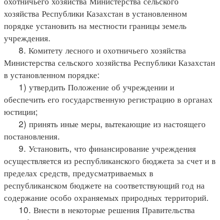
охотничьего хозяйства Министерства сельского
хозяйства Республики Казахстан в установленном
порядке установить на местности границы земель
учреждения.
8. Комитету лесного и охотничьего хозяйства
Министерства сельского хозяйства Республики Казахстан
в установленном порядке:
1) утвердить Положение об учреждении и
обеспечить его государственную регистрацию в органах
юстиции;
2) принять иные меры, вытекающие из настоящего
постановления.
9. Установить, что финансирование учреждения
осуществляется из республиканского бюджета за счет и в
пределах средств, предусматриваемых в
республиканском бюджете на соответствующий год на
содержание особо охраняемых природных территорий.
10. Внести в некоторые решения Правительства