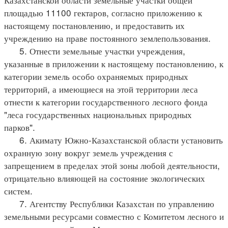
площадью 11100 гектаров, согласно приложению к
настоящему постановлению, и предоставить их
учреждению на праве постоянного землепользования.
5. Отнести земельные участки учреждения,
указанные в приложении к настоящему постановлению, к
категории земель особо охраняемых природных
территорий, а имеющиеся на этой территории леса
отнести к категории государственного лесного фонда
"леса государственных национальных природных
парков".
6. Акимату Южно-Казахстанской области установить
охранную зону вокруг земель учреждения с
запрещением в пределах этой зоны любой деятельности,
отрицательно влияющей на состояние экологических
систем.
7. Агентству Республики Казахстан по управлению
земельными ресурсами совместно с Комитетом лесного и