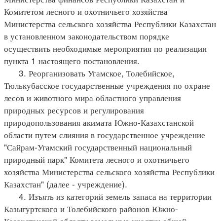
Комитетом лесного и охотничьего хозяйства
Министерства сельского хозяйства Республики Казахстан
в установленном законодательством порядке
осуществить необходимые мероприятия по реализации
пункта 1 настоящего постановления.
3. Реорганизовать Угамское, Толебийское,
Тюлькубасское государственные учреждения по охране
лесов и животного мира областного управления
природных ресурсов и регулирования
природопользования акимата Южно-Казахстанской
области путем слияния в государственное учреждение
"Сайрам-Угамский государственный национальный
природный парк" Комитета лесного и охотничьего
хозяйства Министерства сельского хозяйства Республики
Казахстан" (далее - учреждение).
4. Изъять из категорий земель запаса на территории
Казыгуртского и Толебийского районов Южно-
Казахстанской области земельные участки общей