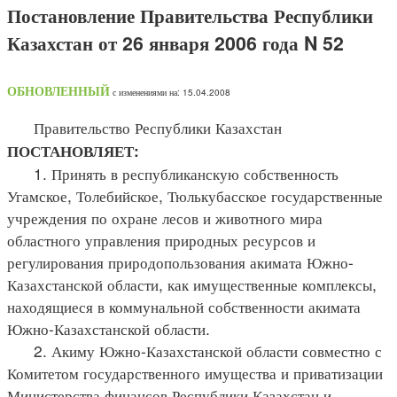
Постановление Правительства Республики
Казахстан от 26 января 2006 года N 52
ОБНОВЛЕННЫЙ
с изменениями на: 15.04.2008
Правительство Республики Казахстан
ПОСТАНОВЛЯЕТ:
1. Принять в республиканскую собственность
Угамское, Толебийское, Тюлькубасское государственные
учреждения по охране лесов и животного мира
областного управления природных ресурсов и
регулирования природопользования акимата Южно-
Казахстанской области, как имущественные комплексы,
находящиеся в коммунальной собственности акимата
Южно-Казахстанской области.
2. Акиму Южно-Казахстанской области совместно с
Комитетом государственного имущества и приватизации
Министерства финансов Республики Казахстан и