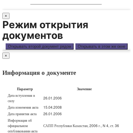
________________________
×
Режим открытия
документов
Открывать второй документ рядом
Открывать в этом же окне
×
Информация о документе
Параметр
Значение
Дата вступления в
26.01.2006
силу
Дата изменения акта
15.04.2008
Дата принятия акта
26.01.2006
Информация об
официальном
САПП Республики Казахстан, 2006 г., N 4, ст. 36
опубликовании акта