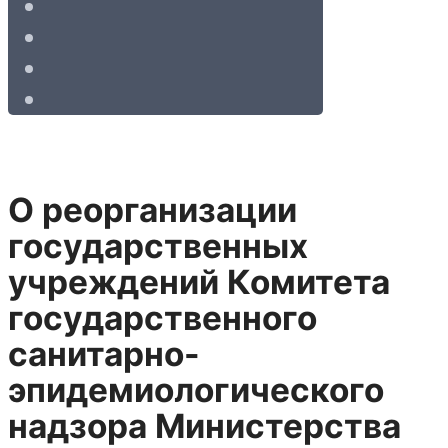
О реорганизации
государственных
учреждений Комитета
государственного
санитарно-
эпидемиологического
надзора Министерства