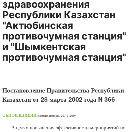
здравоохранения
Республики Казахстан
"Актюбинская
противочумная станция"
и "Шымкентская
противочумная станция"
Постановление Правительства Республики
Казахстан от 28 марта 2002 года N 366
ОБНОВЛЕННЫЙ
с изменениями на: 29.10.2004
В целях повышения эффективности мероприятий по