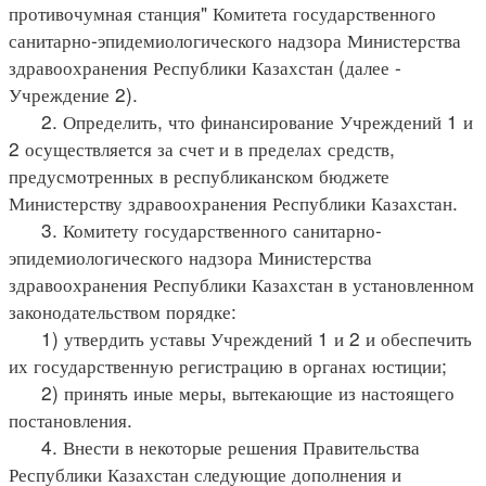
противочумная станция" Комитета государственного
санитарно-эпидемиологического надзора Министерства
здравоохранения Республики Казахстан (далее -
Учреждение 2).
2. Определить, что финансирование Учреждений 1 и
2 осуществляется за счет и в пределах средств,
предусмотренных в республиканском бюджете
Министерству здравоохранения Республики Казахстан.
3. Комитету государственного санитарно-
эпидемиологического надзора Министерства
здравоохранения Республики Казахстан в установленном
законодательством порядке:
1) утвердить уставы Учреждений 1 и 2 и обеспечить
их государственную регистрацию в органах юстиции;
2) принять иные меры, вытекающие из настоящего
постановления.
4. Внести в некоторые решения Правительства
Республики Казахстан следующие дополнения и