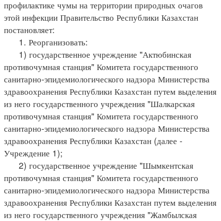
профилактике чумы на территории природных очагов
этой инфекции Правительство Республики Казахстан
постановляет:
1. Реорганизовать:
1) государственное учреждение "Актюбинская
противочумная станция" Комитета государственного
санитарно-эпидемиологического надзора Министерства
здравоохранения Республики Казахстан путем выделения
из него государственного учреждения "Шалкарская
противочумная станция" Комитета государственного
санитарно-эпидемиологического надзора Министерства
здравоохранения Республики Казахстан (далее -
Учреждение 1);
2) государственное учреждение "Шымкентская
противочумная станция" Комитета государственного
санитарно-эпидемиологического надзора Министерства
здравоохранения Республики Казахстан путем выделения
из него государственного учреждения "Жамбылская