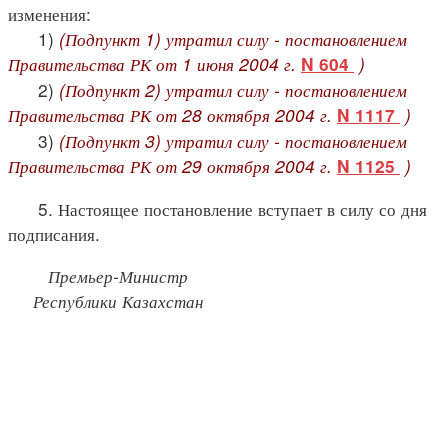
изменения:
1)
(Подпункт 1) утратил силу - постановлением
Правительства РК от 1 июня 2004 г.
)
N 604
2)
(Подпункт 2) утратил силу - постановлением
Правительства РК от 28 октября 2004 г.
)
N 1117
3)
(Подпункт 3) утратил силу - постановлением
Правительства РК от 29 октября 2004 г.
)
N 1125
5. Настоящее постановление вступает в силу со дня
подписания.
Премьер-Министр
Республики Казахстан