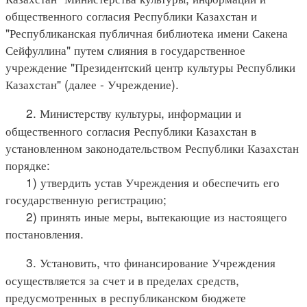
общественного согласия Республики Казахстан и
"Республиканская публичная библиотека имени Сакена
Сейфуллина" путем слияния в государственное
учреждение "Президентский центр культуры Республики
Казахстан" (далее - Учреждение).
2. Министерству культуры, информации и
общественного согласия Республики Казахстан в
установленном законодательством Республики Казахстан
порядке:
1) утвердить устав Учреждения и обеспечить его
государственную регистрацию;
2) принять иные меры, вытекающие из настоящего
постановления.
3. Установить, что финансирование Учреждения
осуществляется за счет и в пределах средств,
предусмотренных в республиканском бюджете