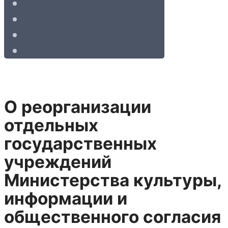
О реорганизации
отдельных
государственных
учреждений
Министерства культуры,
информации и
общественного согласия