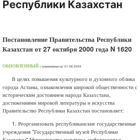
Республики Казахстан
Постановление Правительства Республики
Казахстан от 27 октября 2000 года N 1620
ОБНОВЛЕННЫЙ
с изменениями на: 01.06.2004
В целях повышения культурного и духовного облика
города Астаны, ознакомления широкой общественности с
историческим достоянием народа Казахстана,
достижениями мировой литературы и искусства
Правительство Республики Казахстан постановляет:
1. Реорганизовать республиканские государственные
учреждения "Государственный музей Республики
Казахстан" Министерства культуры, информации и