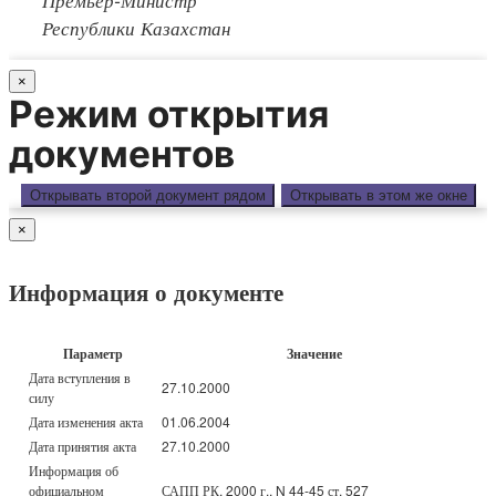
Республики Казахстан
×
Режим открытия
документов
Открывать второй документ рядом
Открывать в этом же окне
×
Информация о документе
Параметр
Значение
Дата вступления в
27.10.2000
силу
Дата изменения акта
01.06.2004
Дата принятия акта
27.10.2000
Информация об
официальном
САПП РК, 2000 г., N 44-45 ст. 527