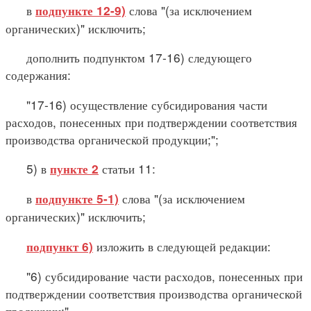
в
слова "(за исключением
подпункте 12-9)
органических)" исключить;
дополнить подпунктом 17-16) следующего
содержания:
"17-16) осуществление субсидирования части
расходов, понесенных при подтверждении соответствия
производства органической продукции;";
5) в
статьи 11:
пункте 2
в
слова "(за исключением
подпункте 5-1)
органических)" исключить;
изложить в следующей редакции:
подпункт 6)
"6) субсидирование части расходов, понесенных при
подтверждении соответствия производства органической
продукции;".