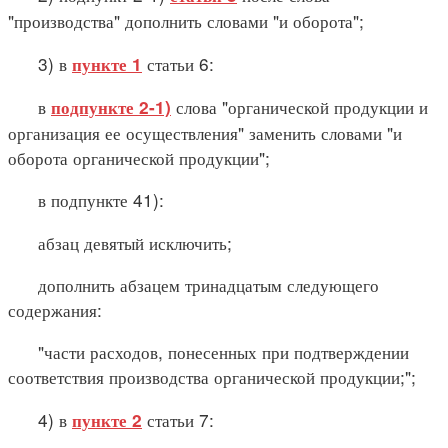
"производства" дополнить словами "и оборота";
3) в
статьи 6:
пункте 1
в
слова "органической продукции и
подпункте 2-1)
организация ее осуществления" заменить словами "и
оборота органической продукции";
в подпункте 41):
абзац девятый исключить;
дополнить абзацем тринадцатым следующего
содержания:
"части расходов, понесенных при подтверждении
соответствия производства органической продукции;";
4) в
статьи 7:
пункте 2