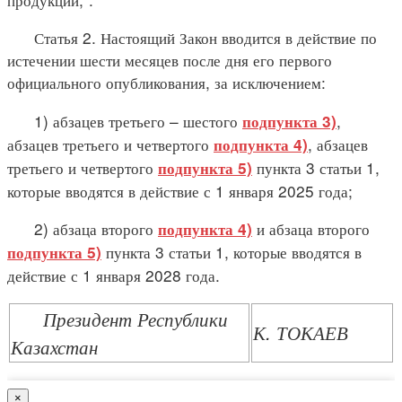
Статья 2. Настоящий Закон вводится в действие по
истечении шести месяцев после дня его первого
официального опубликования, за исключением:
1) абзацев третьего – шестого
,
подпункта 3)
абзацев третьего и четвертого
, абзацев
подпункта 4)
третьего и четвертого
пункта 3 статьи 1,
подпункта 5)
которые вводятся в действие с 1 января 2025 года;
2) абзаца второго
и абзаца второго
подпункта 4)
пункта 3 статьи 1, которые вводятся в
подпункта 5)
действие с 1 января 2028 года.
Президент Республики
К. ТОКАЕВ
Казахстан
×