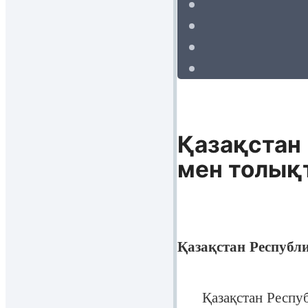
Қазақстан 
мен толық
Қазақстан Республ
Қазақстан Республик