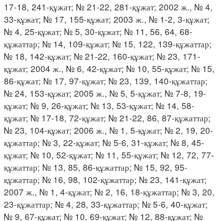
17-18, 241-құжат; № 21-22, 281-құжат; 2002 ж., № 4,
33-құжат; № 17, 155-құжат; 2003 ж., № 1-2, 3-құжат;
№ 4, 25-құжат; № 5, 30-құжат; № 11, 56, 64, 68-
құжаттар; № 14, 109-құжат; № 15, 122, 139-құжаттар;
№ 18, 142-құжат; № 21-22, 160-құжат; № 23, 171-
құжат; 2004 ж., № 6, 42-құжат; № 10, 55-құжат; № 15,
86-құжат; № 17, 97-құжат; № 23, 139, 140-құжаттар;
№ 24, 153-құжат; 2005 ж., № 5, 5-құжат; № 7-8, 19-
құжат; № 9, 26-құжат; № 13, 53-құжат; № 14, 58-
құжат; № 17-18, 72-құжат; № 21-22, 86, 87-құжаттар;
№ 23, 104-құжат; 2006 ж., № 1, 5-құжат; № 2, 19, 20-
құжаттар; № 3, 22-құжат; № 5-6, 31-құжат; № 8, 45-
құжат; № 10, 52-құжат; № 11, 55-құжат; № 12, 72, 77-
құжаттар; № 13, 85, 86-құжаттар; № 15, 92, 95-
құжаттар; № 16, 98, 102-құжаттар; № 23, 141-құжат;
2007 ж., № 1, 4-құжат; № 2, 16, 18-құжаттар; № 3, 20,
23-құжаттар; № 4, 28, 33-құжаттар; № 5-6, 40-құжат;
№ 9, 67-құжат; № 10, 69-құжат; № 12, 88-құжат; №