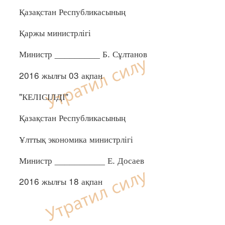
Қазақстан Республикасының
Қаржы министрлігі
Министр _________ Б. Сұлтанов
2016 жылғы 03 ақпан
"КЕЛІСІЛДІ"
Қазақстан Республикасының
Ұлттық экономика министрлігі
Министр __________ Е. Досаев
2016 жылғы 18 ақпан