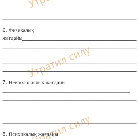
____________________________________________
____________________________________________
____________________________________________
6. Физикалық
жағдайы_____________________________________
____________________________________________
____________________________________________
____________________________________________
____________________________________________
7. Неврологиялық жағдайы
_________________________________________
____________________________________________
____________________________________________
____________________________________________
____________________________________________
8. Психикалық жағдайы