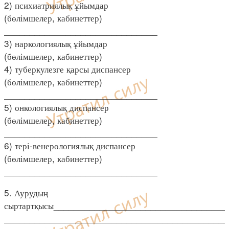
2) психиатриялық ұйымдар
(бөлімшелер, кабинеттер)
______________________________
3) наркологиялық ұйымдар
(бөлімшелер, кабинеттер)
4) туберкулезге қарсы диспансер
(бөлімшелер, кабинеттер)
______________________________
5) онкологиялық диспансер
(бөлімшелер, кабинеттер)
______________________________
6) тері-венерологиялық диспансер
(бөлімшелер, кабинеттер)
______________________________
5. Аурудың
сыртартқысы__________________________________
____________________________________________