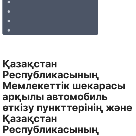
Қазақстан
Республикасының
Мемлекеттік шекарасы
арқылы автомобиль
өткiзу пункттерінің және
Қазақстан
Республикасының