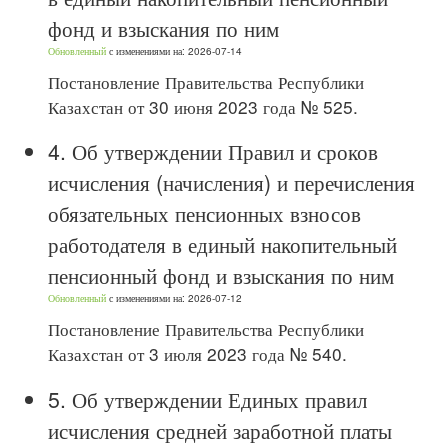
фонд и взыскания по ним
Обновленный
с изменениями на: 2026-07-14
Постановление Правительства Республики
Казахстан от 30 июня 2023 года № 525.
4.
Об утверждении Правил и сроков
исчисления (начисления) и перечисления
обязательных пенсионных взносов
работодателя в единый накопительный
пенсионный фонд и взыскания по ним
Обновленный
с изменениями на: 2026-07-12
Постановление Правительства Республики
Казахстан от 3 июля 2023 года № 540.
5.
Об утверждении Единых правил
исчисления средней заработной платы