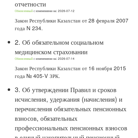
отчетности
Обновленный
с изменениями на: 2026-07-12
Закон Республики Казахстан от 28 февраля 2007
года N 234.
2.
Об обязательном социальном
медицинском страховании
Обновленный
с изменениями на: 2026-07-14
Закон Республики Казахстан от 16 ноября 2015
года № 405-V ЗРК.
3.
Об утверждении Правил и сроков
исчисления, удержания (начисления) и
перечисления обязательных пенсионных
взносов, обязательных
профессиональных пенсионных взносов
в единый накопительный пенсионный