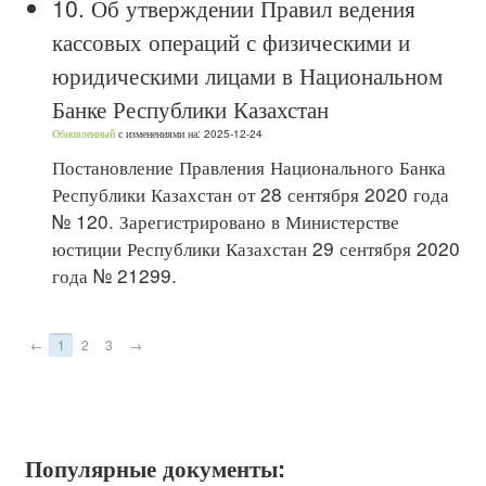
10.
Об утверждении Правил ведения
кассовых операций с физическими и
юридическими лицами в Национальном
Банке Республики Казахстан
Обновленный
с изменениями на: 2025-12-24
Постановление Правления Национального Банка
Республики Казахстан от 28 сентября 2020 года
№ 120. Зарегистрировано в Министерстве
юстиции Республики Казахстан 29 сентября 2020
года № 21299.
←
1
2
3
→
Популярные документы: