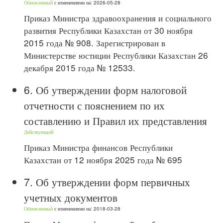
Обновленный
с изменениями на: 2026-05-28
Приказ Министра здравоохранения и социального
развития Республики Казахстан от 30 ноября
2015 года № 908. Зарегистрирован в
Министерстве юстиции Республики Казахстан 26
декабря 2015 года № 12533.
6.
Об утверждении форм налоговой
отчетности с пояснением по их
составлению и Правил их представления
Действующий
Приказ Министра финансов Республики
Казахстан от 12 ноября 2025 года № 695
7.
Об утверждении форм первичных
учетных документов
Обновленный
с изменениями на: 2018-03-28