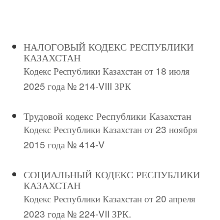
НАЛОГОВЫЙ КОДЕКС РЕСПУБЛИКИ
КАЗАХСТАН
Кодекс Республики Казахстан от 18 июля
2025 года № 214-VIII ЗРК
Трудовой кодекс Республики Казахстан
Кодекс Республики Казахстан от 23 ноября
2015 года № 414-V
СОЦИАЛЬНЫЙ КОДЕКС РЕСПУБЛИКИ
КАЗАХСТАН
Кодекс Республики Казахстан от 20 апреля
2023 года № 224-VII ЗРК.