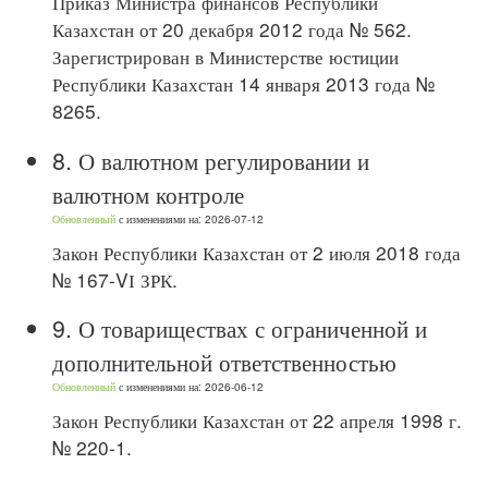
Приказ Министра финансов Республики
Казахстан от 20 декабря 2012 года № 562.
Зарегистрирован в Министерстве юстиции
Республики Казахстан 14 января 2013 года №
8265.
8.
О валютном регулировании и
валютном контроле
Обновленный
с изменениями на: 2026-07-12
Закон Республики Казахстан от 2 июля 2018 года
№ 167-VІ ЗРК.
9.
О товариществах с ограниченной и
дополнительной ответственностью
Обновленный
с изменениями на: 2026-06-12
Закон Республики Казахстан от 22 апреля 1998 г.
№ 220-1.