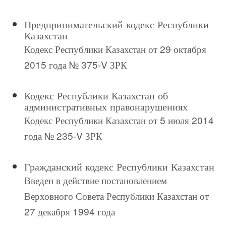
Предпринимательский кодекс Республики
Казахстан
Кодекс Республики Казахстан от 29 октября
2015 года № 375-V ЗРК
Кодекс Республики Казахстан об
административных правонарушениях
Кодекс Республики Казахстан от 5 июля 2014
года № 235-V ЗРК
Гражданский кодекс Республики Казахстан
Введен в действие постановлением
Верховного Совета Республики Казахстан от
27 декабря 1994 года