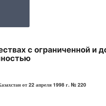
ствах с ограниченной и 
нностью
азахстан от 22 апреля 1998 г. № 220