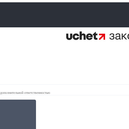
 дополнительной ответственностью