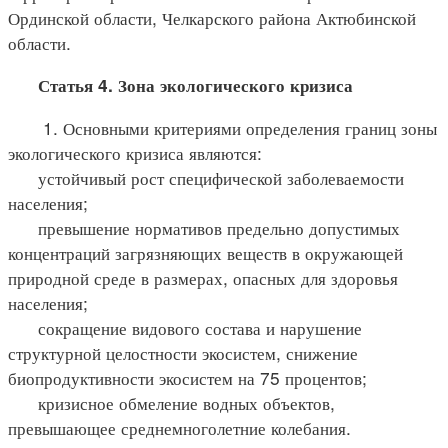
Ординской области, Челкарского района Актюбинской
области.
Статья 4. Зона экологического кризиса
1. Основными критериями определения границ зоны
экологического кризиса являются:
устойчивый рост специфической заболеваемости
населения;
превышение нормативов предельно допустимых
концентраций загрязняющих веществ в окружающей
природной среде в размерах, опасных для здоровья
населения;
сокращение видового состава и нарушение
структурной целостности экосистем, снижение
биопродуктивности экосистем на 75 процентов;
кризисное обмеление водных объектов,
превышающее среднемноголетние колебания.