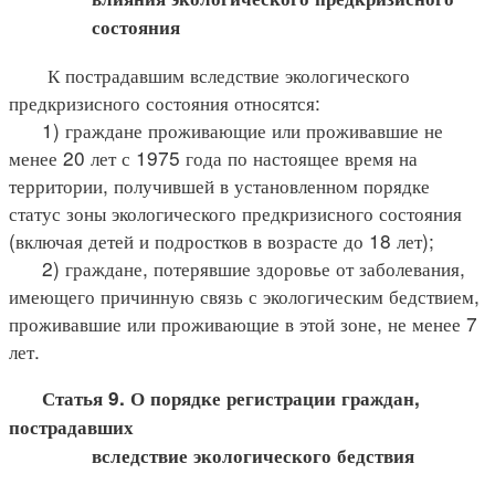
состояния
К пострадавшим вследствие экологического
предкризисного состояния относятся:
1) граждане проживающие или проживавшие не
менее 20 лет с 1975 года по настоящее время на
территории, получившей в установленном порядке
статус зоны экологического предкризисного состояния
(включая детей и подростков в возрасте до 18 лет);
2) граждане, потерявшие здоровье от заболевания,
имеющего причинную связь с экологическим бедствием,
проживавшие или проживающие в этой зоне, не менее 7
лет.
Статья 9. О порядке регистрации граждан,
пострадавших
вследствие экологического бедствия