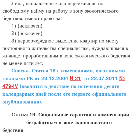
Лица, направленные или переехавшие по
свободному найму на работу в зону экологического
бедствия, имеют право на:
1) (исключен)
2) (исключен)
3) первоочередное выделение квартир по месту
постоянного жительства специалистам, нуждающимся в
жилище, проработавшим в зоне экологического бедствия
не менее пяти лет.
Сноска. Статья 18 с изменениями, внесенными
законами РК от 23.12.2004
N 21
; от 22.07.2011
№
479-IV
(вводится в действие по истечении десяти
календарных дней после его первого официального
опубликования).
Статья 19. Социальные гарантии и компенсации
безработным в зоне экологического
бедствия