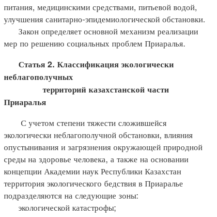
питания, медицинскими средствами, питьевой водой,
улучшения санитарно-эпидемиологической обстановки.
Закон определяет основной механизм реализации
мер по решению социальных проблем Приаралья.
Статья 2. Классификация экологически
неблагополучных
территорий казахстанской части
Приаралья
С учетом степени тяжести сложившейся
экологически неблагополучной обстановки, влияния
опустынивания и загрязнения окружающей природной
среды на здоровье человека, а также на основании
концепции Академии наук Республики Казахстан
территория экологического бедствия в Приаралье
подразделяются на следующие зоны:
экологической катастрофы;