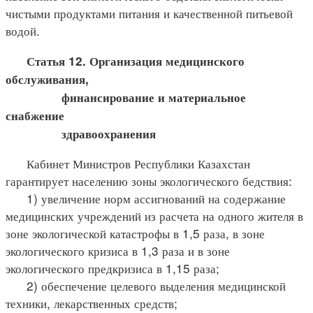
чистыми продуктами питания и качественной питьевой
водой.
Статья 12. Организация медицинского
обслуживания,
финансирование и материальное
снабжение
здравоохранения
Кабинет Министров Республики Казахстан
гарантирует населению зоны экологического бедствия:
1) увеличение норм ассигнований на содержание
медицинских учреждений из расчета на одного жителя в
зоне экологической катастрофы в 1,5 раза, в зоне
экологического кризиса в 1,3 раза и в зоне
экологического предкризиса в 1,15 раза;
2) обеспечение целевого выделения медицинской
техники, лекарственных средств;