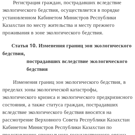
Регистрация граждан, пострадавших вследствие
экологического бедствия, осуществляется в порядке
установленном Кабинетом Министров Республики
Казахстан по месту жительства и месту прежнего
проживания в зоне экологического бедствия.
Статья 10. Изменения границ зон экологического
бедствия,
пострадавших вследствие экологического
бедствия
Изменения границ зон экологического бедствия, в
пределах зоны экологической катастрофы,
экологического кризиса и экологического предкризисного
состояния, а также статуса граждан, пострадавших
вследствие экологического бедствия вносятся на
рассмотрение Верховного Совета Республики Казахстан
Кабинетом Министров Республики Казахстан по
представлению специального государственного органа