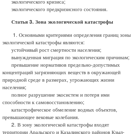
экологического кризиса;
экологического предкризисного состояния.
Статья 3. Зона экологической катастрофы
1. Основными критериями определения границ зоны
экологической катастрофы являются:
устойчивый рост смертности населения;
вынужденная миграция по экологическим причинам;
превышение нормативов предельно-допустимых
концентраций загрязняющих веществ в окружающей
природной среде в размерах, угрожающих жизни
населения;
полное разрушение экосистем и потеря ими
способности к самовосстановлению;
катастрофическое обмеление водных объектов,
превышающее вековые колебания.
2. В зону экологической катастрофы входят
территории Аральского и Казалинского районов Кзыл-