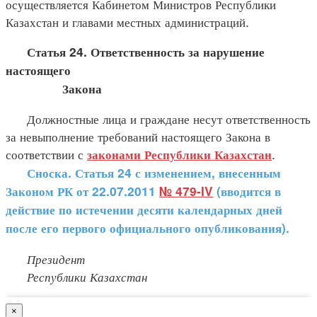
осуществляется Кабинетом Министров Республики
Казахстан и главами местных администраций.
Статья 24. Ответственность за нарушение
настоящего
Закона
Должностные лица и граждане несут ответственность
за невыполнение требований настоящего Закона в
соответствии с
.
законами
Республики Казахстан
Сноска. Статья 24 с изменением, внесенным
Законом РК от 22.07.2011
№ 479-IV
(вводится в
действие по истечении десяти календарных дней
после его первого официального опубликования).
Президент
Республики Казахстан
×