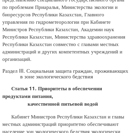
по проблемам Приаралья, Министерства экологии и
биоресурсов Республики Казахстан, Главного
управления по гидрометеорологии при Кабинете
Министров Республики Казахстан, Академии наук
Республики Казахстан, Министерства здравоохранения
Республики Казахстан совместно с главами местных
администраций и других компетентных учреждений и
организаций.
Раздел III. Социальная защита граждан, проживающих
в зоне экологического бедствия
Статья 11. Приоритеты в обеспечении
продуктами питания,
качественной питьевой водой
Кабинет Министров Республики Казахстан и главы
местных администраций приоритетно обеспечивают
население зон экологического бедствия экологически