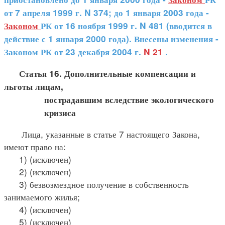
от 7 апреля 1999 г. N 374; до 1 января 2003 года -
Законом
РК от 16 ноября 1999 г. N 481 (вводится в
действие с 1 января 2000 года).
Внесены изменения -
Законом РК от 23 декабря 2004 г.
N 21
.
Статья 16. Дополнительные компенсации и
льготы лицам,
пострадавшим вследствие экологического
кризиса
Лица, указанные в статье 7 настоящего Закона,
имеют право на:
1) (исключен)
2) (исключен)
3) безвозмездное получение в собственность
занимаемого жилья;
4) (исключен)
5) (исключен)