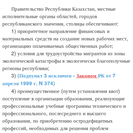
Правительство Республики Казахстан, местные
исполнительные органы областей, городов
республиканского значения, столицы обеспечивают:
1) приоритетное направление финансовых и
материальных средств на создание новых рабочих мест,
организацию оплачиваемых общественных работ;
2) условия для трудоустройства мигрантов из зоны
экологической катастрофы в экологически благополучные
регионы республики;
3)
(Подпункт 3 исключен -
Законом
РК от 7
апреля 1999 г. N 374)
4) преимущественное (путем установления квот)
поступление в организации образования, реализующие
профессиональные учебные программы технического и
профессионального, послесреднего и высшего
образования, по приобретению остродефицитных
профессий, необходимых для решения проблем