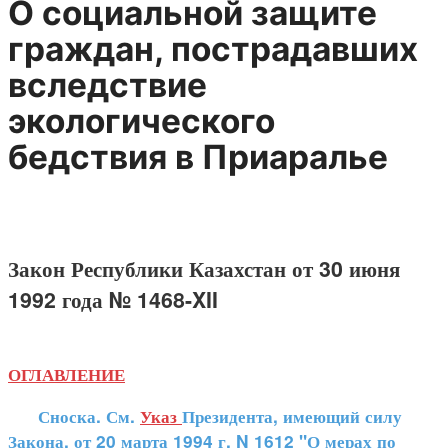
О социальной защите
гpаждан, постpадавших
вследствие
экологического
бедствия в Пpиаpалье
Закон Республики Казахстан от 30 июня
1992 года № 1468-XII
ОГЛАВЛЕНИЕ
Сноска. См.
Указ
Президента, имеющий силу
Закона, от 20 марта 1994 г. N 1612 "О мерах по