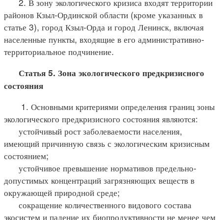
2. В зону экологического кризиса входят территории
районов Кзыл-Ординской области (кроме указанных в
статье 3), город Кзыл-Орда и город Ленинск, включая
населенные пункты, входящие в его административно-
территориальное подчинение.
Статья 5. Зона экологического предкризисного
состояния
1. Основными критериями определения границ зоны
экологического предкризисного состояния являются:
устойчивый рост заболеваемости населения,
имеющий причинную связь с экологическим кризисным
состоянием;
устойчивое превышение нормативов предельно-
допустимых концентраций загрязняющих веществ в
окружающей природной среде;
сокращение количественного видового состава
экосистем и падение их биопродуктивности не менее чем