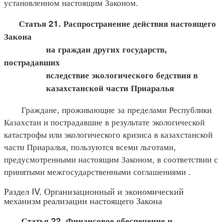
установленном настоящим Законом.
Статья 21. Распространение действия настоящего
Закона
на граждан других государств,
пострадавших
вследствие экологического бедствия в
казахстанской части Приаралья
Граждане, проживающие за пределами Республики
Казахстан и пострадавшие в результате экологической
катастрофы или экологического кризиса в казахстанской
части Приаралья, пользуются всеми льготами,
предусмотренными настоящим Законом, в соответствии с
принятыми межгосударственными соглашениями .
Раздел IV. Организационный и экономический
механизм реализации настоящего Закона
Статья 22. Финансовое обеспечение и