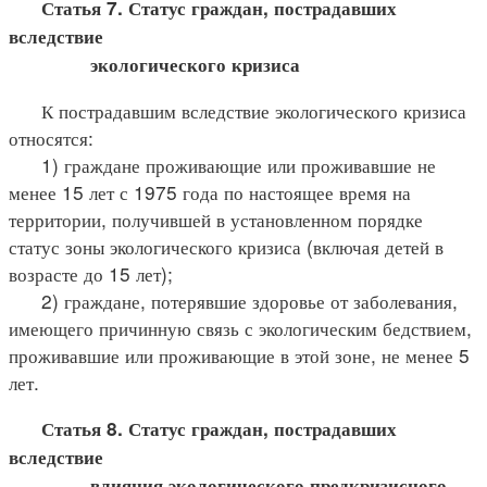
Статья 7. Статус граждан, пострадавших
вследствие
экологического кризиса
К пострадавшим вследствие экологического кризиса
относятся:
1) граждане проживающие или проживавшие не
менее 15 лет с 1975 года по настоящее время на
территории, получившей в установленном порядке
статус зоны экологического кризиса (включая детей в
возрасте до 15 лет);
2) граждане, потерявшие здоровье от заболевания,
имеющего причинную связь с экологическим бедствием,
проживавшие или проживающие в этой зоне, не менее 5
лет.
Статья 8. Статус граждан, пострадавших
вследствие
влияния экологического предкризисного