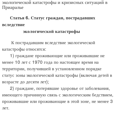
экологической катастрофы и кризисных ситуаций в
Приаралье
Статья 6. Статус граждан, пострадавших
вследствие
экологической катастрофы
К пострадавшим вследствие экологической
катастрофы относятся:
1) граждане проживающие или проживавшие не
менее 10 лет с 1970 года по настоящее время на
территории, получившей в установленном порядке
статус зоны экологической катастрофы (включая детей в
возрасте до десяти лет);
2) граждане, потерявшие здоровье от заболевания,
имеющего причинную связь с экологическим бедствием,
проживавшие или проживающие в этой зоне, не менее 3
лет.