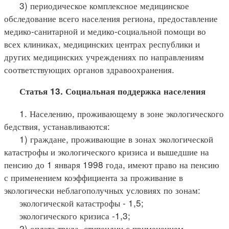
3) периодическое комплексное медицинское
обследование всего населения региона, предоставление
медико-санитарной и медико-социальной помощи во
всех клиниках, медицинских центрах республики и
других медицинских учреждениях по направлениям
соответствующих органов здравоохранения.
Статья 13. Социальная поддержка населения
1. Населению, проживающему в зоне экологического
бедствия, устанавливаются:
1) граждане, проживающие в зонах экологической
катастрофы и экологического кризиса и вышедшие на
пенсию до 1 января 1998 года, имеют право на пенсию
с применением коэффициента за проживание в
экологически неблагополучных условиях по зонам:
экологической катастрофы - 1,5;
экологического кризиса -1,3;
2) оплата труда, стипендии с применением