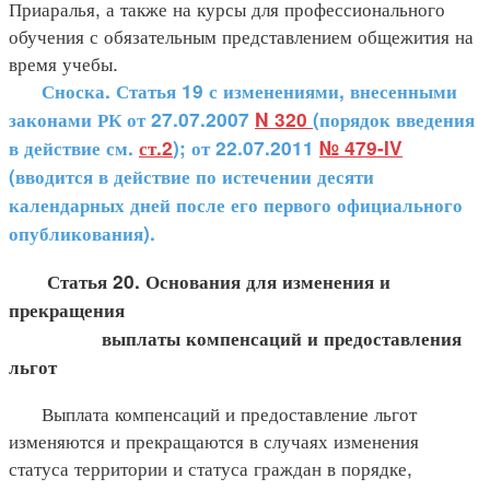
Приаралья, а также на курсы для профессионального
обучения с обязательным представлением общежития на
время учебы.
Сноска. Статья 19 с изменениями, внесенными
законами РК от 27.07.2007
N 320
(порядок введения
в действие см.
ст.2
); от 22.07.2011
№ 479-IV
(вводится в действие по истечении десяти
календарных дней после его первого официального
опубликования).
Статья 20. Основания для изменения и
прекращения
выплаты компенсаций и предоставления
льгот
Выплата компенсаций и предоставление льгот
изменяются и прекращаются в случаях изменения
статуса территории и статуса граждан в порядке,