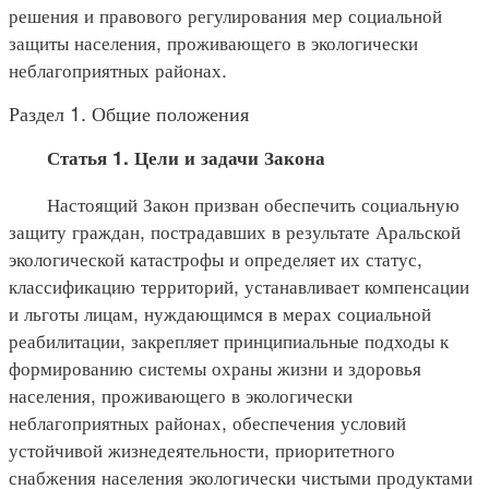
решения и правового регулирования мер социальной
защиты населения, проживающего в экологически
неблагоприятных районах.
Раздел 1. Общие положения
Статья 1. Цели и задачи Закона
Настоящий Закон призван обеспечить социальную
защиту граждан, пострадавших в результате Аральской
экологической катастрофы и определяет их статус,
классификацию территорий, устанавливает компенсации
и льготы лицам, нуждающимся в мерах социальной
реабилитации, закрепляет принципиальные подходы к
формированию системы охраны жизни и здоровья
населения, проживающего в экологически
неблагоприятных районах, обеспечения условий
устойчивой жизнедеятельности, приоритетного
снабжения населения экологически чистыми продуктами