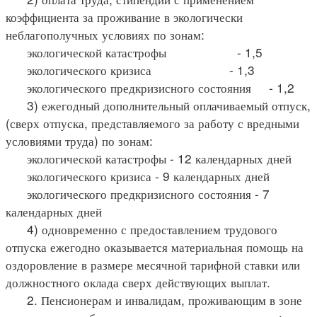
коэффициента за проживание в экологически
неблагополучных условиях по зонам:
экологической катастрофы - 1,5
экологического кризиса - 1,3
экологического предкризисного состояния - 1,2
3) ежегодный дополнительный оплачиваемый отпуск,
(сверх отпуска, представляемого за работу с вредными
условиями труда) по зонам:
экологической катастрофы - 12 календарных дней
экологического кризиса - 9 календарных дней
экологического предкризисного состояния - 7
календарных дней
4) одновременно с предоставлением трудового
отпуска ежегодно оказывается материальная помощь на
оздоровление в размере месячной тарифной ставки или
должностного оклада сверх действующих выплат.
2. Пенсионерам и инвалидам, проживающим в зоне