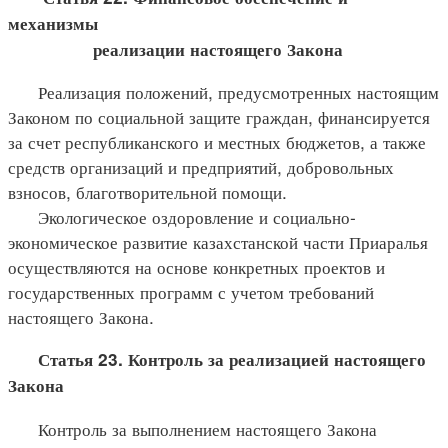
механизмы
реализации настоящего Закона
Реализация положений, предусмотренных настоящим
Законом по социальной защите граждан, финансируется
за счет республиканского и местных бюджетов, а также
средств организаций и предприятий, добровольных
взносов, благотворительной помощи.
Экологическое оздоровление и социально-
экономическое развитие казахстанской части Приаралья
осуществляются на основе конкретных проектов и
государственных программ с учетом требований
настоящего Закона.
Статья 23. Контроль за реализацией настоящего
Закона
Контроль за выполнением настоящего Закона