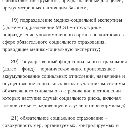
предусмотренных настоящим Законом;
19) подразделение медико-социальной экспертизы
(далее – подразделение МСЭ) – структурное
подразделение уполномоченного органа по контролю в
сфере обязательного социального страхования,
проводящее медико-социальную экспертизу;
20) Государственный фонд социального страхования
(далее – фонд) – юридическое лицо, производящее
аккумулирование социальных отчислений, назначение и
осуществление социальных выплат участникам системы
обязательного социального страхования, в отношении
которых наступил случай социального риска, включая
членов семьи – иждивенцев в случае потери кормильца;
21) обязательное социальное страхование –
совокупность мер, организуемых, контролируемых и