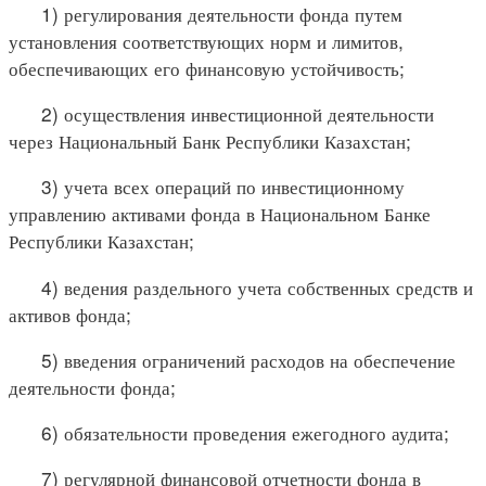
1) регулирования деятельности фонда путем
установления соответствующих норм и лимитов,
обеспечивающих его финансовую устойчивость;
2) осуществления инвестиционной деятельности
через Национальный Банк Республики Казахстан;
3) учета всех операций по инвестиционному
управлению активами фонда в Национальном Банке
Республики Казахстан;
4) ведения раздельного учета собственных средств и
активов фонда;
5) введения ограничений расходов на обеспечение
деятельности фонда;
6) обязательности проведения ежегодного аудита;
7) регулярной финансовой отчетности фонда в