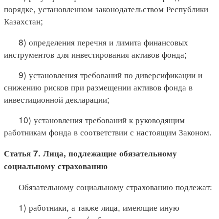
порядке, установленном законодательством Республики
Казахстан;
8) определения перечня и лимита финансовых
инструментов для инвестирования активов фонда;
9) установления требований по диверсификации и
снижению рисков при размещении активов фонда в
инвестиционной декларации;
10) установления требований к руководящим
работникам фонда в соответствии с настоящим Законом.
Статья 7. Лица, подлежащие обязательному
социальному страхованию
Обязательному социальному страхованию подлежат:
1) работники, а также лица, имеющие иную