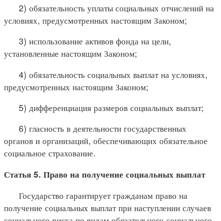
2) обязательность уплаты социальных отчислений на
условиях, предусмотренных настоящим Законом;
3) использование активов фонда на цели,
установленные настоящим Законом;
4) обязательность социальных выплат на условиях,
предусмотренных настоящим Законом;
5) дифференциация размеров социальных выплат;
6) гласность в деятельности государственных
органов и организаций, обеспечивающих обязательное
социальное страхование.
Статья 5. Право на получение социальных выплат
Государство гарантирует гражданам право на
получение социальных выплат при наступлении случаев
социального риска по видам обязательного социального