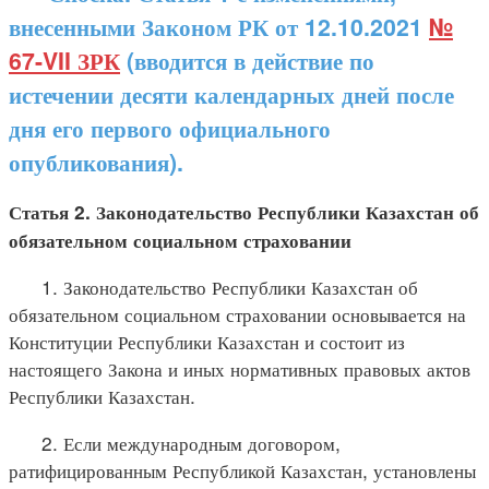
внесенными Законом РК от 12.10.2021
№
67-VII ЗРК
(вводится в действие по
истечении десяти календарных дней после
дня его первого официального
опубликования).
Статья 2. Законодательство Республики Казахстан об
обязательном социальном страховании
1. Законодательство Республики Казахстан об
обязательном социальном страховании основывается на
Конституции Республики Казахстан и состоит из
настоящего Закона и иных нормативных правовых актов
Республики Казахстан.
2. Если международным договором,
ратифицированным Республикой Казахстан, установлены