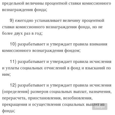
предельной величины процентной ставки комиссионного
вознаграждения фонда;
9) ежегодно устанавливает величину процентной
ставки комиссионного вознаграждения фонда, но не
более двух раз в год;
10) разрабатывает и утверждает правила взимания
комиссионного вознаграждения фондом;
11) разрабатывает и утверждает правила исчисления
и уплаты социальных отчислений в фонд и взысканий по
ним;
12) разрабатывает и утверждает правила исчисления
(определения) размеров социальных выплат, назначения,
перерасчета, приостановления, возобновления,
прекращения и осуществления социальных выплат из
Вверх
фонда;