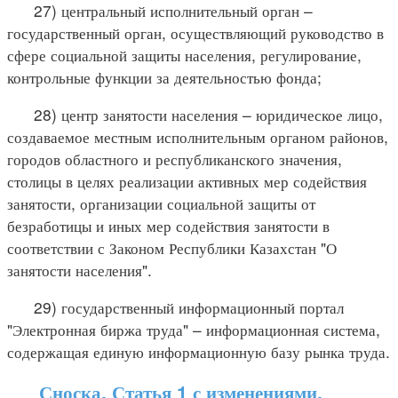
27) центральный исполнительный орган –
государственный орган, осуществляющий руководство в
сфере социальной защиты населения, регулирование,
контрольные функции за деятельностью фонда;
28) центр занятости населения – юридическое лицо,
создаваемое местным исполнительным органом районов,
городов областного и республиканского значения,
столицы в целях реализации активных мер содействия
занятости, организации социальной защиты от
безработицы и иных мер содействия занятости в
соответствии с Законом Республики Казахстан "О
занятости населения".
29) государственный информационный портал
"Электронная биржа труда" – информационная система,
содержащая единую информационную базу рынка труда.
Сноска. Статья 1 с изменениями,