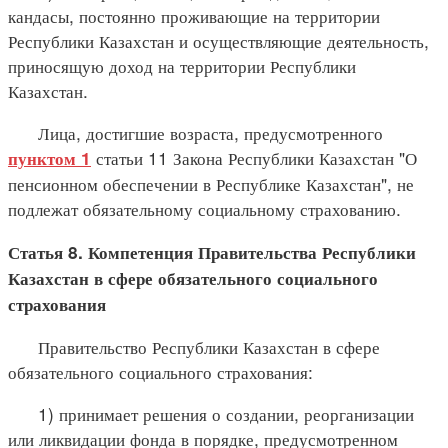
кандасы, постоянно проживающие на территории
Республики Казахстан и осуществляющие деятельность,
приносящую доход на территории Республики
Казахстан.
Лица, достигшие возраста, предусмотренного
статьи 11 Закона Республики Казахстан "О
пунктом 1
пенсионном обеспечении в Республике Казахстан", не
подлежат обязательному социальному страхованию.
Статья 8. Компетенция Правительства Республики
Казахстан в сфере обязательного социального
страхования
Правительство Республики Казахстан в сфере
обязательного социального страхования:
1) принимает решения о создании, реорганизации
или ликвидации фонда в порядке, предусмотренном