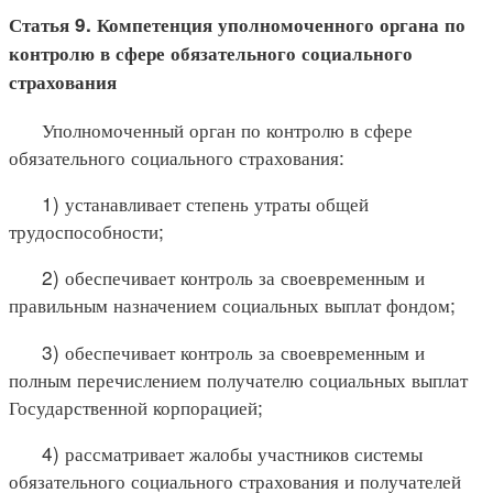
Статья 9. Компетенция уполномоченного органа по
контролю в сфере обязательного социального
страхования
Уполномоченный орган по контролю в сфере
обязательного социального страхования:
1) устанавливает степень утраты общей
трудоспособности;
2) обеспечивает контроль за своевременным и
правильным назначением социальных выплат фондом;
3) обеспечивает контроль за своевременным и
полным перечислением получателю социальных выплат
Государственной корпорацией;
4) рассматривает жалобы участников системы
обязательного социального страхования и получателей