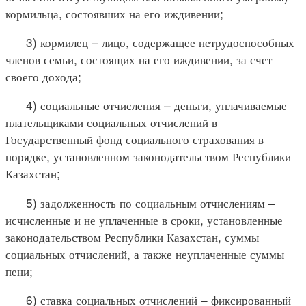
кормильца, состоявших на его иждивении;
3) кормилец – лицо, содержащее нетрудоспособных
членов семьи, состоящих на его иждивении, за счет
своего дохода;
4) социальные отчисления – деньги, уплачиваемые
плательщиками социальных отчислений в
Государственный фонд социального страхования в
порядке, установленном законодательством Республики
Казахстан;
5) задолженность по социальным отчислениям –
исчисленные и не уплаченные в сроки, установленные
законодательством Республики Казахстан, суммы
социальных отчислений, а также неуплаченные суммы
пени;
6) ставка социальных отчислений – фиксированный