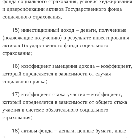
фонда социального страхования, условия хеджирования
и диверсификации активов Государственного фонда
социального страхования;
15) инвестиционный доход – деньги, полученные
(подлежащие получению) в результате инвестирования
активов Государственного фонда социального
страхования;
16) коэффициент замещения дохода – коэффициент,
который определяется в зависимости от случая
социального риска;
17) коэффициент стажа участия – коэффициент,
который определяется в зависимости от общего стажа
участия в системе обязательного социального
страхования;
18) активы фонда – деньги, ценные бумаги, иные
финансовые инструменты, предназначенные для целей,