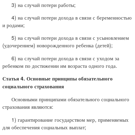
3) на случай потери работы;
4) на случай потери дохода в связи с беременностью
и родами;
5) на случай потери дохода в связи с усыновлением
(удочерением) новорожденного ребенка (детей);
6) на случай потери дохода в связи с уходом за
ребенком по достижении им возраста одного года.
Статья 4. Основные принципы обязательного
социального страхования
Основными принципами обязательного социального
страхования являются:
1) гарантирование государством мер, применяемых
для обеспечения социальных выплат;