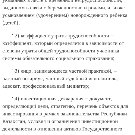
выданном в связи с беременностью и родами, а также
усыновлением (удочерением) новорожденного ребенка
(детей);
12) коэффициент утраты трудоспособности –
коэффициент, который определяется в зависимости от
степени утраты общей трудоспособности участника
системы обязательного социального страхования;
13) лицо, занимающееся частной практикой, –
частный нотариус, частный судебный исполнитель,
адвокат, профессиональный медиатор;
14) инвестиционная декларация – документ,
определяющий цели, стратегию, перечень объектов для
инвестирования в рамках законодательства Республики
Казахстан, условия и ограничения инвестиционной
деятельности в отношении активов Государственного