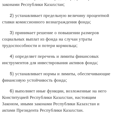
законами Республики Казахстан;
2) устанавливает предельную величину процентной
ставки комиссионного вознаграждения фонда;
3) принимает решение о повышении размеров
социальных выплат из фонда на случаи утраты
трудоспособности и потери кормильца;
4) определяет перечень и лимиты финансовых
инструментов для инвестирования активов фонда;
5) устанавливает нормы и лимиты, обеспечивающие
финансовую устойчивость фонда;
6) выполняет иные функции, возложенные на него
Конституцией Республики Казахстан, настоящим
Законом, иными законами Республики Казахстан и
актами Президента Республики Казахстан.