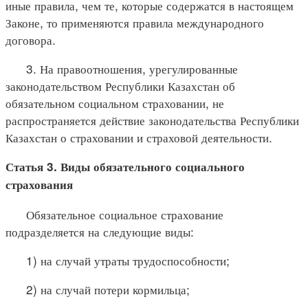
иные правила, чем те, которые содержатся в настоящем
Законе, то применяются правила международного
договора.
3. На правоотношения, урегулированные
законодательством Республики Казахстан об
обязательном социальном страховании, не
распространяется действие законодательства Республики
Казахстан о страховании и страховой деятельности.
Статья 3. Виды обязательного социального
страхования
Обязательное социальное страхование
подразделяется на следующие виды:
1) на случай утраты трудоспособности;
2) на случай потери кормильца;