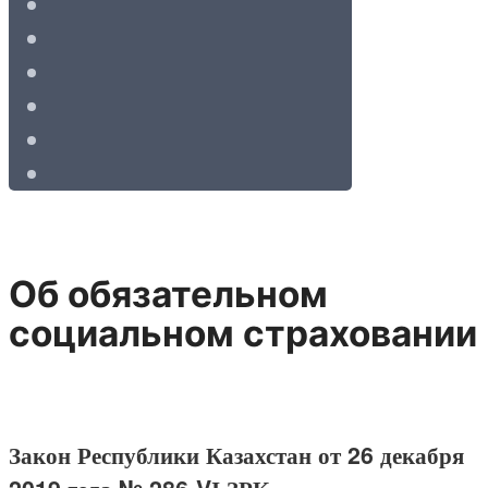
Об обязательном
социальном страховании
Закон Республики Казахстан от 26 декабря