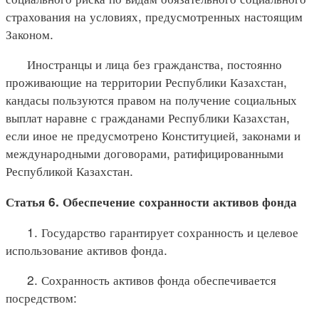
страхования на условиях, предусмотренных настоящим
Законом.
Иностранцы и лица без гражданства, постоянно
проживающие на территории Республики Казахстан,
кандасы пользуются правом на получение социальных
выплат наравне с гражданами Республики Казахстан,
если иное не предусмотрено Конституцией, законами и
международными договорами, ратифицированными
Республикой Казахстан.
Статья 6. Обеспечение сохранности активов фонда
1. Государство гарантирует сохранность и целевое
использование активов фонда.
2. Сохранность активов фонда обеспечивается
посредством: