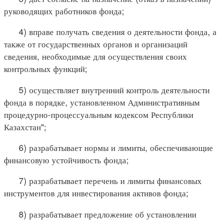
руководящих работников фонда;
4) вправе получать сведения о деятельности фонда, а
также от государственных органов и организаций
сведения, необходимые для осуществления своих
контрольных функций;
5) осуществляет внутренний контроль деятельности
фонда в порядке, установленном Административным
процедурно-процессуальным кодексом Республики
Казахстан";
6) разрабатывает нормы и лимиты, обеспечивающие
финансовую устойчивость фонда;
7) разрабатывает перечень и лимиты финансовых
инструментов для инвестирования активов фонда;
8) разрабатывает предложение об установлении