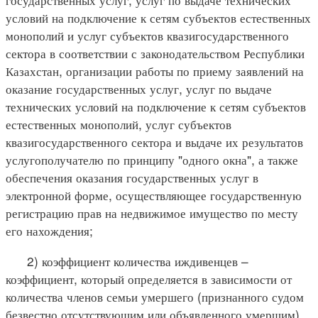
условий на подключение к сетям субъектов естественных
монополий и услуг субъектов квазигосударственного
сектора в соответствии с законодательством Республики
Казахстан, организации работы по приему заявлений на
оказание государственных услуг, услуг по выдаче
технических условий на подключение к сетям субъектов
естественных монополий, услуг субъектов
квазигосударственного сектора и выдаче их результатов
услугополучателю по принципу "одного окна", а также
обеспечения оказания государственных услуг в
электронной форме, осуществляющее государственную
регистрацию прав на недвижимое имущество по месту
его нахождения;
2) коэффициент количества иждивенцев –
коэффициент, который определяется в зависимости от
количества членов семьи умершего (признанного судом
безвестно отсутствующим или объявленного умершим)