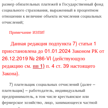
размер обязательных платежей в Государственный фонд
социального страхования, выраженный в процентном
отношении к величине объекта исчисления социальных
отчислений;
Примечание ИЗПИ!
Данная редакция подпункта 7) статьи 1
приостановлена до 01.01.2024 Законом РК от
26.12.2019 № 286-VI (действующую
редакцию см.
пп 1)
п. 4 ст. 39 настоящего
Закона).
7) плательщик социальных отчислений (далее –
плательщик) – работодатель, индивидуальный
предприниматель, в том числе крестьянское или
фермерское хозяйство, лицо, занимающееся частной