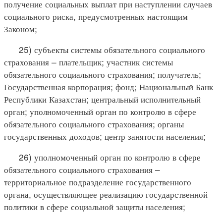
получение социальных выплат при наступлении случаев
социального риска, предусмотренных настоящим
Законом;
25) субъекты системы обязательного социального
страхования – плательщик; участник системы
обязательного социального страхования; получатель;
Государственная корпорация; фонд; Национальный Банк
Республики Казахстан; центральный исполнительный
орган; уполномоченный орган по контролю в сфере
обязательного социального страхования; органы
государственных доходов; центр занятости населения;
26) уполномоченный орган по контролю в сфере
обязательного социального страхования –
территориальное подразделение государственного
органа, осуществляющее реализацию государственной
политики в сфере социальной защиты населения;