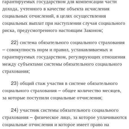
гарантируемых государством для компенсации части
дохода, учтенного в качестве объекта исчисления
социальных отчислений, в целях осуществления
социальных выплат при наступлении случая социального
риска, предусмотренного настоящим Законом;
22) система обязательного социального страхования
– совокупность норм и правил, устанавливаемых и
гарантируемых государством, регулирующих отношения
между субъектами системы обязательного социального
страхования;
23) общий стаж участия в системе обязательного
социального страхования – общее количество месяцев,
за которые поступили социальные отчисления;
24) участник системы обязательного социального
страхования – физическое лицо, за которое уплачиваются
социальные отчисления и которое имеет право на