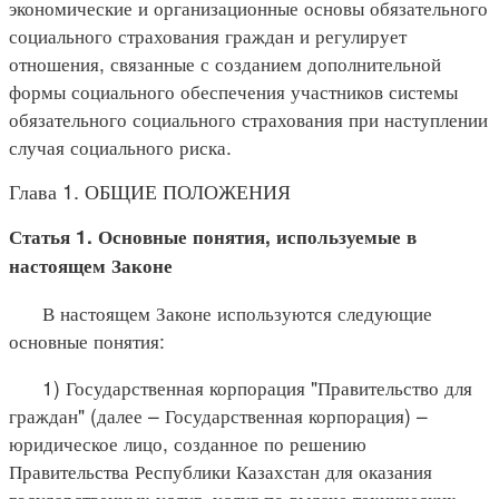
экономические и организационные основы обязательного
социального страхования граждан и регулирует
отношения, связанные с созданием дополнительной
формы социального обеспечения участников системы
обязательного социального страхования при наступлении
случая социального риска.
Глава 1. ОБЩИЕ ПОЛОЖЕНИЯ
Статья 1. Основные понятия, используемые в
настоящем Законе
В настоящем Законе используются следующие
основные понятия:
1) Государственная корпорация "Правительство для
граждан" (далее – Государственная корпорация) –
юридическое лицо, созданное по решению
Правительства Республики Казахстан для оказания
государственных услуг, услуг по выдаче технических