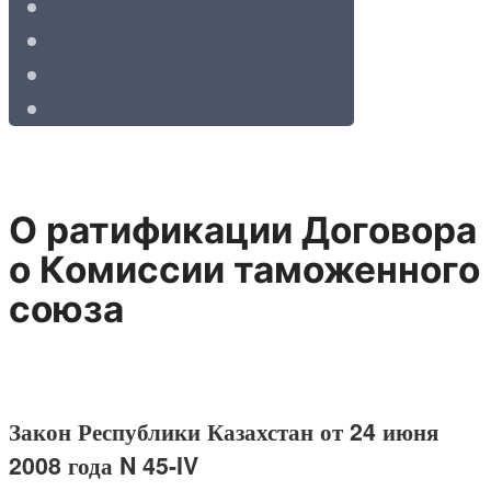
О ратификации Договора
о Комиссии таможенного
союза
Закон Республики Казахстан от 24 июня
2008 года N 45-IV