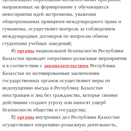
направленных на формирование у обучающихся
невосприятия идей экстремизма, уважения
общепризнанных принципов международного права и
гуманизма, осуществляет контроль за соблюдением
международных договоров по вопросам обмена
студентами учебных заведений;
4)
национальной безопасности Республики
органы
Казахстан проводят оперативно-розыскные мероприятия
и в соответствии с
Республики
законодательством
Казахстан по мотивированным заключениям
государственных органов осуществляют меры по
недопущению въезда в Республику Казахстан
иностранцев и лиц без гражданства, которые своими
действиями создают угрозу или наносят ущерб
безопасности общества и государства;
5)
внутренних дел Республики Казахстан
органы
осуществляют оперативно-розыскную деятельность,