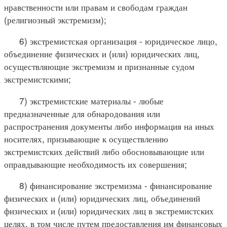
нравственности или правам и свободам граждан
(религиозный экстремизм);
6) экстремистская организация - юридическое лицо,
объединение физических и (или) юридических лиц,
осуществляющие экстремизм и признанные судом
экстремистскими;
7) экстремистские материалы - любые
предназначенные для обнародования или
распространения документы либо информация на иных
носителях, призывающие к осуществлению
экстремистских действий либо обосновывающие или
оправдывающие необходимость их совершения;
8) финансирование экстремизма - финансирование
физических и (или) юридических лиц, объединений
физических и (или) юридических лиц в экстремистских
целях, в том числе путем предоставления им финансовых