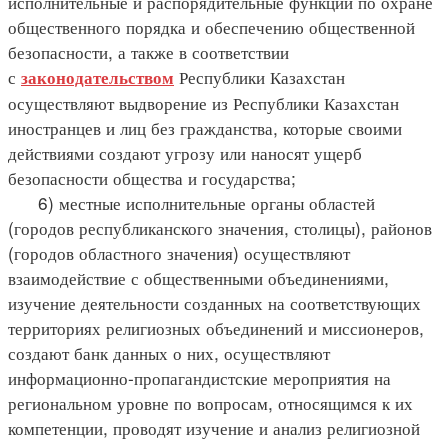
исполнительные и распорядительные функции по охране
общественного порядка и обеспечению общественной
безопасности, а также в соответствии
с
Республики Казахстан
законодательством
осуществляют выдворение из Республики Казахстан
иностранцев и лиц без гражданства, которые своими
действиями создают угрозу или наносят ущерб
безопасности общества и государства;
6) местные исполнительные органы областей
(городов республиканского значения, столицы), районов
(городов областного значения) осуществляют
взаимодействие с общественными объединениями,
изучение деятельности созданных на соответствующих
территориях религиозных объединений и миссионеров,
создают банк данных о них, осуществляют
информационно-пропагандистские мероприятия на
региональном уровне по вопросам, относящимся к их
компетенции, проводят изучение и анализ религиозной