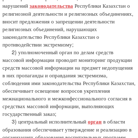
нарушений
Республики Казахстан о
законодательства
религиозной деятельности и религиозных объединениях,
вносит предложения о запрещении деятельности
религиозных объединений, нарушающих
законодательство Республики Казахстан о
противодействии экстремизму;
2) уполномоченный орган по делам средств
массовой информации проводит мониторинг продукции
средств массовой информации на предмет недопущения
в них пропаганды и оправдания экстремизма,
соблюдения ими законодательства Республики Казахстан,
обеспечивает освещение вопросов укрепления
межнационального и межконфессионального согласия в
средствах массовой информации, выполняющих
государственный заказ;
3) центральный исполнительный
в области
орган
образования обеспечивает утверждение и реализацию в
организациях образования воспитательных программ,