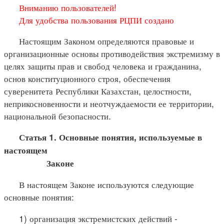
Вниманию пользователей!
Для удобства пользования РЦПИ создано
Настоящим Законом определяются правовые и
организационные основы противодействия экстремизму в
целях защиты прав и свобод человека и гражданина,
основ конституционного строя, обеспечения
суверенитета Республики Казахстан, целостности,
неприкосновенности и неотчуждаемости ее территории,
национальной безопасности.
Статья 1. Основные понятия, используемые в
настоящем
Законе
В настоящем Законе используются следующие
основные понятия:
1) организация экстремистских действий -