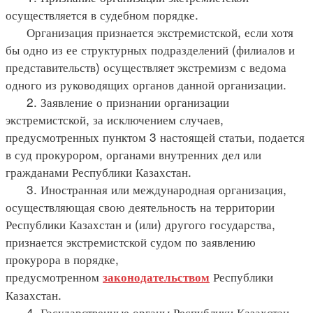
осуществляется в судебном порядке.
Организация признается экстремистской, если хотя
бы одно из ее структурных подразделений (филиалов и
представительств) осуществляет экстремизм с ведома
одного из руководящих органов данной организации.
2. Заявление о признании организации
экстремистской, за исключением случаев,
предусмотренных пунктом 3 настоящей статьи, подается
в суд прокурором, органами внутренних дел или
гражданами Республики Казахстан.
3. Иностранная или международная организация,
осуществляющая свою деятельность на территории
Республики Казахстан и (или) другого государства,
признается экстремистской судом по заявлению
прокурора в порядке,
предусмотренном
Республики
законодательством
Казахстан.
4. Государственные органы Республики Казахстан