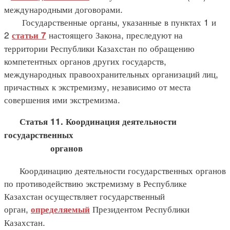
международными договорами.
Государственные органы, указанные в пунктах 1 и
2
настоящего Закона, преследуют на
статьи 7
территории Республики Казахстан по обращению
компетентных органов других государств,
международных правоохранительных организаций лиц,
причастных к экстремизму, независимо от места
совершения ими экстремизма.
Статья 11. Координация деятельности
государственных
органов
Координацию деятельности государственных органов
по противодействию экстремизму в Республике
Казахстан осуществляет государственный
орган,
Президентом Республики
определяемый
Казахстан.