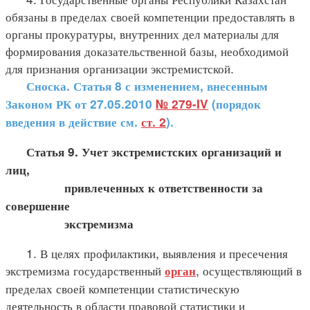
обязаны в пределах своей компетенции предоставлять в
органы прокуратуры, внутренних дел материалы для
формирования доказательственной базы, необходимой
для признания организации экстремистской.
Сноска. Статья 8 с изменением, внесенным
Законом РК от 27.05.2010
№ 279-IV
(порядок
введения в действие см.
ст. 2
).
Статья 9. Учет экстремистских организаций и
лиц,
привлеченных к ответственности за
совершение
экстремизма
1. В целях профилактики, выявления и пресечения
экстремизма государственный
, осуществляющий в
орган
пределах своей компетенции статистическую
деятельность в области правовой статистики и