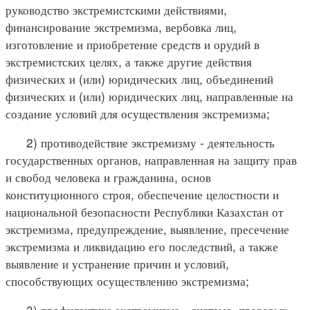
руководство экстремистскими действиями,
финансирование экстремизма, вербовка лиц,
изготовление и приобретение средств и орудий в
экстремистских целях, а также другие действия
физических и (или) юридических лиц, объединений
физических и (или) юридических лиц, направленные на
создание условий для осуществления экстремизма;
2) противодействие экстремизму - деятельность
государственных органов, направленная на защиту прав
и свобод человека и гражданина, основ
конституционного строя, обеспечение целостности и
национальной безопасности Республики Казахстан от
экстремизма, предупреждение, выявление, пресечение
экстремизма и ликвидацию его последствий, а также
выявление и устранение причин и условий,
способствующих осуществлению экстремизма;
3) профилактика экстремизма - система правовых,