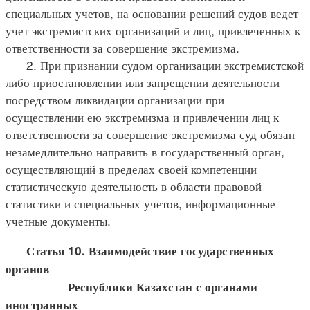
специальных учетов, на основании решений судов ведет
учет экстремистских организаций и лиц, привлеченных к
ответственности за совершение экстремизма.
2. При признании судом организации экстремистской
либо приостановлении или запрещении деятельности
посредством ликвидации организации при
осуществлении ею экстремизма и привлечении лиц к
ответственности за совершение экстремизма суд обязан
незамедлительно направить в государственный орган,
осуществляющий в пределах своей компетенции
статистическую деятельность в области правовой
статистики и специальных учетов, информационные
учетные документы.
Статья 10. Взаимодействие государственных
органов
Республики Казахстан с органами
иностранных