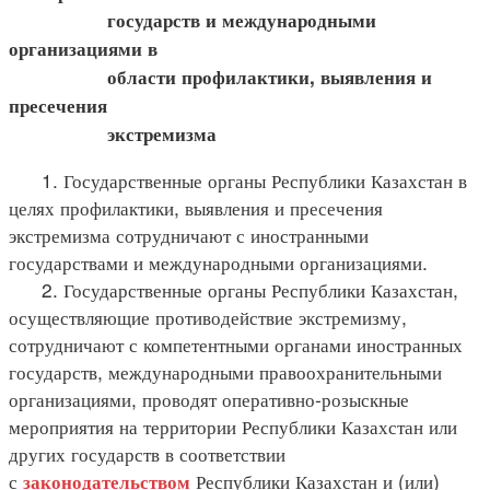
государств и международными
организациями в
области профилактики, выявления и
пресечения
экстремизма
1. Государственные органы Республики Казахстан в
целях профилактики, выявления и пресечения
экстремизма сотрудничают с иностранными
государствами и международными организациями.
2. Государственные органы Республики Казахстан,
осуществляющие противодействие экстремизму,
сотрудничают с компетентными органами иностранных
государств, международными правоохранительными
организациями, проводят оперативно-розыскные
мероприятия на территории Республики Казахстан или
других государств в соответствии
с
Республики Казахстан и (или)
законодательством