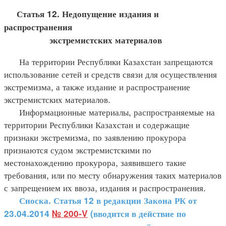
Статья 12. Недопущение издания и
распространения
экстремистских материалов
На территории Республики Казахстан запрещаются
использование сетей и средств связи для осуществления
экстремизма, а также издание и распространение
экстремистских материалов.
Информационные материалы, распространяемые на
территории Республики Казахстан и содержащие
признаки экстремизма, по заявлению прокурора
признаются судом экстремистскими по
местонахождению прокурора, заявившего такие
требования, или по месту обнаружения таких материалов
с запрещением их ввоза, издания и распространения.
Сноска. Статья 12 в редакции Закона РК от
23.04.2014
№ 200-V
(вводится в действие по