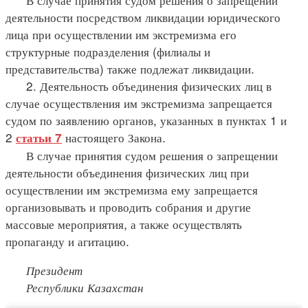
деятельности посредством ликвидации юридического
лица при осуществлении им экстремизма его
структурные подразделения (филиалы и
представительства) также подлежат ликвидации.
2. Деятельность объединения физических лиц в
случае осуществления им экстремизма запрещается
судом по заявлению органов, указанных в пунктах 1 и
2
настоящего Закона.
статьи 7
В случае принятия судом решения о запрещении
деятельности объединения физических лиц при
осуществлении им экстремизма ему запрещается
организовывать и проводить собрания и другие
массовые мероприятия, а также осуществлять
пропаганду и агитацию.
Президент
Республики Казахстан