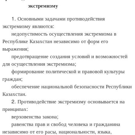
экстремизму
1. Основными задачами противодействия
экстремизму являются:
недопустимость осуществления экстремизма в
Республике Казахстан независимо от форм его
выражения;
предотвращение создания условий и возможностей
для осуществления экстремизма;
формирование политической и правовой культуры
граждан;
обеспечение национальной безопасности Республики
Казахстан.
2. Противодействие экстремизму основывается на
принципах:
верховенства закона;
равенства прав и свобод человека и гражданина
независимо от его расы, национальности, языка,