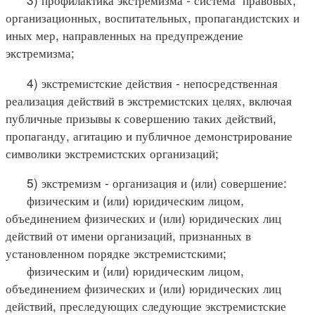
организационных, воспитательных, пропагандистских и
иных мер, направленных на предупреждение
экстремизма;
4) экстремистские действия - непосредственная
реализация действий в экстремистских целях, включая
публичные призывы к совершению таких действий,
пропаганду, агитацию и публичное демонстрирование
символики экстремистских организаций;
5) экстремизм - организация и (или) совершение:
физическим и (или) юридическим лицом,
объединением физических и (или) юридических лиц
действий от имени организаций, признанных в
установленном порядке экстремистскими;
физическим и (или) юридическим лицом,
объединением физических и (или) юридических лиц
действий, преследующих следующие экстремистские