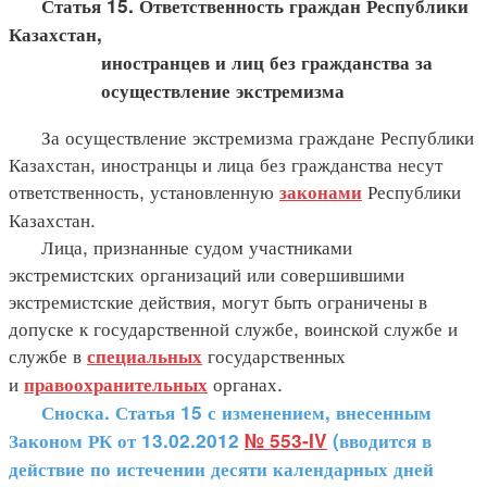
Статья 15. Ответственность граждан Республики
Казахстан,
иностранцев и лиц без гражданства за
осуществление экстремизма
За осуществление экстремизма граждане Республики
Казахстан, иностранцы и лица без гражданства несут
ответственность, установленную
Республики
законами
Казахстан.
Лица, признанные судом участниками
экстремистских организаций или совершившими
экстремистские действия, могут быть ограничены в
допуске к государственной службе, воинской службе и
службе в
государственных
специальных
и
органах.
правоохранительных
Сноска. Статья 15 с изменением, внесенным
Законом РК от 13.02.2012
№ 553-IV
(вводится в
действие по истечении десяти календарных дней