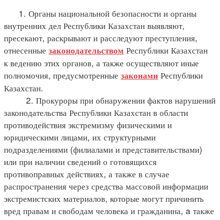
1. Органы национальной безопасности и органы
внутренних дел Республики Казахстан выявляют,
пресекают, раскрывают и расследуют преступления,
отнесенные
Республики Казахстан
законодательством
к ведению этих органов, а также осуществляют иные
полномочия, предусмотренные
Республики
законами
Казахстан.
2. Прокуроры при обнаружении фактов нарушений
законодательства Республики Казахстан в области
противодействия экстремизму физическими и
юридическими лицами, их структурными
подразделениями (филиалами и представительствами)
или при наличии сведений о готовящихся
противоправных действиях, а также в случае
распространения через средства массовой информации
экстремистских материалов, которые могут причинить
вред правам и свободам человека и гражданина, a также