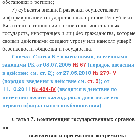
обстановки в регионе;
7) субъекты внешней разведки осуществляют
информирование государственных органов Республики
Казахстан в отношении организаций иностранных
государств, иностранцев и лиц без гражданства, которые
своими действиями создают угрозу или наносят ущерб
безопасности общества и государства.
Сноска. Статья 6 с изменениями, внесенными
законами РК от 08.07.2005
№ 67
(порядок введения
в действие см. ст. 2); от 27.05.2010
№ 279-IV
(порядок введения в действие см.
ст. 2
); от
11.10.2011
№ 484-IV
(вводится в действие по
истечении десяти календарных дней после его
первого официального опубликования).
Статья 7. Компетенция государственных органов
по
выявлению и пресечению экстремизма