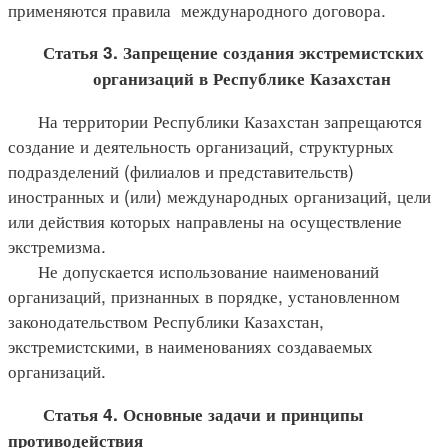
применяются правила международного договора.
Статья 3. Запрещение создания экстремистских
организаций в Республике Казахстан
На территории Республики Казахстан запрещаются
создание и деятельность организаций, структурных
подразделений (филиалов и представительств)
иностранных и (или) международных организаций, цели
или действия которых направлены на осуществление
экстремизма.
Не допускается использование наименований
организаций, признанных в порядке, установленном
законодательством Республики Казахстан,
экстремистскими, в наименованиях создаваемых
организаций.
Статья 4. Основные задачи и принципы
противодействия