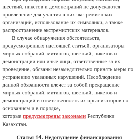
шествий, пикетов и демонстраций не допускаются
привлечение для участия в них экстремистских
организаций, использование их символики, а также
распространение экстремистских материалов.
В случае обнаружения обстоятельств,
предусмотренных настоящей статьей, организаторы
мирных собраний, митингов, шествий, пикетов и
демонстраций или иные лица, ответственные за их
проведение, обязаны незамедлительно принять меры по
устранению указанных нарушений. Несоблюдение
данной обязанности влечет за собой прекращение
мирных собраний, митингов, шествий, пикетов и
демонстраций и ответственность их организаторов по
основаниям и в порядке,
которые
Республики
предусмотрены
законами
Казахстан.
Статья 14. Недопущение финансирования