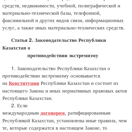
средств, недвижимости, учебной, полиграфической и
материально-технической базы, телефонной,
факсимильной и других видов связи, информационных
услуг, а также иных материально-технических средств.
Статья 2. Законодательство Республики
Казахстан о
противодействии экстремизму
1. Законодательство Республики Казахстан о
противодействии экстремизму основывается
на
Республики Казахстан и состоит из
Конституции
настоящего Закона и иных нормативных правовых актов
Республики Казахстан.
2. Если
международным
, ратифицированным
договором
Республикой Казахстан, установлены иные правила, чем
те, которые содержатся в настоящем Законе, то