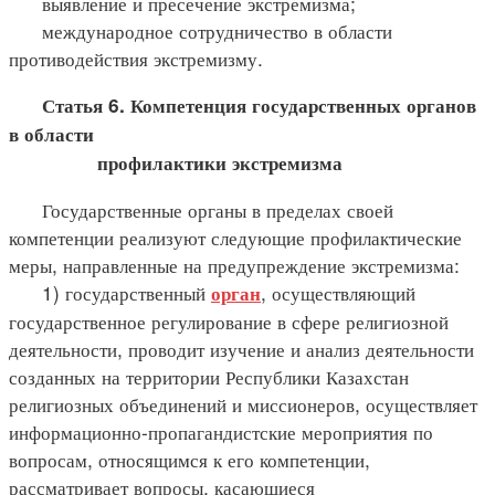
выявление и пресечение экстремизма;
международное сотрудничество в области
противодействия экстремизму.
Статья 6. Компетенция государственных органов
в области
профилактики экстремизма
Государственные органы в пределах своей
компетенции реализуют следующие профилактические
меры, направленные на предупреждение экстремизма:
1) государственный
, осуществляющий
орган
государственное регулирование в сфере религиозной
деятельности, проводит изучение и анализ деятельности
созданных на территории Республики Казахстан
религиозных объединений и миссионеров, осуществляет
информационно-пропагандистские мероприятия по
вопросам, относящимся к его компетенции,
рассматривает вопросы, касающиеся