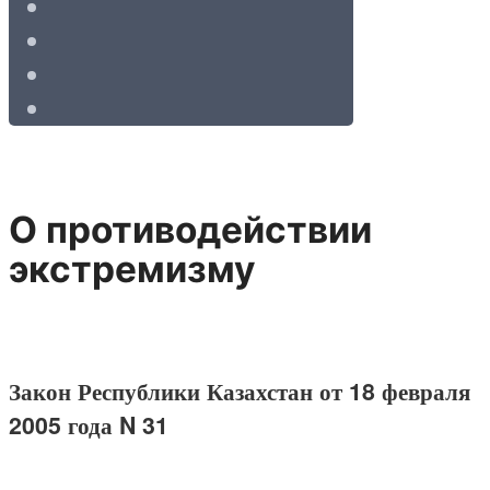
О противодействии
экстремизму
Закон Республики Казахстан от 18 февраля
2005 года N 31