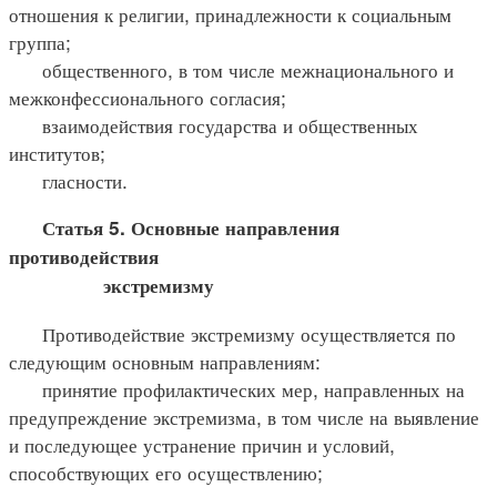
отношения к религии, принадлежности к социальным
группа;
общественного, в том числе межнационального и
межконфессионального согласия;
взаимодействия государства и общественных
институтов;
гласности.
Статья 5. Основные направления
противодействия
экстремизму
Противодействие экстремизму осуществляется по
следующим основным направлениям:
принятие профилактических мер, направленных на
предупреждение экстремизма, в том числе на выявление
и последующее устранение причин и условий,
способствующих его осуществлению;