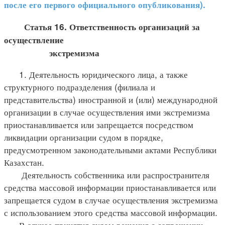
после его первого официального опубликования).
Статья 16. Ответственность организаций за
осуществление
экстремизма
1. Деятельность юридического лица, а также
структурного подразделения (филиала и
представительства) иностранной и (или) международной
организации в случае осуществления ими экстремизма
приостанавливается или запрещается посредством
ликвидации организации судом в порядке,
предусмотренном законодательными актами Республики
Казахстан.
Деятельность собственника или распространителя
средства массовой информации приостанавливается или
запрещается судом в случае осуществления экстремизма
с использованием этого средства массовой информации.
В случае принятия судом решения о запрещении