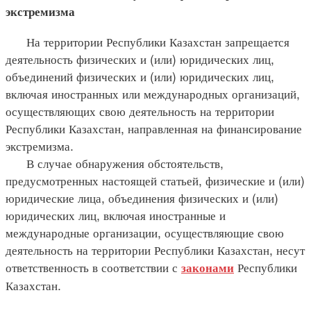
экстремизма
На территории Республики Казахстан запрещается
деятельность физических и (или) юридических лиц,
объединений физических и (или) юридических лиц,
включая иностранных или международных организаций,
осуществляющих свою деятельность на территории
Республики Казахстан, направленная на финансирование
экстремизма.
В случае обнаружения обстоятельств,
предусмотренных настоящей статьей, физические и (или)
юридические лица, объединения физических и (или)
юридических лиц, включая иностранные и
международные организации, осуществляющие свою
деятельность на территории Республики Казахстан, несут
ответственность в соответствии с
Республики
законами
Казахстан.