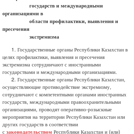
государств и международными
организациями в
области профилактики, выявления и
пресечения
экстремизма
1. Государственные органы Республики Казахстан в
целях профилактики, выявления и пресечения
экстремизма сотрудничают с иностранными
государствами и международными организациями.
2. Государственные органы Республики Казахстан,
осуществляющие противодействие экстремизму,
сотрудничают с компетентными органами иностранных
государств, международными правоохранительными
организациями, проводят оперативно-розыскные
мероприятия на территории Республики Казахстан или
других государств в соответствии
с
Республики Казахстан и (или)
законодательством