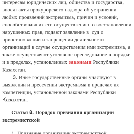
интересам юридических лиц, общества и государства,
вносят акты прокурорского надзора об устранении
любых проявлений экстремизма, причин и условий,
способствовавших его осуществлению, о восстановлении
нарушенных прав, подают заявление в суд о
приостановлении и запрещении деятельности
организаций в случае осуществления ими экстремизма, а
также осуществляют уголовное преследование в порядке
и в пределах, установленных
Республики
законами
Казахстан.
3. Иные государственные органы участвуют в
выявлении и пресечении экстремизма в пределах их
компетенции, установленной законами Республики
Kaзaxcтан.
Статья 8. Порядок признания организации
экстремистской
1. Признание организации экстремистской