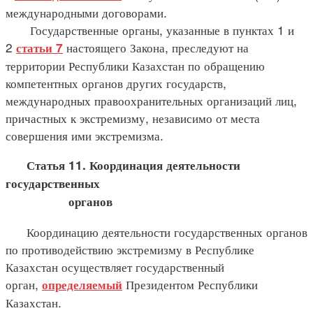
международными договорами.
Государственные органы, указанные в пунктах 1 и
2
настоящего Закона, преследуют на
статьи 7
территории Республики Казахстан по обращению
компетентных органов других государств,
международных правоохранительных организаций лиц,
причастных к экстремизму, независимо от места
совершения ими экстремизма.
Статья 11. Координация деятельности
государственных
органов
Координацию деятельности государственных органов
по противодействию экстремизму в Республике
Казахстан осуществляет государственный
орган,
Президентом Республики
определяемый
Казахстан.