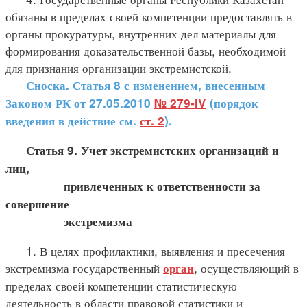
обязаны в пределах своей компетенции предоставлять в
органы прокуратуры, внутренних дел материалы для
формирования доказательственной базы, необходимой
для признания организации экстремистской.
Сноска. Статья 8 с изменением, внесенным
Законом РК от 27.05.2010
№ 279-IV
(порядок
введения в действие см.
ст. 2
).
Статья 9. Учет экстремистских организаций и
лиц,
привлеченных к ответственности за
совершение
экстремизма
1. В целях профилактики, выявления и пресечения
экстремизма государственный
, осуществляющий в
орган
пределах своей компетенции статистическую
деятельность в области правовой статистики и