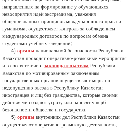
направленных на формирование у обучающихся
невосприятия идей экстремизма, уважения
общепризнанных принципов международного права и
гуманизма, осуществляет контроль за соблюдением
международных договоров по вопросам обмена
студентами учебных заведений;
4)
национальной безопасности Республики
органы
Казахстан проводят оперативно-розыскные мероприятия
и в соответствии с
Республики
законодательством
Казахстан по мотивированным заключениям
государственных органов осуществляют меры по
недопущению въезда в Республику Казахстан
иностранцев и лиц без гражданства, которые своими
действиями создают угрозу или наносят ущерб
безопасности общества и государства;
5)
внутренних дел Республики Казахстан
органы
осуществляют оперативно-розыскную деятельность,