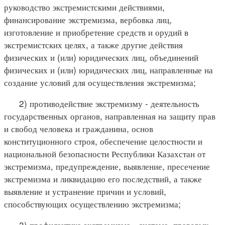
руководство экстремистскими действиями,
финансирование экстремизма, вербовка лиц,
изготовление и приобретение средств и орудий в
экстремистских целях, а также другие действия
физических и (или) юридических лиц, объединений
физических и (или) юридических лиц, направленные на
создание условий для осуществления экстремизма;
2) противодействие экстремизму - деятельность
государственных органов, направленная на защиту прав
и свобод человека и гражданина, основ
конституционного строя, обеспечение целостности и
национальной безопасности Республики Казахстан от
экстремизма, предупреждение, выявление, пресечение
экстремизма и ликвидацию его последствий, а также
выявление и устранение причин и условий,
способствующих осуществлению экстремизма;
3) профилактика экстремизма - система правовых,