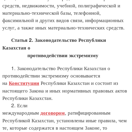
средств, недвижимости, учебной, полиграфической и
материально-технической базы, телефонной,
факсимильной и других видов связи, информационных
услуг, а также иных материально-технических средств.
Статья 2. Законодательство Республики
Казахстан о
противодействии экстремизму
1. Законодательство Республики Казахстан о
противодействии экстремизму основывается
на
Республики Казахстан и состоит из
Конституции
настоящего Закона и иных нормативных правовых актов
Республики Казахстан.
2. Если
международным
, ратифицированным
договором
Республикой Казахстан, установлены иные правила, чем
те, которые содержатся в настоящем Законе, то