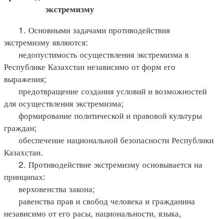
экстремизму
1. Основными задачами противодействия
экстремизму являются:
недопустимость осуществления экстремизма в
Республике Казахстан независимо от форм его
выражения;
предотвращение создания условий и возможностей
для осуществления экстремизма;
формирование политической и правовой культуры
граждан;
обеспечение национальной безопасности Республики
Казахстан.
2. Противодействие экстремизму основывается на
принципах:
верховенства закона;
равенства прав и свобод человека и гражданина
независимо от его расы, национальности, языка,