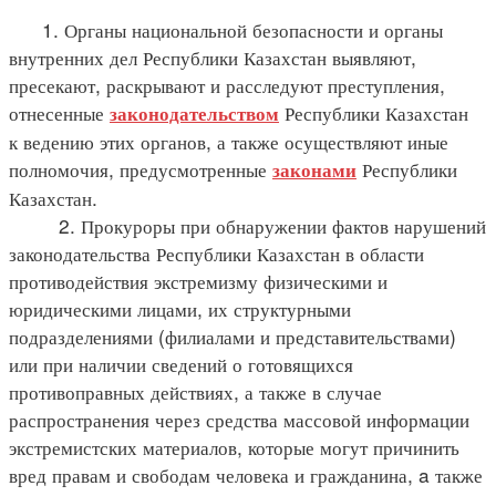
1. Органы национальной безопасности и органы
внутренних дел Республики Казахстан выявляют,
пресекают, раскрывают и расследуют преступления,
отнесенные
Республики Казахстан
законодательством
к ведению этих органов, а также осуществляют иные
полномочия, предусмотренные
Республики
законами
Казахстан.
2. Прокуроры при обнаружении фактов нарушений
законодательства Республики Казахстан в области
противодействия экстремизму физическими и
юридическими лицами, их структурными
подразделениями (филиалами и представительствами)
или при наличии сведений о готовящихся
противоправных действиях, а также в случае
распространения через средства массовой информации
экстремистских материалов, которые могут причинить
вред правам и свободам человека и гражданина, a также