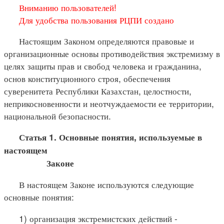
Вниманию пользователей!
Для удобства пользования РЦПИ создано
Настоящим Законом определяются правовые и
организационные основы противодействия экстремизму в
целях защиты прав и свобод человека и гражданина,
основ конституционного строя, обеспечения
суверенитета Республики Казахстан, целостности,
неприкосновенности и неотчуждаемости ее территории,
национальной безопасности.
Статья 1. Основные понятия, используемые в
настоящем
Законе
В настоящем Законе используются следующие
основные понятия:
1) организация экстремистских действий -