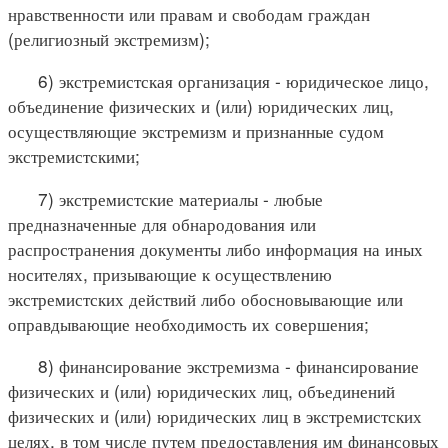
нравственности или правам и свободам граждан
(религиозный экстремизм);
6) экстремистская организация - юридическое лицо,
объединение физических и (или) юридических лиц,
осуществляющие экстремизм и признанные судом
экстремистскими;
7) экстремистские материалы - любые
предназначенные для обнародования или
распространения документы либо информация на иных
носителях, призывающие к осуществлению
экстремистских действий либо обосновывающие или
оправдывающие необходимость их совершения;
8) финансирование экстремизма - финансирование
физических и (или) юридических лиц, объединений
физических и (или) юридических лиц в экстремистских
целях, в том числе путем предоставления им финансовых