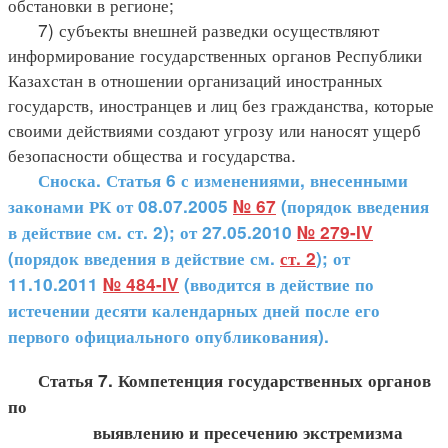
обстановки в регионе;
7) субъекты внешней разведки осуществляют
информирование государственных органов Республики
Казахстан в отношении организаций иностранных
государств, иностранцев и лиц без гражданства, которые
своими действиями создают угрозу или наносят ущерб
безопасности общества и государства.
Сноска. Статья 6 с изменениями, внесенными
законами РК от 08.07.2005
№ 67
(порядок введения
в действие см. ст. 2); от 27.05.2010
№ 279-IV
(порядок введения в действие см.
ст. 2
); от
11.10.2011
№ 484-IV
(вводится в действие по
истечении десяти календарных дней после его
первого официального опубликования).
Статья 7. Компетенция государственных органов
по
выявлению и пресечению экстремизма