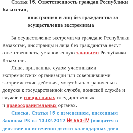
Статья 15. Ответственность граждан Республики
Казахстан,
иностранцев и лиц без гражданства за
осуществление экстремизма
За осуществление экстремизма граждане Республики
Казахстан, иностранцы и лица без гражданства несут
ответственность, установленную
Республики
законами
Казахстан.
Лица, признанные судом участниками
экстремистских организаций или совершившими
экстремистские действия, могут быть ограничены в
допуске к государственной службе, воинской службе и
службе в
государственных
специальных
и
органах.
правоохранительных
Сноска. Статья 15 с изменением, внесенным
Законом РК от 13.02.2012
№ 553-IV
(вводится в
действие по истечении десяти календарных дней