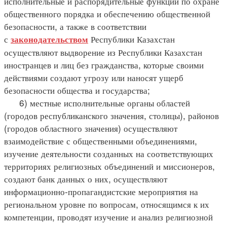
исполнительные и распорядительные функции по охране
общественного порядка и обеспечению общественной
безопасности, а также в соответствии
с
Республики Казахстан
законодательством
осуществляют выдворение из Республики Казахстан
иностранцев и лиц без гражданства, которые своими
действиями создают угрозу или наносят ущерб
безопасности общества и государства;
6) местные исполнительные органы областей
(городов республиканского значения, столицы), районов
(городов областного значения) осуществляют
взаимодействие с общественными объединениями,
изучение деятельности созданных на соответствующих
территориях религиозных объединений и миссионеров,
создают банк данных о них, осуществляют
информационно-пропагандистские мероприятия на
региональном уровне по вопросам, относящимся к их
компетенции, проводят изучение и анализ религиозной