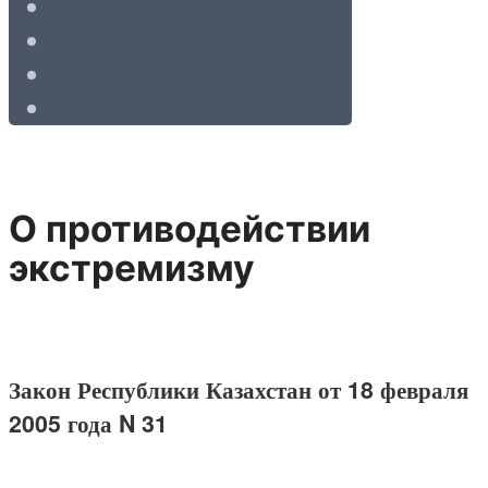
О противодействии
экстремизму
Закон Республики Казахстан от 18 февраля
2005 года N 31