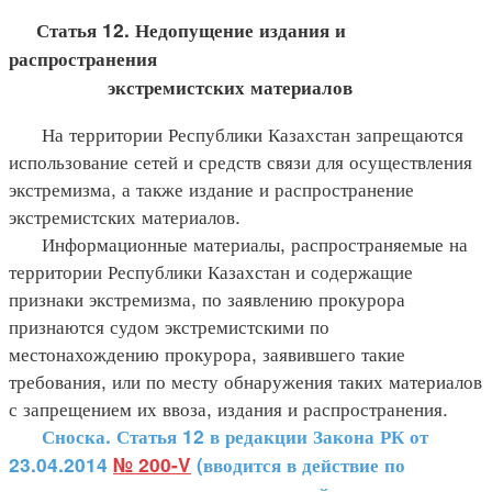
Статья 12. Недопущение издания и
распространения
экстремистских материалов
На территории Республики Казахстан запрещаются
использование сетей и средств связи для осуществления
экстремизма, а также издание и распространение
экстремистских материалов.
Информационные материалы, распространяемые на
территории Республики Казахстан и содержащие
признаки экстремизма, по заявлению прокурора
признаются судом экстремистскими по
местонахождению прокурора, заявившего такие
требования, или по месту обнаружения таких материалов
с запрещением их ввоза, издания и распространения.
Сноска. Статья 12 в редакции Закона РК от
23.04.2014
№ 200-V
(вводится в действие по