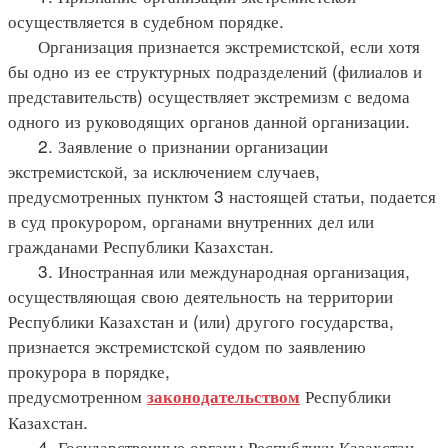
осуществляется в судебном порядке.
Организация признается экстремистской, если хотя
бы одно из ее структурных подразделений (филиалов и
представительств) осуществляет экстремизм с ведома
одного из руководящих органов данной организации.
2. Заявление о признании организации
экстремистской, за исключением случаев,
предусмотренных пунктом 3 настоящей статьи, подается
в суд прокурором, органами внутренних дел или
гражданами Республики Казахстан.
3. Иностранная или международная организация,
осуществляющая свою деятельность на территории
Республики Казахстан и (или) другого государства,
признается экстремистской судом по заявлению
прокурора в порядке,
предусмотренном
Республики
законодательством
Казахстан.
4. Государственные органы Республики Казахстан