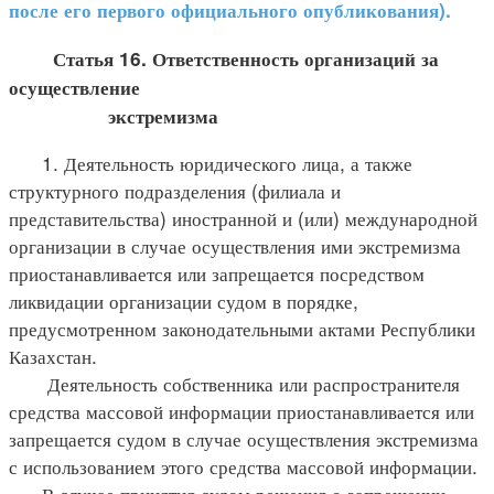
после его первого официального опубликования).
Статья 16. Ответственность организаций за
осуществление
экстремизма
1. Деятельность юридического лица, а также
структурного подразделения (филиала и
представительства) иностранной и (или) международной
организации в случае осуществления ими экстремизма
приостанавливается или запрещается посредством
ликвидации организации судом в порядке,
предусмотренном законодательными актами Республики
Казахстан.
Деятельность собственника или распространителя
средства массовой информации приостанавливается или
запрещается судом в случае осуществления экстремизма
с использованием этого средства массовой информации.
В случае принятия судом решения о запрещении