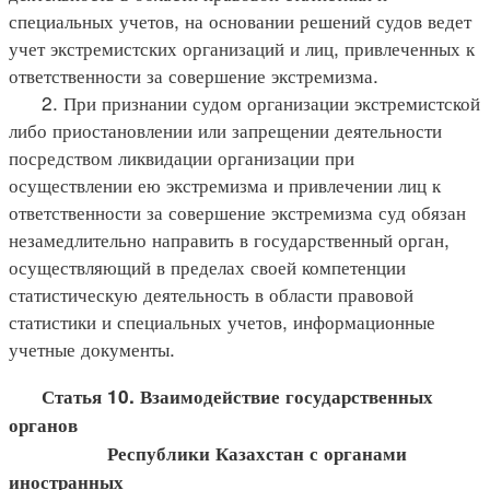
специальных учетов, на основании решений судов ведет
учет экстремистских организаций и лиц, привлеченных к
ответственности за совершение экстремизма.
2. При признании судом организации экстремистской
либо приостановлении или запрещении деятельности
посредством ликвидации организации при
осуществлении ею экстремизма и привлечении лиц к
ответственности за совершение экстремизма суд обязан
незамедлительно направить в государственный орган,
осуществляющий в пределах своей компетенции
статистическую деятельность в области правовой
статистики и специальных учетов, информационные
учетные документы.
Статья 10. Взаимодействие государственных
органов
Республики Казахстан с органами
иностранных