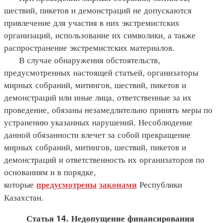
шествий, пикетов и демонстраций не допускаются
привлечение для участия в них экстремистских
организаций, использование их символики, а также
распространение экстремистских материалов.
В случае обнаружения обстоятельств,
предусмотренных настоящей статьей, организаторы
мирных собраний, митингов, шествий, пикетов и
демонстраций или иные лица, ответственные за их
проведение, обязаны незамедлительно принять меры по
устранению указанных нарушений. Несоблюдение
данной обязанности влечет за собой прекращение
мирных собраний, митингов, шествий, пикетов и
демонстраций и ответственность их организаторов по
основаниям и в порядке,
которые
Республики
предусмотрены
законами
Казахстан.
Статья 14. Недопущение финансирования