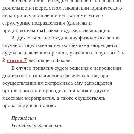
деятельности посредством ликвидации юридического
лица при осуществлении им экстремизма его
структурные подразделения (филиалы и
представительства) также подлежат ликвидации.
2. Деятельность объединения физических лиц в
случае осуществления им экстремизма запрещается
судом по заявлению органов, указанных в пунктах 1 и
2
настоящего Закона.
статьи 7
В случае принятия судом решения о запрещении
деятельности объединения физических лиц при
осуществлении им экстремизма ему запрещается
организовывать и проводить собрания и другие
массовые мероприятия, а также осуществлять
пропаганду и агитацию.
Президент
Республики Казахстан