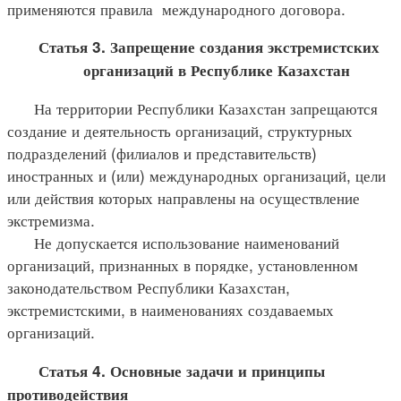
применяются правила международного договора.
Статья 3. Запрещение создания экстремистских
организаций в Республике Казахстан
На территории Республики Казахстан запрещаются
создание и деятельность организаций, структурных
подразделений (филиалов и представительств)
иностранных и (или) международных организаций, цели
или действия которых направлены на осуществление
экстремизма.
Не допускается использование наименований
организаций, признанных в порядке, установленном
законодательством Республики Казахстан,
экстремистскими, в наименованиях создаваемых
организаций.
Статья 4. Основные задачи и принципы
противодействия