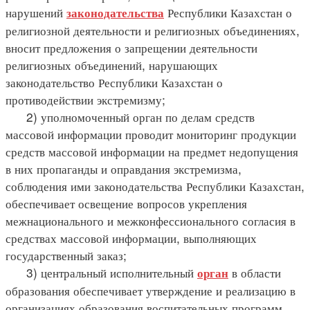
нарушений
Республики Казахстан о
законодательства
религиозной деятельности и религиозных объединениях,
вносит предложения о запрещении деятельности
религиозных объединений, нарушающих
законодательство Республики Казахстан о
противодействии экстремизму;
2) уполномоченный орган по делам средств
массовой информации проводит мониторинг продукции
средств массовой информации на предмет недопущения
в них пропаганды и оправдания экстремизма,
соблюдения ими законодательства Республики Казахстан,
обеспечивает освещение вопросов укрепления
межнационального и межконфессионального согласия в
средствах массовой информации, выполняющих
государственный заказ;
3) центральный исполнительный
в области
орган
образования обеспечивает утверждение и реализацию в
организациях образования воспитательных программ,