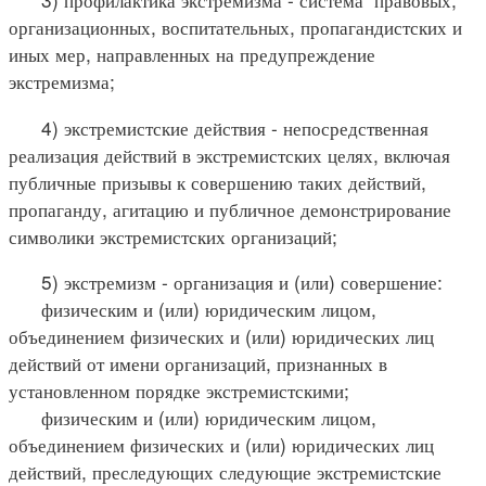
организационных, воспитательных, пропагандистских и
иных мер, направленных на предупреждение
экстремизма;
4) экстремистские действия - непосредственная
реализация действий в экстремистских целях, включая
публичные призывы к совершению таких действий,
пропаганду, агитацию и публичное демонстрирование
символики экстремистских организаций;
5) экстремизм - организация и (или) совершение:
физическим и (или) юридическим лицом,
объединением физических и (или) юридических лиц
действий от имени организаций, признанных в
установленном порядке экстремистскими;
физическим и (или) юридическим лицом,
объединением физических и (или) юридических лиц
действий, преследующих следующие экстремистские