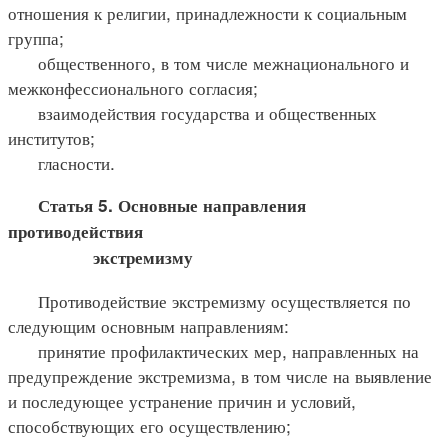
отношения к религии, принадлежности к социальным
группа;
общественного, в том числе межнационального и
межконфессионального согласия;
взаимодействия государства и общественных
институтов;
гласности.
Статья 5. Основные направления
противодействия
экстремизму
Противодействие экстремизму осуществляется по
следующим основным направлениям:
принятие профилактических мер, направленных на
предупреждение экстремизма, в том числе на выявление
и последующее устранение причин и условий,
способствующих его осуществлению;