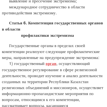
выявление и пресечение экстремизма;
международное сотрудничество в области
противодействия экстремизму.
Статья 6. Компетенция государственных органов
в области
профилактики экстремизма
Государственные органы в пределах своей
компетенции реализуют следующие профилактические
меры, направленные на предупреждение экстремизма:
1) государственный
, осуществляющий
орган
государственное регулирование в сфере религиозной
деятельности, проводит изучение и анализ деятельности
созданных на территории Республики Казахстан
религиозных объединений и миссионеров, осуществляет
информационно-пропагандистские мероприятия по
вопросам, относящимся к его компетенции,
рассматривает вопросы, касающиеся