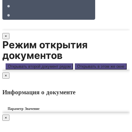
×
Режим открытия
документов
Открывать второй документ рядом
Открывать в этом же окне
×
Информация о документе
Параметр
Значение
×