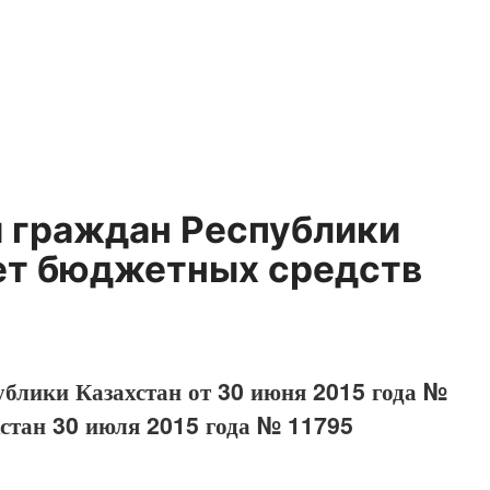
 граждан Республики
чет бюджетных средств
ублики Казахстан от 30 июня 2015 года №
хстан 30 июля 2015 года № 11795