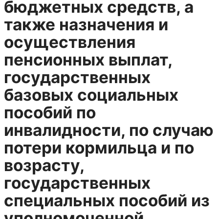
бюджетных средств, а
также назначения и
осуществления
пенсионных выплат,
государственных
базовых социальных
пособий по
инвалидности, по случаю
потери кормильца и по
возрасту,
государственных
специальных пособий из
уполномоченной