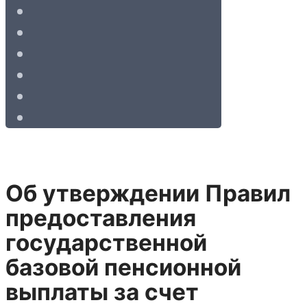
Об утверждении Правил
предоставления
государственной
базовой пенсионной
выплаты за счет