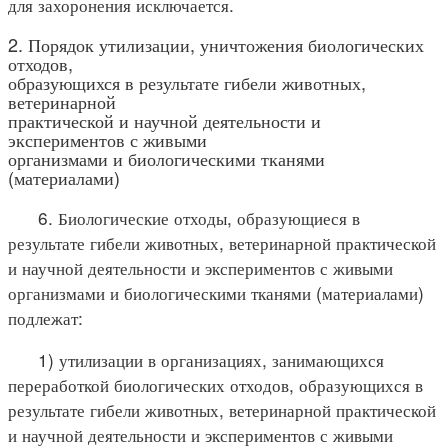
для захоронения исключается.
2. Порядок утилизации, уничтожения биологических
отходов,
образующихся в результате гибели животных,
ветеринарной
практической и научной деятельности и
экспериментов с живыми
организмами и биологическими тканями
(материалами)
6. Биологические отходы, образующиеся в
результате гибели животных, ветеринарной практической
и научной деятельности и экспериментов с живыми
организмами и биологическими тканями (материалами)
подлежат:
1) утилизации в организациях, занимающихся
переработкой биологических отходов, образующихся в
результате гибели животных, ветеринарной практической
и научной деятельности и экспериментов с живыми