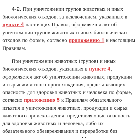
4-2. При уничтожении трупов животных и иных
биологических отходов, за исключением, указанных в
настоящих Правил, оформляется акт об
пункте 4
уничтожении трупов животных и иных биологических
отходов по форме, согласно
к настоящим
приложению 1
Правилам.
При уничтожении животных (трупов) и иных
биологических отходов, указанных в
,
пункте 4
оформляется акт об уничтожении животных, продукции
и сырья животного происхождения, представляющих
опасность для здоровья животных и человека по форме,
согласно
к Правилам обязательного
приложению 5
изъятия и уничтожения животных, продукции и сырья
животного происхождения, представляющие опасность
для здоровья животных и человека, либо их
обязательного обезвреживания и переработки без