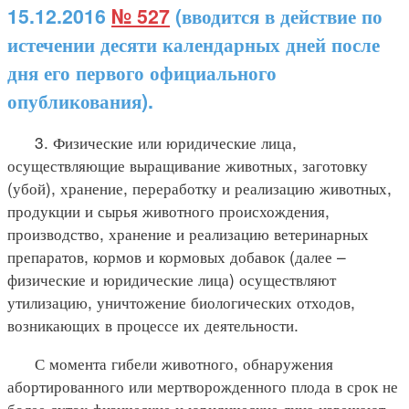
15.12.2016
№ 527
(вводится в действие по
истечении десяти календарных дней после
дня его первого официального
опубликования).
3. Физические или юридические лица,
осуществляющие выращивание животных, заготовку
(убой), хранение, переработку и реализацию животных,
продукции и сырья животного происхождения,
производство, хранение и реализацию ветеринарных
препаратов, кормов и кормовых добавок (далее –
физические и юридические лица) осуществляют
утилизацию, уничтожение биологических отходов,
возникающих в процессе их деятельности.
С момента гибели животного, обнаружения
абортированного или мертворожденного плода в срок не
более суток физические и юридические лица извещают