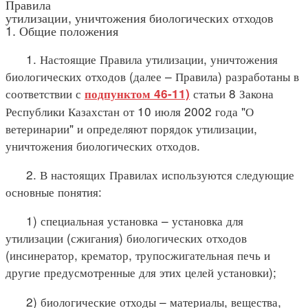
Правила
утилизации, уничтожения биологических отходов
1. Общие положения
1. Настоящие Правила утилизации, уничтожения
биологических отходов (далее – Правила) разработаны в
соответствии с
статьи 8 Закона
подпунктом 46-11)
Республики Казахстан от 10 июля 2002 года "О
ветеринарии" и определяют порядок утилизации,
уничтожения биологических отходов.
2. В настоящих Правилах используются следующие
основные понятия:
1) специальная установка – установка для
утилизации (сжигания) биологических отходов
(инсинератор, крематор, трупосжигательная печь и
другие предусмотренные для этих целей установки);
2) биологические отходы – материалы, вещества,