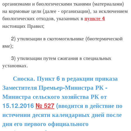
организмами и биологическими тканями (материалами)
на кормовые цели (далее - организации), за исключением
биологических отходов, указанных в
пункте 4
настоящих Правил;
2) утилизации в скотомогильнике (биотермической
яме);
3) утилизации путем сжигания в специальных
установках.
Сноска. Пункт 6 в редакции приказа
Заместителя Премьер-Министра РК -
Министра сельского хозяйства РК от
15.12.2016
№ 527
(вводится в действие по
истечении десяти календарных дней после
дня его первого официального