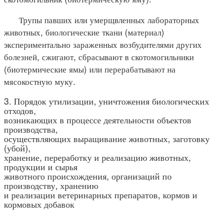
Трупы павших или умерщвленных лабораторных
животных, биологические ткани (материал)
экспериментально зараженных возбудителями других
болезней, сжигают, сбрасывают в скотомогильники
(биотермические ямы) или перерабатывают на
мясокостную муку.
3. Порядок утилизации, уничтожения биологических
отходов,
возникающих в процессе деятельности объектов
производства,
осуществляющих выращивание животных, заготовку
(убой),
хранение, переработку и реализацию животных,
продукции и сырья
животного происхождения, организаций по
производству, хранению
и реализации ветеринарных препаратов, кормов и
кормовых добавок