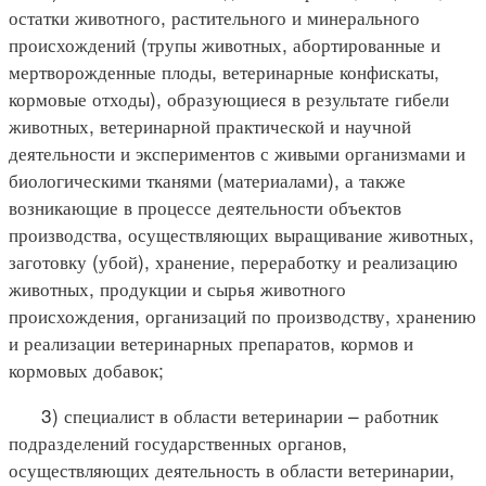
остатки животного, растительного и минерального
происхождений (трупы животных, абортированные и
мертворожденные плоды, ветеринарные конфискаты,
кормовые отходы), образующиеся в результате гибели
животных, ветеринарной практической и научной
деятельности и экспериментов с живыми организмами и
биологическими тканями (материалами), а также
возникающие в процессе деятельности объектов
производства, осуществляющих выращивание животных,
заготовку (убой), хранение, переработку и реализацию
животных, продукции и сырья животного
происхождения, организаций по производству, хранению
и реализации ветеринарных препаратов, кормов и
кормовых добавок;
3) специалист в области ветеринарии – работник
подразделений государственных органов,
осуществляющих деятельность в области ветеринарии,