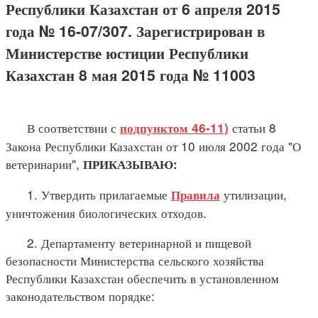
Республики Казахстан от 6 апреля 2015
года № 16-07/307. Зарегистрирован в
Министерстве юстиции Республики
Казахстан 8 мая 2015 года № 11003
В соответствии с
статьи 8
подпунктом 46-11)
Закона Республики Казахстан от 10 июля 2002 года "О
ветеринарии",
ПРИКАЗЫВАЮ:
1. Утвердить прилагаемые
утилизации,
Правила
уничтожения биологических отходов.
2. Департаменту ветеринарной и пищевой
безопасности Министерства сельского хозяйства
Республики Казахстан обеспечить в установленном
законодательством порядке: