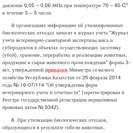
о
давлении 0,05 – 0,06 МПа при температуре 70 – 80 C
в течение 3 – 5 часов.
В организациях информацию об утилизированных
биологических отходах заносят в журнал учета "Журнал
учета ветеринарно-санитарной экспертизы мяса и
субпродуктов в объектах осуществляющих заготовку
(убой), хранение, переработку и реализацию животных,
продукции и сырья животного происхождения" формы 3-
вет, утвержденной
Министра сельского
приказом
хозяйства Республики Казахстан от 25 февраля 2014
года № 16-07/114 "Об утверждении форм
ветеринарного учета и отчетности" (зарегистрирован в
Реестре государственной регистрации нормативных
правовых актов № 9342).
8. При утилизации биологических отходов,
образующихся в результате гибели животных,