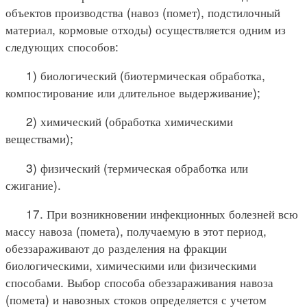
объектов производства (навоз (помет), подстилочный
материал, кормовые отходы) осуществляется одним из
следующих способов:
1) биологический (биотермическая обработка,
компостирование или длительное выдерживание);
2) химический (обработка химическими
веществами);
3) физический (термическая обработка или
сжигание).
17. При возникновении инфекционных болезней всю
массу навоза (помета), получаемую в этот период,
обеззараживают до разделения на фракции
биологическими, химическими или физическими
способами. Выбор способа обеззараживания навоза
(помета) и навозных стоков определяется с учетом