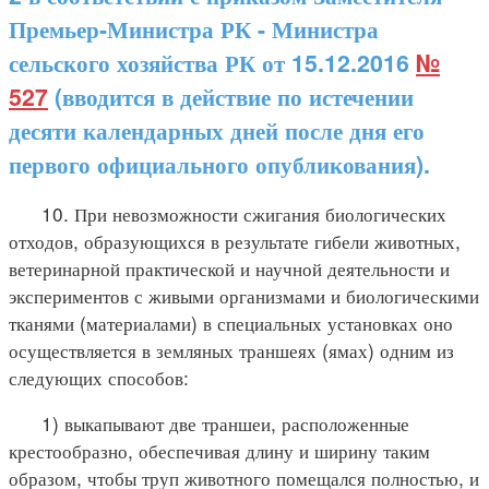
Премьер-Министра РК - Министра
сельского хозяйства РК от 15.12.2016
№
527
(вводится в действие по истечении
десяти календарных дней после дня его
первого официального опубликования).
10. При невозможности сжигания биологических
отходов, образующихся в результате гибели животных,
ветеринарной практической и научной деятельности и
экспериментов с живыми организмами и биологическими
тканями (материалами) в специальных установках оно
осуществляется в земляных траншеях (ямах) одним из
следующих способов:
1) выкапывают две траншеи, расположенные
крестообразно, обеспечивая длину и ширину таким
образом, чтобы труп животного помещался полностью, и