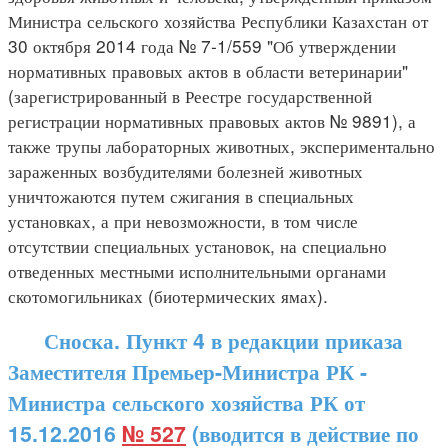
Министра сельского хозяйства Республики Казахстан от
30 октября 2014 года № 7-1/559 "Об утверждении
нормативных правовых актов в области ветеринарии"
(зарегистрированный в Реестре государственной
регистрации нормативных правовых актов № 9891), а
также трупы лабораторных животных, экспериментально
зараженных возбудителями болезней животных
уничтожаются путем сжигания в специальных
установках, а при невозможности, в том числе
отсутствии специальных установок, на специально
отведенных местными исполнительными органами
скотомогильниках (биотермических ямах).
Сноска. Пункт 4 в редакции приказа
Заместителя Премьер-Министра РК -
Министра сельского хозяйства РК от
15.12.2016
№ 527
(вводится в действие по