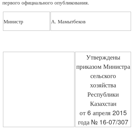
первого официального опубликования.
Министр
А. Мамытбеков
Утверждены
приказом Министра
сельского
хозяйства
Республики
Казахстан
от 6 апреля 2015
года № 16-07/307