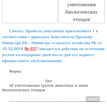
уничтожения
биологических
отходов
Сноска. Правила дополнены приложением 1 в
соответствии с приказом Заместителя Премьер-
Министра РК - Министра сельского хозяйства РК от
15.12.2016
№ 527
(вводится в действие по истечении
десяти календарных дней после дня его первого
официального опубликования).
Форма
Акт
об уничтожении трупов животных и иных
биологических отходов
__________________________________________
Вверх
____________________________________________