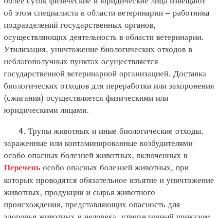
об этом специалиста в области ветеринарии – работника
подразделений государственных органов,
осуществляющих деятельность в области ветеринарии.
Утилизация, уничтожение биологических отходов в
неблагополучных пунктах осуществляется
государственной ветеринарной организацией. Доставка
биологических отходов для переработки или захоронения
(сжигания) осуществляется физическими или
юридическими лицами.
4. Трупы животных и иные биологические отходы,
зараженные или контаминированные возбудителями
особо опасных болезней животных, включенных в
особо опасных болезней животных, при
Перечень
которых проводятся обязательное изъятие и уничтожение
животных, продукции и сырья животного
происхождения, представляющих опасность для
здоровья животных и человека, утвержденный приказом