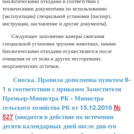
биологическими отходами в соответствии с
техническими документами по использованию
(эксплуатации) специальной установки (паспорт,
инструкция, наставление и другие документы).
Следующее заполнение камеры сжигания
специальной установки трупами животных, иными
биологическими отходами осуществляется после
очищения ее от золы и других несгоревших
неорганических остатков.
Сноска. Правила дополнены пунктом 9-
1 в соответствии с приказом Заместителя
Премьер-Министра РК - Министра
сельского хозяйства РК от 15.12.2016
№
527
(вводится в действие по истечении
десяти календарных дней после дня его