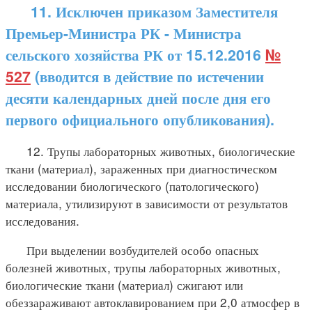
11. Исключен приказом Заместителя
Премьер-Министра РК - Министра
сельского хозяйства РК от 15.12.2016
№
527
(вводится в действие по истечении
десяти календарных дней после дня его
первого официального опубликования).
12. Трупы лабораторных животных, биологические
ткани (материал), зараженных при диагностическом
исследовании биологического (патологического)
материала, утилизируют в зависимости от результатов
исследования.
При выделении возбудителей особо опасных
болезней животных, трупы лабораторных животных,
биологические ткани (материал) сжигают или
обеззараживают автоклавированием при 2,0 атмосфер в