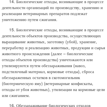
14. Биологические отходы, возникающие в процессе
деятельности организаций по производству, хранению и
реализации ветеринарных препаратов подлежат
уничтожению путем сжигания.
15. Биологические отходы, возникающие в процессе
деятельности объектов производства, осуществляющих
выращивание животных, заготовку (убой), хранение,
переработку и реализацию животных, продукции и сырья
животного происхождения (далее – биологические
отходы объектов производства) уничтожаются или
утилизируются путем обеззараживания (навоз,
подстилочный материал, кормовые отходы), сброса
обеззараженных остатков в скотомогильник
(биотермическую яму) (ветеринарные конфискаты,
отходы от убоя животных), утилизации на кормовые цели
или сжиганием.
16. Обеззараживание биологических отходов