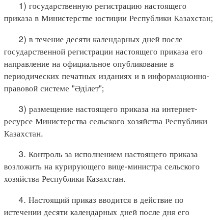
1) государственную регистрацию настоящего
приказа в Министерстве юстиции Республики Казахстан;
2) в течение десяти календарных дней после
государственной регистрации настоящего приказа его
направление на официальное опубликование в
периодических печатных изданиях и в информационно-
правовой системе "Әділет";
3) размещение настоящего приказа на интернет-
ресурсе Министерства сельского хозяйства Республики
Казахстан.
3. Контроль за исполнением настоящего приказа
возложить на курирующего вице-министра сельского
хозяйства Республики Казахстан.
4. Настоящий приказ вводится в действие по
истечении десяти календарных дней после дня его