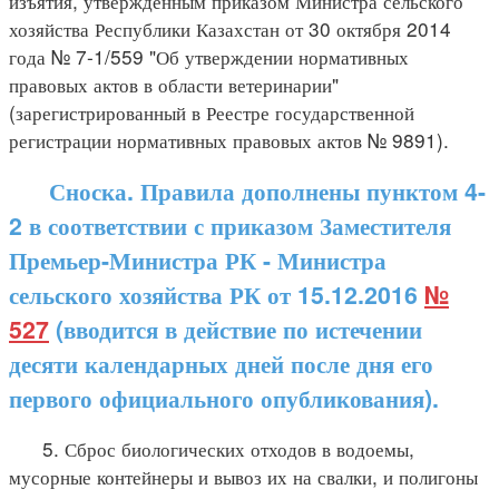
изъятия, утвержденным приказом Министра сельского
хозяйства Республики Казахстан от 30 октября 2014
года № 7-1/559 "Об утверждении нормативных
правовых актов в области ветеринарии"
(зарегистрированный в Реестре государственной
регистрации нормативных правовых актов № 9891).
Сноска. Правила дополнены пунктом 4-
2 в соответствии с приказом Заместителя
Премьер-Министра РК - Министра
сельского хозяйства РК от 15.12.2016
№
527
(вводится в действие по истечении
десяти календарных дней после дня его
первого официального опубликования).
5. Сброс биологических отходов в водоемы,
мусорные контейнеры и вывоз их на свалки, и полигоны