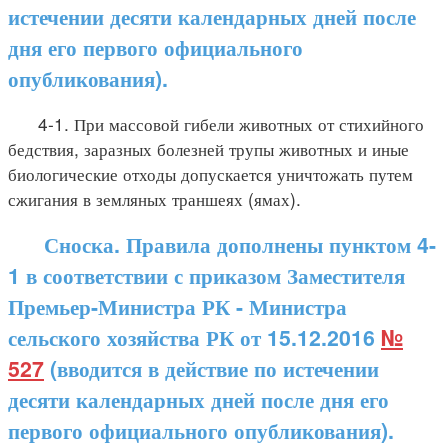
истечении десяти календарных дней после
дня его первого официального
опубликования).
4-1. При массовой гибели животных от стихийного
бедствия, заразных болезней трупы животных и иные
биологические отходы допускается уничтожать путем
сжигания в земляных траншеях (ямах).
Сноска. Правила дополнены пунктом 4-
1 в соответствии с приказом Заместителя
Премьер-Министра РК - Министра
сельского хозяйства РК от 15.12.2016
№
527
(вводится в действие по истечении
десяти календарных дней после дня его
первого официального опубликования).