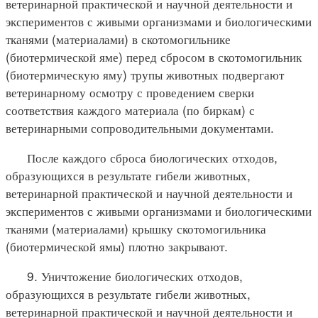
ветеринарной практической и научной деятельности и
экспериментов с живыми организмами и биологическими
тканями (материалами) в скотомогильнике
(биотермической яме) перед сбросом в скотомогильник
(биотермическую яму) трупы животных подвергают
ветеринарному осмотру с проведением сверки
соответствия каждого материала (по биркам) с
ветеринарными сопроводительными документами.
После каждого сброса биологических отходов,
образующихся в результате гибели животных,
ветеринарной практической и научной деятельности и
экспериментов с живыми организмами и биологическими
тканями (материалами) крышку скотомогильника
(биотермической ямы) плотно закрывают.
9. Уничтожение биологических отходов,
образующихся в результате гибели животных,
ветеринарной практической и научной деятельности и