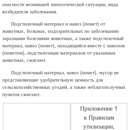
опасности возникшей эпизоотической ситуации, вида
возбудителя заболевания.
Подстилочный материал и навоз (помет) от
животных, больных, подозрительных по заболеванию
заразными болезнями животных, а также подстилочный
материал, навоз (помет), находящийся вместе с навозом
(пометом), подстилочным материалом от указанных
животных, сжигают.
Подстилочный материал, навоз (помет), мусор не
представляющие удобрительную ценность для
сельскохозяйственных угодий, а также неблагополучных
пунктов сжигают.
Приложение 1
к Правилам
утилизации,