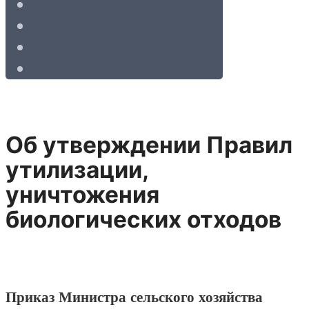
Об утверждении Правил
утилизации,
уничтожения
биологических отходов
Приказ Министра сельского хозяйства