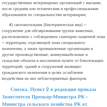
государственных ветеринарных организаций с высшим,
после средним или техническим и профессиональным
образованием по специальностям ветеринарии;
4) скотомогильник (биотермическая яма) –
сооружение для обезвреживания трупов животных,
расположенное с соблюдением санитарно-защитной зоны
– территории, отделяющей зоны специального
назначения, а также промышленные организации и
другие производственные, коммуникабельные и
складские объекты в населенном пункте от близлежащих
территорий, зданий и сооружений жилищно-
гражданского назначения в целях ослабления
воздействия на них неблагоприятных факторов.
Сноска. Пункт 2 в редакции приказа
Заместителя Премьер-Министра РК -
Министра сельского хозяйства РК от