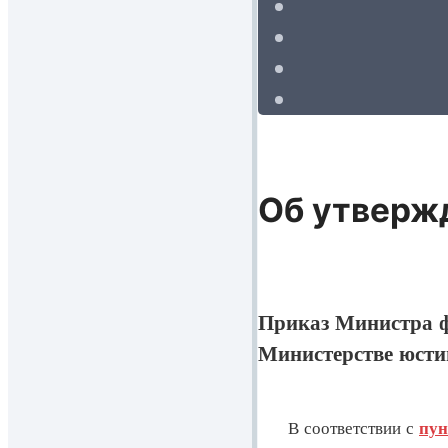
Об утверж
Приказ Министра ф
Министерстве юсти
В соответствии с
пун