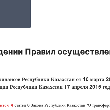
дении Правил осуществле
инансов Республики Казахстан от 16 марта 2
ции Республики Казахстан 17 апреля 2015 го
статьи 6 Закона Республики Казахстан "О трансфе
ктом 4