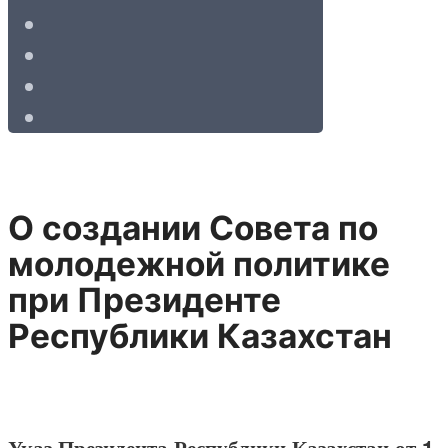
О создании Совета по
молодежной политике
при Президенте
Республики Казахстан
Указ Президента Республики Казахстан от 1