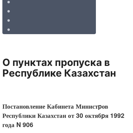
О пунктах пpопуска в
Республике Казахстан
Постановление Кабинета Министpов
Республики Казахстан от 30 октябpя 1992
года N 906