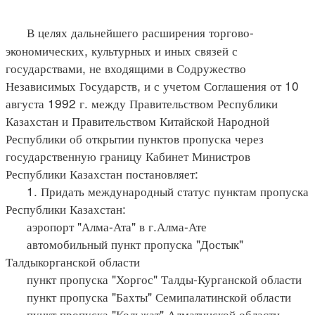
В целях дальнейшего расширения торгово-
экономических, культурных и иных связей с
государствами, не входящими в Содружество
Независимых Государств, и с учетом Соглашения от 10
августа 1992 г. между Правительством Республики
Казахстан и Правительством Китайской Народной
Республики об открытии пунктов пропуска через
государственную границу Кабинет Министров
Республики Казахстан постановляет:
1. Придать международный статус пунктам пропуска
Республики Казахстан:
аэропорт "Алма-Ата" в г.Алма-Ате
автомобильный пункт пропуска "Достык"
Талдыкорганской области
пункт пропуска "Хоргос" Талды-Курганской области
пункт пропуска "Бахты" Семипалатинской области
пункт пропуска "Кольжат" Алматинской области