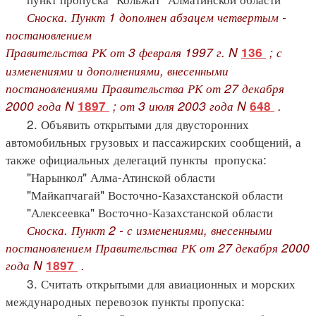
Сноска. Пункт 1 дополнен абзацем четвертым -
постановлением
Правительства РК от 3 февраля 1997 г. N
; с
136
изменениями и дополнениями, внесенными
постановлениями Правительства РК от 27 декабря
2000 года N
; от 3 июля 2003 года N
.
1897
648
2. Объявить открытыми для двусторонних
автомобильных грузовых и пассажирских сообщений, а
также официальных делегаций пункты пропуска:
"Нарынкол" Алма-Атинской области
"Майкапчагай" Восточно-Казахстанской области
"Алексеевка" Восточно-Казахстанской области
Сноска. Пункт 2 - с изменениями, внесенными
постановлением Правительства РК от 27 декабря 2000
года N
.
1897
3. Считать открытыми для авиационных и морских
международных перевозок пункты пропуска: