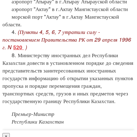
аэропорт "Атырау" в г.Атырау Атырауской области
аэропорт "Актау" в г.Актау Мангистауской области
морской порт "Актау" в г.Актау Мангистауской
области.
4.
(Пункты 4, 5, 6, 7 утратили силу -
постановлением Правительства РК от 29 апреля 1996
г. N
)
520
8. Министерству иностранных дел Республики
Казахстан довести в установленном порядке до сведения
представительств заинтересованных иностранных
государств информацию об открытии указанных пунктов
пропуска и порядке перемещения граждан,
транспортных средств, грузов и иных предметов через
государственную границу Республики Казахстан.
Премьер-Министр
Республики Казахстан
×