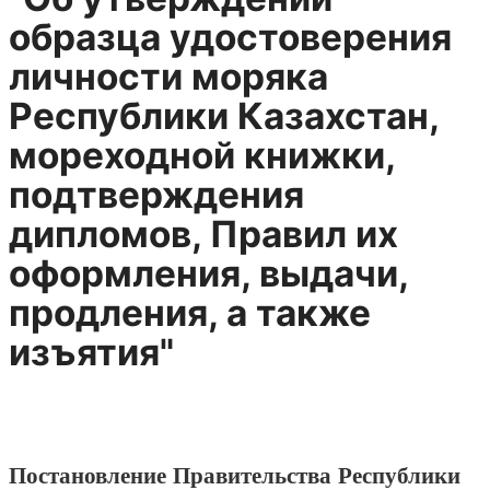
образца удостоверения
личности моряка
Республики Казахстан,
мореходной книжки,
подтверждения
дипломов, Правил их
оформления, выдачи,
продления, а также
изъятия"
Постановление Правительства Республики