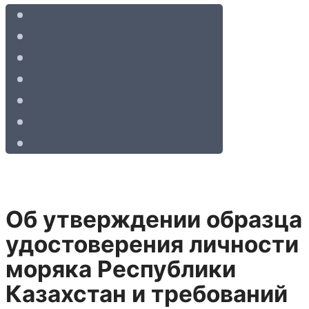
Об утверждении образца
удостоверения личности
моряка Республики
Казахстан и требований