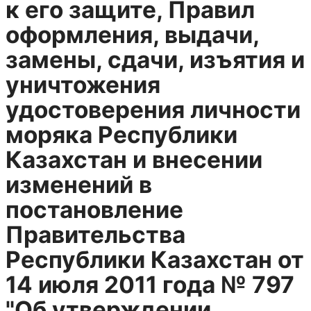
к его защите, Правил
оформления, выдачи,
замены, сдачи, изъятия и
уничтожения
удостоверения личности
моряка Республики
Казахстан и внесении
изменений в
постановление
Правительства
Республики Казахстан от
14 июля 2011 года № 797
"Об утверждении