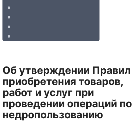
Об утверждении Правил
приобретения товаров,
работ и услуг при
проведении операций по
недропользованию