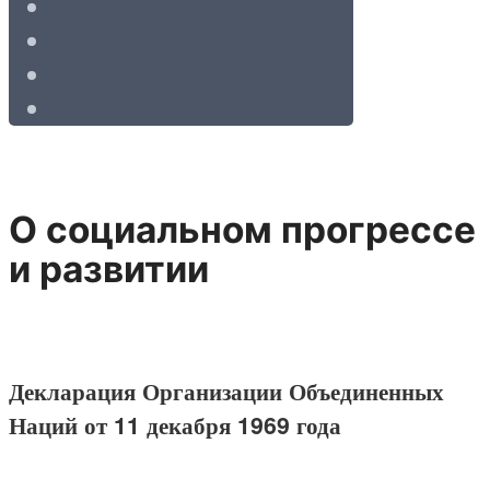
О социальном прогрессе
и развитии
Декларация Организации Объединенных
Наций от 11 декабря 1969 года